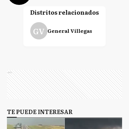
Distritos relacionados
GV
General Villegas
Ads
TE PUEDE INTERESAR