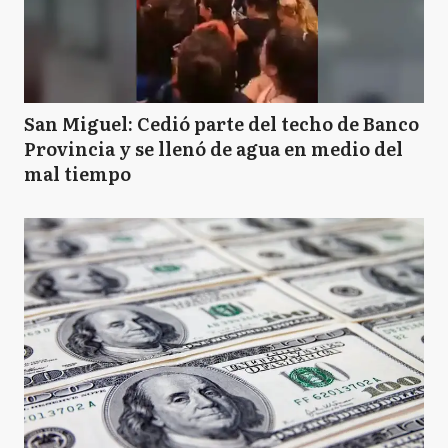
San Miguel: Cedió parte del techo de Banco
Provincia y se llenó de agua en medio del
mal tiempo