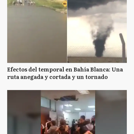
Efectos del temporal en Bahía Blanca: Una
ruta anegada y cortada y un tornado