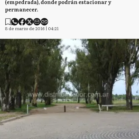
(empedrada), donde podrán estacionar y
permanecer.
8 de marzo de 2016 | 04:21