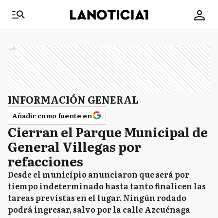
Ads
INFORMACIÓN GENERAL
Añadir como fuente en
Cierran el Parque Municipal de
General Villegas por
refacciones
Desde el municipio anunciaron que será por
tiempo indeterminado hasta tanto finalicen las
tareas previstas en el lugar. Ningún rodado
podrá ingresar, salvo por la calle Azcuénaga