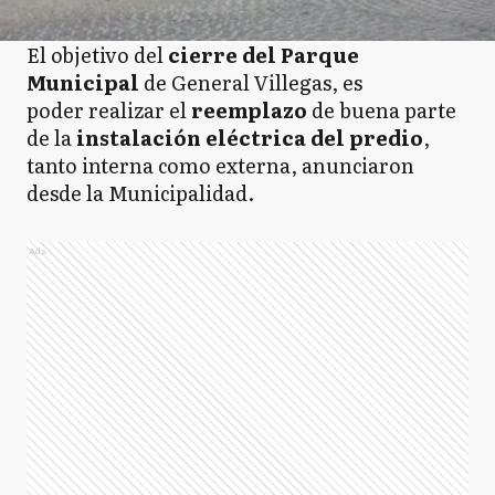
El objetivo del
cierre del Parque
Municipal
de General Villegas, es
poder realizar el
reemplazo
de buena parte
de la
instalación eléctrica del predio
,
tanto interna como externa, anunciaron
desde la Municipalidad.
Ads