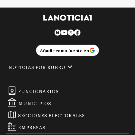
Añadir como fuente en
NOTICIAS POR RUBRO
FUNCIONARIOS
MUNICIPIOS
SECCIONES ELECTORALES
EMPRESAS