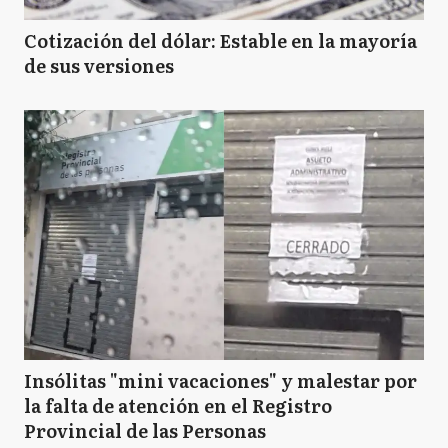
Cotización del dólar: Estable en la mayoría
de sus versiones
Insólitas "mini vacaciones" y malestar por
la falta de atención en el Registro
Provincial de las Personas