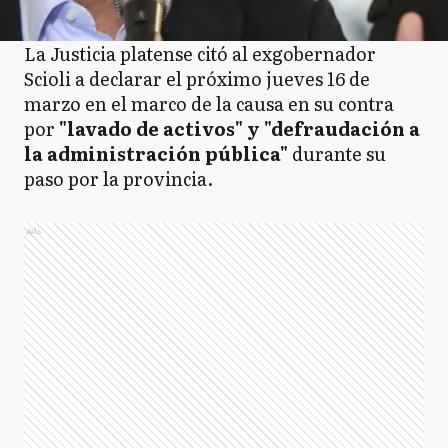
La Justicia platense citó al exgobernador
Scioli a declarar el próximo jueves 16 de
marzo en el marco de la causa en su contra
por
"lavado de activos" y "defraudación a
la administración pública"
durante su
paso por la provincia.
Ads