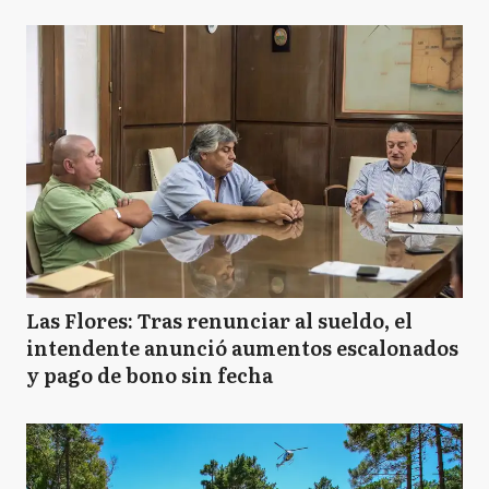
Las Flores: Tras renunciar al sueldo, el
intendente anunció aumentos escalonados
y pago de bono sin fecha