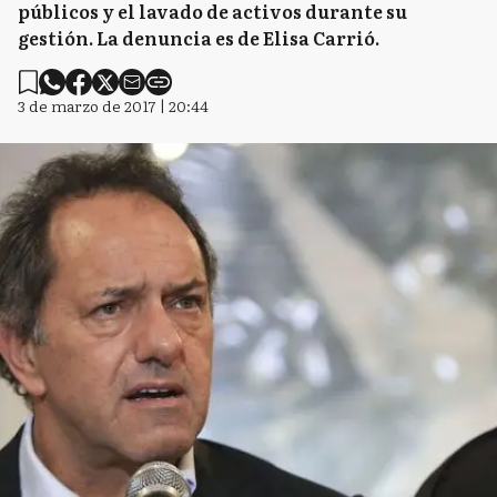
públicos y el lavado de activos durante su
gestión. La denuncia es de Elisa Carrió.
3 de marzo de 2017 | 20:44