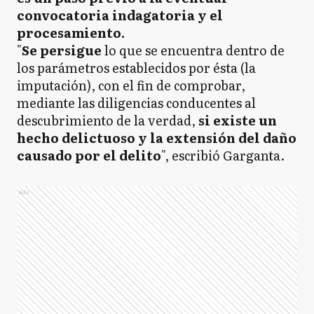
convocatoria indagatoria y el
procesamiento.
"
Se persigue
lo que se encuentra dentro de
los parámetros establecidos por ésta (la
imputación), con el fin de comprobar,
mediante las diligencias conducentes al
descubrimiento de la verdad,
si existe un
hecho delictuoso y la extensión del daño
causado por el delito
", escribió Garganta.
Ads