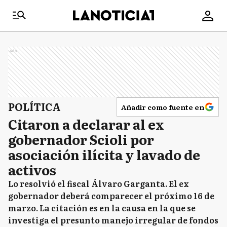
Ads
POLÍTICA
Añadir como fuente en
Citaron a declarar al ex
gobernador Scioli por
asociación ilícita y lavado de
activos
Lo resolvió el fiscal Álvaro Garganta. El ex
gobernador deberá comparecer el próximo 16 de
marzo. La citación es en la causa en la que se
investiga el presunto manejo irregular de fondos