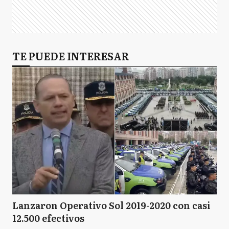
TE PUEDE INTERESAR
Lanzaron Operativo Sol 2019-2020 con casi
12.500 efectivos