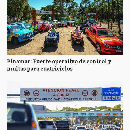
Pinamar: Fuerte operativo de control y
multas para cuatriciclos