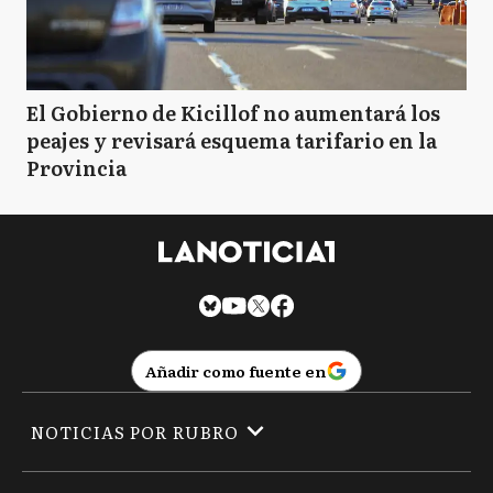
El Gobierno de Kicillof no aumentará los
peajes y revisará esquema tarifario en la
Provincia
Añadir como fuente en
NOTICIAS POR RUBRO