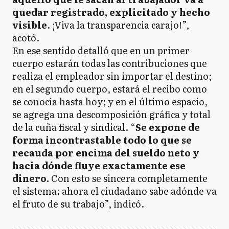
quedar registrado, explicitado y hecho
visible
. ¡Viva la transparencia carajo!”,
acotó.
En ese sentido detalló que en un primer
cuerpo estarán todas las contribuciones que
realiza el empleador sin importar el destino;
en el segundo cuerpo, estará el recibo como
se conocía hasta hoy; y en el último espacio,
se agrega una descomposición gráfica y total
de la cuña fiscal y sindical. “
Se expone de
forma incontrastable todo lo que se
recauda por encima del sueldo neto y
hacia dónde fluye exactamente ese
dinero.
Con esto se sincera completamente
el sistema: ahora el ciudadano sabe adónde va
el fruto de su trabajo”, indicó.