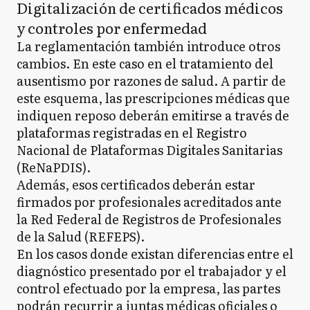
Digitalización de certificados médicos
y controles por enfermedad
La reglamentación también introduce otros
cambios. En este caso en el tratamiento del
ausentismo por razones de salud. A partir de
este esquema, las prescripciones médicas que
indiquen reposo deberán emitirse a través de
plataformas registradas en el Registro
Nacional de Plataformas Digitales Sanitarias
(ReNaPDIS).
Además, esos certificados deberán estar
firmados por profesionales acreditados ante
la Red Federal de Registros de Profesionales
de la Salud (REFEPS).
En los casos donde existan diferencias entre el
diagnóstico presentado por el trabajador y el
control efectuado por la empresa, las partes
podrán recurrir a juntas médicas oficiales o