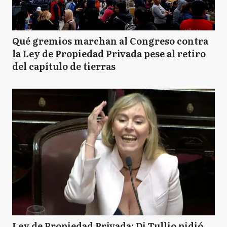
Qué gremios marchan al Congreso contra
la Ley de Propiedad Privada pese al retiro
del capítulo de tierras
Ley de Propiedad Privada: Di Tullio pidió