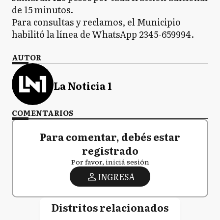
de 15 minutos.
Para consultas y reclamos, el Municipio
habilitó la línea de WhatsApp 2345-659994.
AUTOR
La Noticia 1
COMENTARIOS
Para comentar, debés estar
registrado
Por favor, iniciá sesión
INGRESA
Distritos relacionados