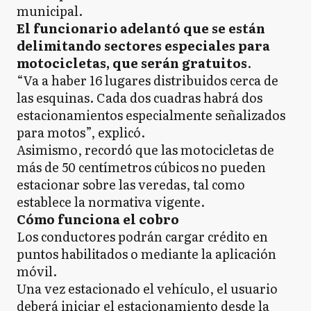
municipal.
El funcionario adelantó que se están
delimitando sectores especiales para
motocicletas, que serán gratuitos
.
“Va a haber 16 lugares distribuidos cerca de
las esquinas. Cada dos cuadras habrá dos
estacionamientos especialmente señalizados
para motos”, explicó.
Asimismo, recordó que las motocicletas de
más de 50 centímetros cúbicos no pueden
estacionar sobre las veredas, tal como
establece la normativa vigente.
Cómo funciona el cobro
Los conductores podrán cargar crédito en
puntos habilitados o mediante la aplicación
móvil.
Una vez estacionado el vehículo, el usuario
deberá iniciar el estacionamiento desde la