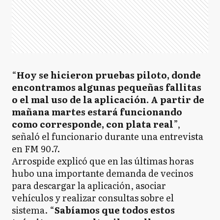
“
Hoy se hicieron pruebas piloto, donde
encontramos algunas pequeñas fallitas
o el mal uso de la aplicación. A partir de
mañana martes estará funcionando
como corresponde, con plata real
”,
señaló el funcionario durante una entrevista
en FM 90.7.
Arrospide explicó que en las últimas horas
hubo una importante demanda de vecinos
para descargar la aplicación, asociar
vehículos y realizar consultas sobre el
sistema. “
Sabíamos que todos estos