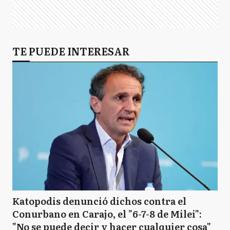
TE PUEDE INTERESAR
Katopodis denunció dichos contra el
Conurbano en Carajo, el "6-7-8 de Milei":
"No se puede decir y hacer cualquier cosa"