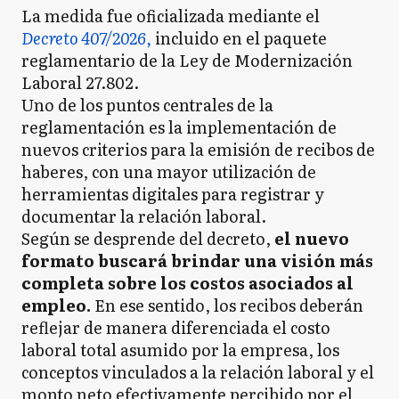
La medida fue oficializada mediante el
Decreto 407/2026,
incluido en el paquete
reglamentario de la Ley de Modernización
Laboral 27.802.
Uno de los puntos centrales de la
reglamentación es la implementación de
nuevos criterios para la emisión de recibos de
haberes, con una mayor utilización de
herramientas digitales para registrar y
documentar la relación laboral.
Según se desprende del decreto,
el nuevo
formato buscará brindar una visión más
completa sobre los costos asociados al
empleo.
En ese sentido, los recibos deberán
reflejar de manera diferenciada el costo
laboral total asumido por la empresa, los
conceptos vinculados a la relación laboral y el
monto neto efectivamente percibido por el