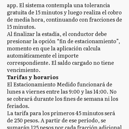
app. El sistema contempla una tolerancia
gratuita de 15 minutos y luego realiza el cobro
de media hora, continuando con fracciones de
15 minutos.
Al finalizar la estadía, el conductor debe
presionar la opción “fin de estacionamiento”,
momento en que la aplicación calcula
automáticamente el importe
correspondiente. El saldo cargado no tiene
vencimiento.
Tarifas y horarios
El Estacionamiento Medido funcionará de
lunes a viernes entre las 9:00 y las 14:00. No
se cobrará durante los fines de semana ni los
feriados.
La tarifa para los primeros 45 minutos será
de 250 pesos. A partir de ese período, se
sumarán 125 pesos por cada fracción adicional