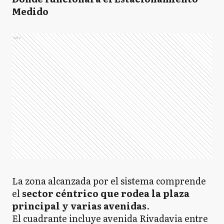
Medido
Ads
La zona alcanzada por el sistema comprende
el
sector céntrico que rodea la plaza
principal y varias avenidas
.
El cuadrante incluye avenida Rivadavia entre