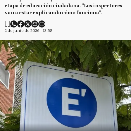
etapa de educación ciudadana. “Los inspectores
van a estar explicando cómo funciona”.
2 de junio de 2026 | 13:58