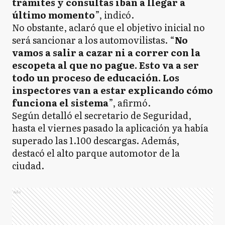
trámites y consultas iban a llegar a
último momento
”, indicó.
No obstante, aclaró que el objetivo inicial no
será sancionar a los automovilistas. “
No
vamos a salir a cazar ni a correr con la
escopeta al que no pague. Esto va a ser
todo un proceso de educación. Los
inspectores van a estar explicando cómo
funciona el sistema
”, afirmó.
Según detalló el secretario de Seguridad,
hasta el viernes pasado la aplicación ya había
superado las 1.100 descargas. Además,
destacó el alto parque automotor de la
ciudad.
Ads