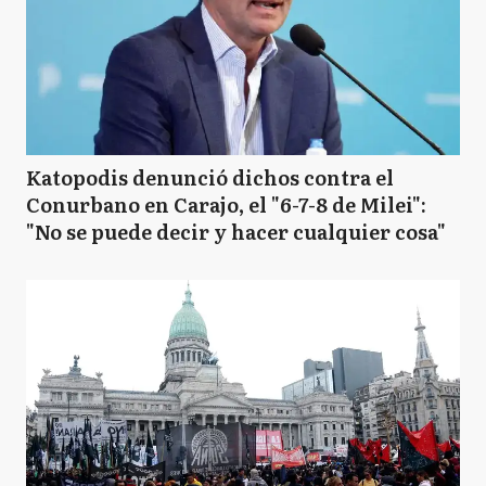
Katopodis denunció dichos contra el
Conurbano en Carajo, el "6-7-8 de Milei":
"No se puede decir y hacer cualquier cosa"