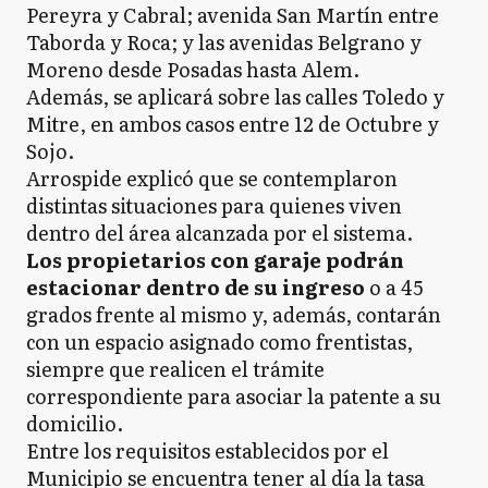
Pereyra y Cabral; avenida San Martín entre
Taborda y Roca; y las avenidas Belgrano y
Moreno desde Posadas hasta Alem.
Además, se aplicará sobre las calles Toledo y
Mitre, en ambos casos entre 12 de Octubre y
Sojo.
Arrospide explicó que se contemplaron
distintas situaciones para quienes viven
dentro del área alcanzada por el sistema.
Los propietarios con garaje podrán
estacionar dentro de su ingreso
o a 45
grados frente al mismo y, además, contarán
con un espacio asignado como frentistas,
siempre que realicen el trámite
correspondiente para asociar la patente a su
domicilio.
Entre los requisitos establecidos por el
Municipio se encuentra tener al día la tasa