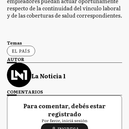
empleadores puedan actuar oportunamente
respecto de la continuidad del vínculo laboral
y de las coberturas de salud correspondientes.
Temas
EL PAÍS
AUTOR
La Noticia 1
COMENTARIOS
Para comentar, debés estar
registrado
Por favor, iniciá sesión