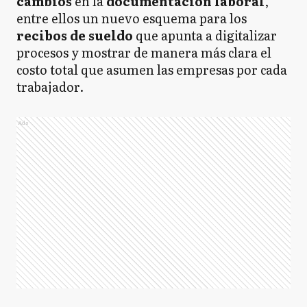
cambios
en la
documentación laboral
,
entre ellos un nuevo esquema para los
recibos de sueldo
que apunta a digitalizar
procesos y mostrar de manera más clara el
costo total que asumen las empresas por cada
trabajador.
Ads