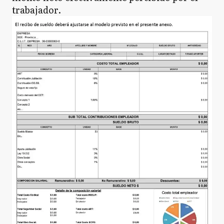
trabajador.