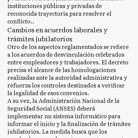
instituciones públicas y privadas de
reconocida trayectoria para resolver el
conflicto..
Cambios en acuerdos laborales y
trámites jubilatorios
Otro de los aspectos reglamentados se refiere
a los acuerdos de desvinculación celebrados
entre empleadores y trabajadores. El decreto
precisa el alcance de las homologaciones
realizadas ante la autoridad administrativa y
refuerza los controles destinados a verificar
la legalidad de esos convenios.
A su vez, la Administración Nacional de la
Seguridad Social (ANSES) deberá
implementar un sistema informático para
informar el inicio y la finalización de trámites
jubilatorios. La medida busca que los