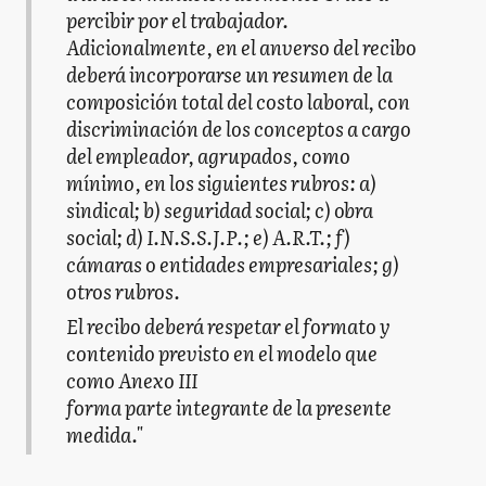
percibir por el trabajador.
Adicionalmente, en el anverso del recibo
deberá incorporarse un resumen de la
composición total del costo laboral, con
discriminación de los conceptos a cargo
del empleador, agrupados, como
mínimo, en los siguientes rubros: a)
sindical; b) seguridad social; c) obra
social; d) I.N.S.S.J.P.; e) A.R.T.; f)
cámaras o entidades empresariales; g)
otros rubros.
El recibo deberá respetar el formato y
contenido previsto en el modelo que
como Anexo III
forma parte integrante de la presente
medida."