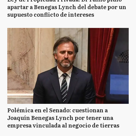
apartar a Benegas Lynch del debate por un
supuesto conflicto de intereses
Polémica en el Senado: cuestionan a
Joaquín Benegas Lynch por tener una
empresa vinculada al negocio de tierras