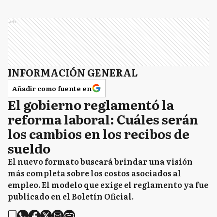
Ads
INFORMACIÓN GENERAL
Añadir como fuente en
El gobierno reglamentó la
reforma laboral: Cuáles serán
los cambios en los recibos de
sueldo
El nuevo formato buscará brindar una visión
más completa sobre los costos asociados al
empleo. El modelo que exige el reglamento ya fue
publicado en el Boletín Oficial.