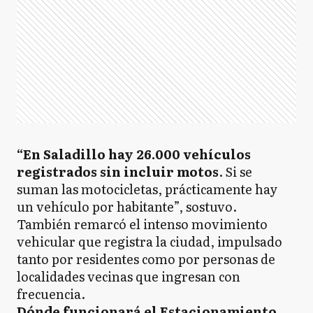
“En Saladillo hay 26.000 vehículos
registrados sin incluir motos
. Si se
suman las motocicletas, prácticamente hay
un vehículo por habitante”, sostuvo.
También remarcó el intenso movimiento
vehicular que registra la ciudad, impulsado
tanto por residentes como por personas de
localidades vecinas que ingresan con
frecuencia.
Dónde funcionará el Estacionamiento