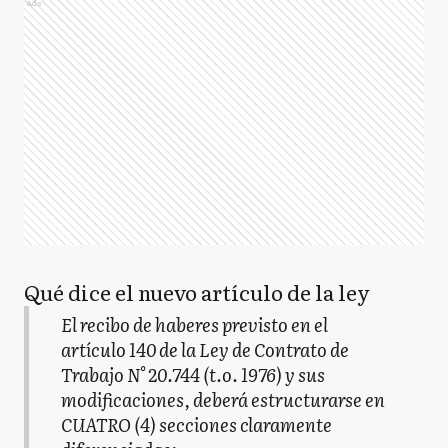
Ads
Qué dice el nuevo artículo de la ley
El recibo de haberes previsto en el
artículo 140 de la Ley de Contrato de
Trabajo N° 20.744 (t.o. 1976) y sus
modificaciones, deberá estructurarse en
CUATRO (4) secciones claramente