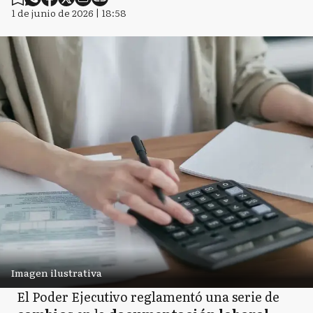
1 de junio de 2026 | 18:58
Imagen ilustrativa
El Poder Ejecutivo reglamentó una serie de