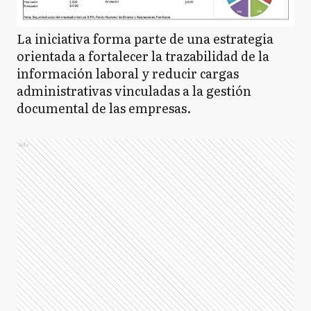
La iniciativa forma parte de una estrategia
orientada a fortalecer la trazabilidad de la
información laboral y reducir cargas
administrativas vinculadas a la gestión
documental de las empresas.
Ads