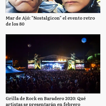
Mar de Ajó: "Nostalgicon" el evento retro
de los 80
Grilla de Rock en Baradero 2020: Qué
artistas se presentarán en febrero