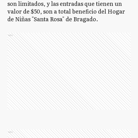
son limitados, y las entradas que tienen un
valor de $50, son a total beneficio del Hogar
de Niñas "Santa Rosa" de Bragado.
Ads
Ads