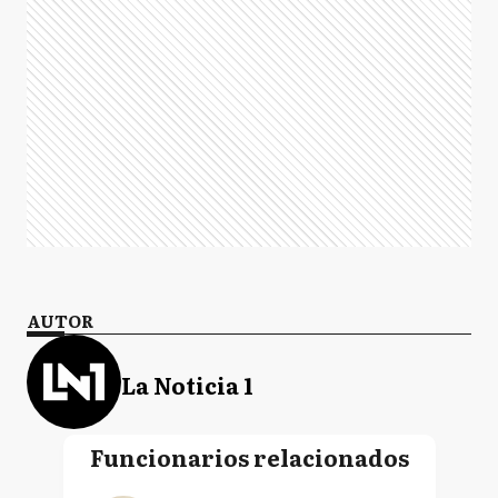
AUTOR
La Noticia 1
Funcionarios relacionados