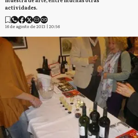
muestra de arte, entre muchas otras
actividades.
16 de agosto de 2013 | 20:56