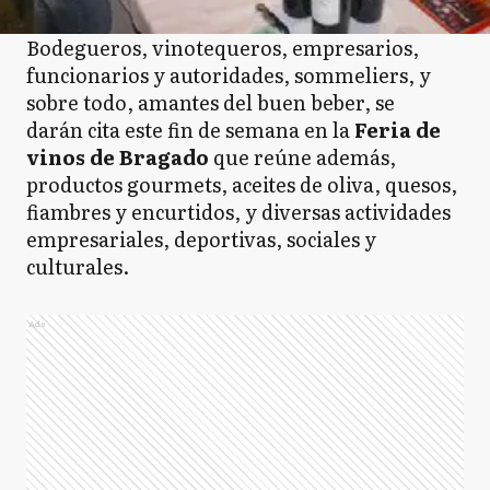
Bodegueros, vinotequeros, empresarios,
funcionarios y autoridades, sommeliers, y
sobre todo, amantes del buen beber, se
darán cita este fin de semana en la
Feria de
vinos de Bragado
que reúne además,
productos gourmets, aceites de oliva, quesos,
fiambres y encurtidos, y diversas actividades
empresariales, deportivas, sociales y
culturales.
Ads