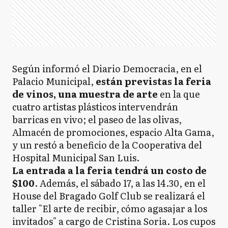
Según informó el Diario Democracia, en el
Palacio Municipal,
están previstas la feria
de vinos, una muestra de arte
en la que
cuatro artistas plásticos intervendrán
barricas en vivo; el paseo de las olivas,
Almacén de promociones, espacio Alta Gama,
y un restó a beneficio de la Cooperativa del
Hospital Municipal San Luis.
La entrada a la feria tendrá un costo de
$100
. Además, el sábado 17, a las 14.30, en el
House del Bragado Golf Club se realizará el
taller "El arte de recibir, cómo agasajar a los
invitados" a cargo de Cristina Soria. Los cupos