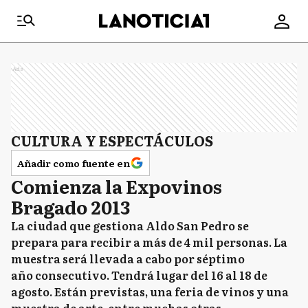
Ads
CULTURA Y ESPECTÁCULOS
Añadir como fuente en
Comienza la Expovinos
Bragado 2013
La ciudad que gestiona Aldo San Pedro se
prepara para recibir a más de 4 mil personas. La
muestra será llevada a cabo por séptimo
año consecutivo. Tendrá lugar del 16 al 18 de
agosto. Están previstas, una feria de vinos y una