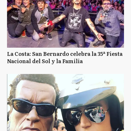
La Costa: San Bernardo celebra la 35ª Fiesta
Nacional del Sol y la Familia