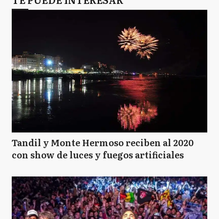
Tandil y Monte Hermoso reciben al 2020
con show de luces y fuegos artificiales