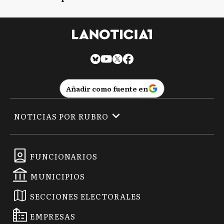
Añadir como fuente en
NOTICIAS POR RUBRO
FUNCIONARIOS
MUNICIPIOS
SECCIONES ELECTORALES
EMPRESAS