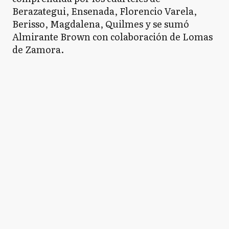
Berazategui, Ensenada, Florencio Varela,
Berisso, Magdalena, Quilmes y se sumó
Almirante Brown con colaboración de Lomas
de Zamora.