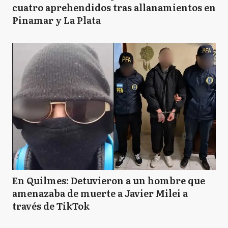
cuatro aprehendidos tras allanamientos en
Pinamar y La Plata
En Quilmes: Detuvieron a un hombre que
amenazaba de muerte a Javier Milei a
través de TikTok