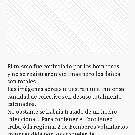
El mismo fue controlado por los bomberos
y no se registraron víctimas pero los daños
son totales.
Las imágenes aéreas muestran una inmensa
cantidad de colectivos en desuso totalmente
calcinados.
No obstante se habría tratado de un hecho
intencional. Para contener el foco ígneo
trabajó la regional 2 de Bomberos Voluntarios
comprendida por los cuarteles de