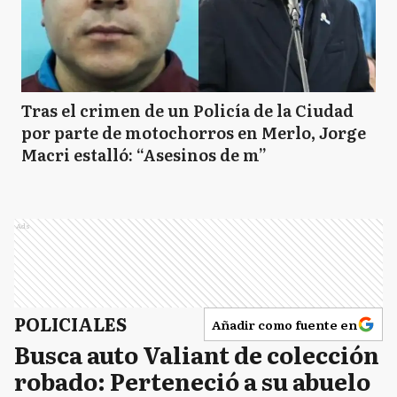
Tras el crimen de un Policía de la Ciudad
por parte de motochorros en Merlo, Jorge
Macri estalló: “Asesinos de m”
Ads
POLICIALES
Añadir como fuente en
Busca auto Valiant de colección
robado: Perteneció a su abuelo