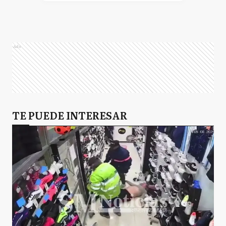
Ads
TE PUEDE INTERESAR