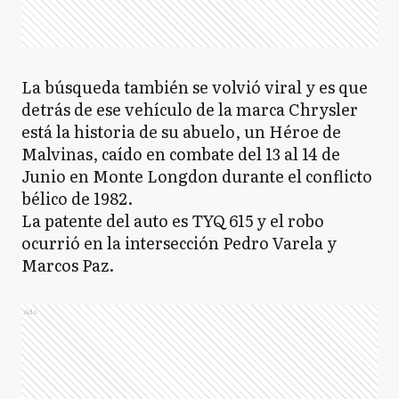
La búsqueda también se volvió viral y es que
detrás de ese vehículo de la marca Chrysler
está la historia de su abuelo, un Héroe de
Malvinas, caído en combate del 13 al 14 de
Junio en Monte Longdon durante el conflicto
bélico de 1982.
La patente del auto es TYQ 615 y el robo
ocurrió en la intersección Pedro Varela y
Marcos Paz.
Ads