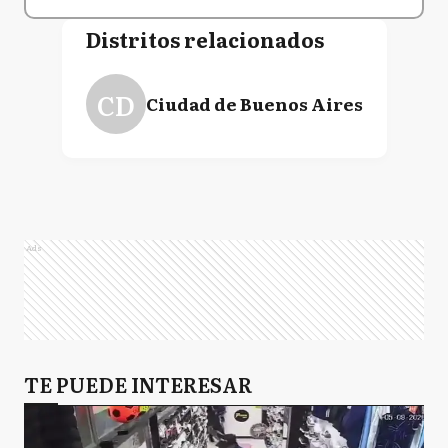
Distritos relacionados
CD
Ciudad de Buenos Aires
Ads
TE PUEDE INTERESAR