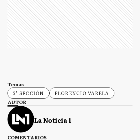
Temas
3° SECCIÓN
FLORENCIO VARELA
AUTOR
La Noticia 1
COMENTARIOS