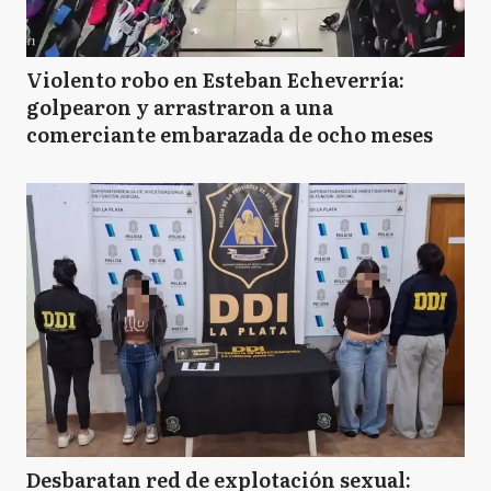
Violento robo en Esteban Echeverría:
golpearon y arrastraron a una
comerciante embarazada de ocho meses
Desbaratan red de explotación sexual: