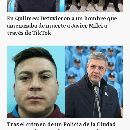
En Quilmes: Detuvieron a un hombre que
amenazaba de muerte a Javier Milei a
través de TikTok
Tras el crimen de un Policía de la Ciudad