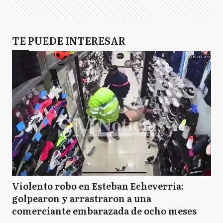
TE PUEDE INTERESAR
Violento robo en Esteban Echeverría:
golpearon y arrastraron a una
comerciante embarazada de ocho meses