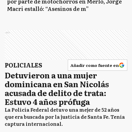
por parte de motochorros en Merlo, Jorge
Macri estalló: “Asesinos de m”
Ads
POLICIALES
Añadir como fuente en
Detuvieron a una mujer
dominicana en San Nicolás
acusada de delito de trata:
Estuvo 4 años prófuga
La Policía Federal detuvo una mejer de 52 años
que era buscada por la justicia de Santa Fe. Tenía
captura internacional.