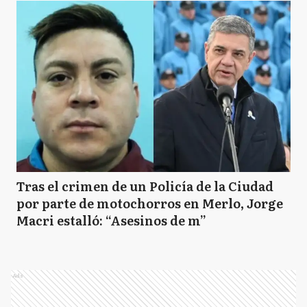
Tras el crimen de un Policía de la Ciudad
por parte de motochorros en Merlo, Jorge
Macri estalló: “Asesinos de m”
Ads