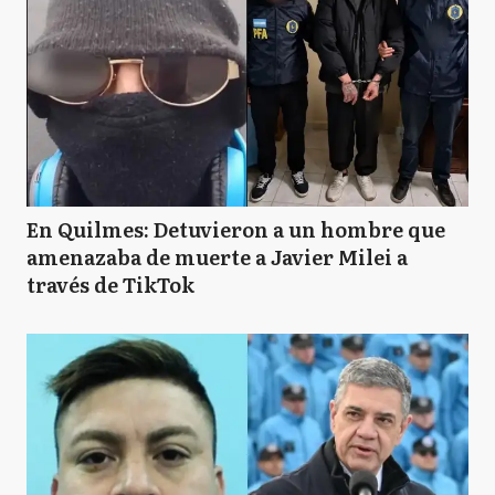
En Quilmes: Detuvieron a un hombre que
amenazaba de muerte a Javier Milei a
través de TikTok