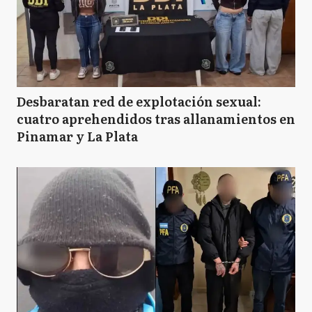
Desbaratan red de explotación sexual:
cuatro aprehendidos tras allanamientos en
Pinamar y La Plata