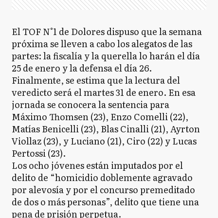
El TOF N°1 de Dolores dispuso que la semana
próxima se lleven a cabo los alegatos de las
partes: la fiscalía y la querella lo harán el día
25 de enero y la defensa el día 26.
Finalmente, se estima que la lectura del
veredicto será el martes 31 de enero. En esa
jornada se conocera la sentencia para
Máximo Thomsen (23), Enzo Comelli (22),
Matías Benicelli (23), Blas Cinalli (21), Ayrton
Viollaz (23), y Luciano (21), Ciro (22) y Lucas
Pertossi (23).
Los ocho jóvenes están imputados por el
delito de “homicidio doblemente agravado
por alevosía y por el concurso premeditado
de dos o más personas”, delito que tiene una
pena de prisión perpetua.