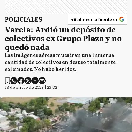
POLICIALES
Añadir como fuente en
Varela: Ardió un depósito de
colectivos ex Grupo Plaza y no
quedó nada
Las imágenes aéreas muestran una inmensa
cantidad de colectivos en desuso totalmente
calcinados. No hubo heridos.
18 de enero de 2023 | 23:02