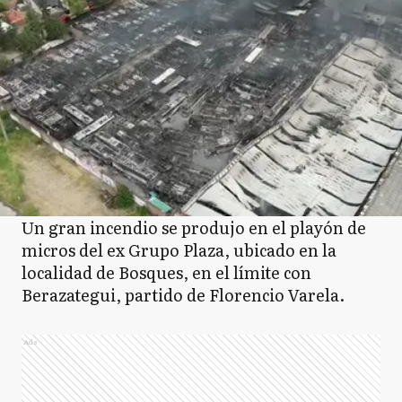
Un gran incendio se produjo en el playón de
micros del ex Grupo Plaza, ubicado en la
localidad de Bosques, en el límite con
Berazategui, partido de Florencio Varela.
Ads