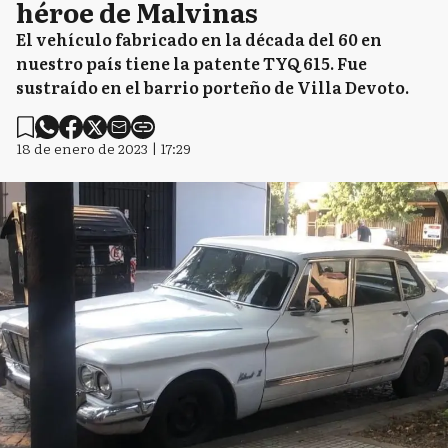
héroe de Malvinas
El vehículo fabricado en la década del 60 en
nuestro país tiene la patente TYQ 615. Fue
sustraído en el barrio porteño de Villa Devoto.
18 de enero de 2023 | 17:29