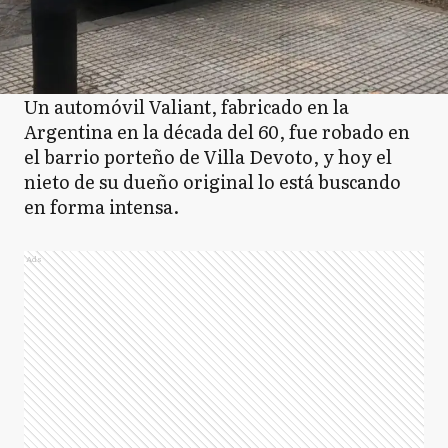
Un automóvil Valiant, fabricado en la
Argentina en la década del 60, fue robado en
el barrio porteño de Villa Devoto, y hoy el
nieto de su dueño original lo está buscando
en forma intensa.
Ads