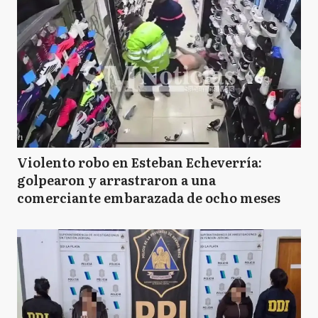
Violento robo en Esteban Echeverría:
golpearon y arrastraron a una
comerciante embarazada de ocho meses