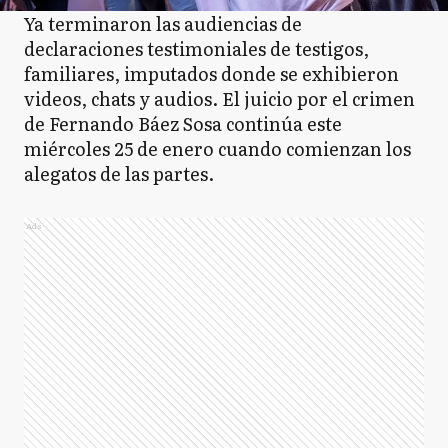
Ya terminaron las audiencias de
declaraciones testimoniales de testigos,
familiares, imputados donde se exhibieron
videos, chats y audios. El juicio por el crimen
de Fernando Báez Sosa continúa este
miércoles 25 de enero cuando comienzan los
alegatos de las partes.
Ads