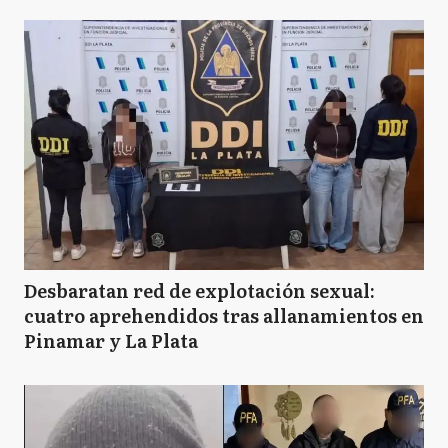
Desbaratan red de explotación sexual:
cuatro aprehendidos tras allanamientos en
Pinamar y La Plata