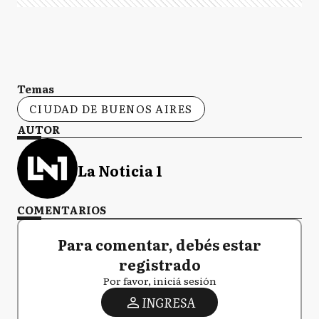
Temas
CIUDAD DE BUENOS AIRES
AUTOR
La Noticia 1
COMENTARIOS
Para comentar, debés estar
registrado
Por favor, iniciá sesión
INGRESA