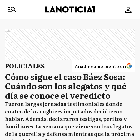
Ads
POLICIALES
Añadir como fuente en
Cómo sigue el caso Báez Sosa:
Cuándo son los alegatos y qué
día se conoce el veredicto
Fueron largas jornadas testimoniales donde
cuatro de los rugbiers imputados decidieron
hablar. Además, declararon testigos, peritos y
familiares. La semana que viene son los alegatos
de la querella y defensa mientras que la próxima