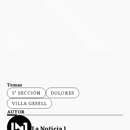
Temas
5° SECCIÓN
DOLORES
VILLA GESELL
AUTOR
La Noticia 1