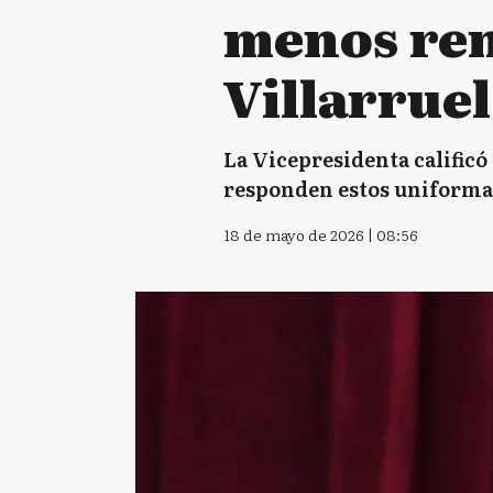
menos ren
Villarruel
La Vicepresidenta calificó
responden estos uniformad
18 de mayo de 2026 | 08:56