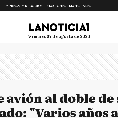
EMPRESAS Y NEGOCIOS
SECCIONES ELECTORALES
viernes 07 de agosto de 2026
avión al doble de 
ado: "Varios años 