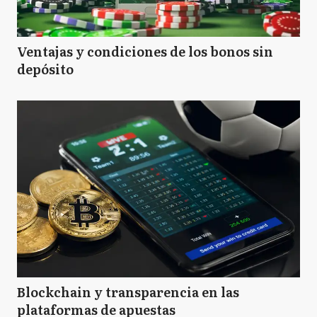
Ventajas y condiciones de los bonos sin
depósito
Blockchain y transparencia en las
plataformas de apuestas