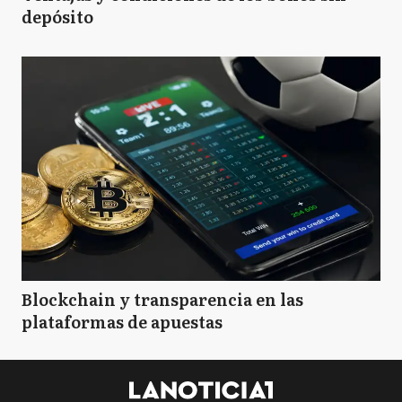
depósito
Blockchain y transparencia en las
plataformas de apuestas