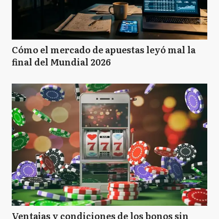
Cómo el mercado de apuestas leyó mal la
final del Mundial 2026
Ventajas y condiciones de los bonos sin