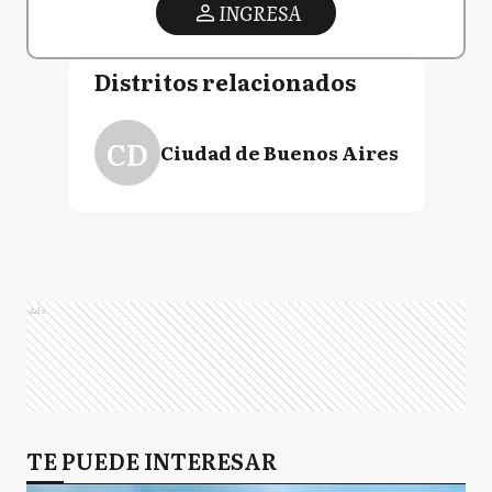
INGRESA
Distritos relacionados
CD
Ciudad de Buenos Aires
Ads
TE PUEDE INTERESAR