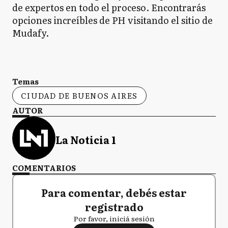
de expertos en todo el proceso. Encontrarás
opciones increíbles de PH visitando el sitio de
Mudafy.
Temas
CIUDAD DE BUENOS AIRES
AUTOR
La Noticia 1
COMENTARIOS
Para comentar, debés estar
registrado
Por favor, iniciá sesión