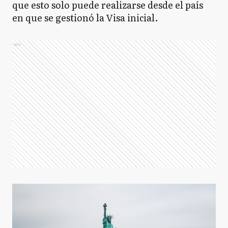
que esto solo puede realizarse desde el país
en que se gestionó la Visa inicial.
Ads