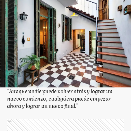
“Aunque nadie puede volver atrás y lograr un
nuevo comienzo, cualquiera puede empezar
ahora y lograr un nuevo final.”
Ads