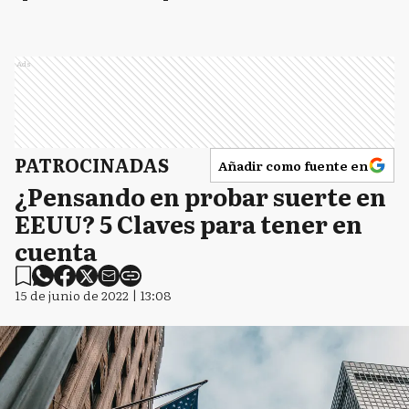
Ads
PATROCINADAS
Añadir como fuente en
¿Pensando en probar suerte en
EEUU? 5 Claves para tener en
cuenta
15 de junio de 2022 | 13:08