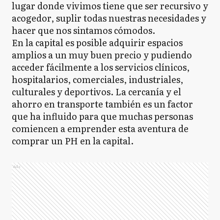
lugar donde vivimos tiene que ser recursivo y
acogedor, suplir todas nuestras necesidades y
hacer que nos sintamos cómodos.
En la capital es posible adquirir espacios
amplios a un muy buen precio y pudiendo
acceder fácilmente a los servicios clínicos,
hospitalarios, comerciales, industriales,
culturales y deportivos. La cercanía y el
ahorro en transporte también es un factor
que ha influido para que muchas personas
comiencen a emprender esta aventura de
comprar un PH en la capital.
Ads