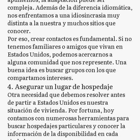
compleja. Además de la diferencia idiomática,
nos enfrentamos a una idiosincrasia muy
distinta a la nuestra y muchos sitios que
conocer.
Por eso, crear contactos es fundamental. Si no
tenemos familiares o amigos que vivan en
Estados Unidos, podemos acercarnos a
alguna comunidad que nos represente. Una
buena idea es buscar grupos con los que
compartamos intereses.
4. Asegurar un lugar de hospedaje
Otra necesidad que debemos resolver antes
de partir a Estados Unidos es nuestra
situación de vivienda. Por fortuna, hoy
contamos con numerosas herramientas para
buscar hospedajes particulares y conocer la
información de la disponibilidad en cada