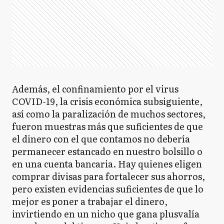
Además, el confinamiento por el virus
COVID-19, la crisis económica subsiguiente,
así como la paralización de muchos sectores,
fueron muestras más que suficientes de que
el dinero con el que contamos no debería
permanecer estancado en nuestro bolsillo o
en una cuenta bancaria. Hay quienes eligen
comprar divisas para fortalecer sus ahorros,
pero existen evidencias suficientes de que lo
mejor es poner a trabajar el dinero,
invirtiendo en un nicho que gana plusvalía