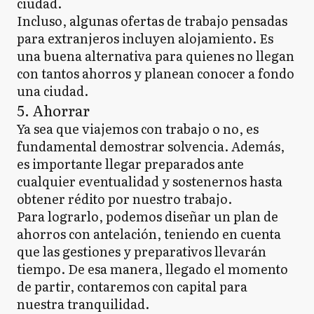
ciudad.
Incluso, algunas ofertas de trabajo pensadas
para extranjeros incluyen alojamiento. Es
una buena alternativa para quienes no llegan
con tantos ahorros y planean conocer a fondo
una ciudad.
5. Ahorrar
Ya sea que viajemos con trabajo o no, es
fundamental demostrar solvencia. Además,
es importante llegar preparados ante
cualquier eventualidad y sostenernos hasta
obtener rédito por nuestro trabajo.
Para lograrlo, podemos diseñar un plan de
ahorros con antelación, teniendo en cuenta
que las gestiones y preparativos llevarán
tiempo. De esa manera, llegado el momento
de partir, contaremos con capital para
nuestra tranquilidad.