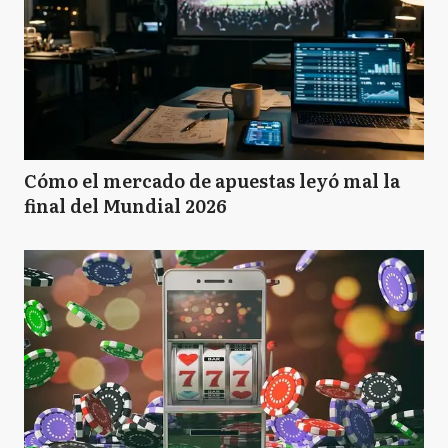
Cómo el mercado de apuestas leyó mal la
final del Mundial 2026