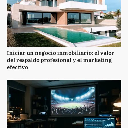
Iniciar un negocio inmobiliario: el valor
del respaldo profesional y el marketing
efectivo