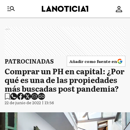
Ads
PATROCINADAS
Añadir como fuente en
Comprar un PH en capital: ¿Por
qué es una de las propiedades
más buscadas post pandemia?
22 de junio de 2022 | 13:56