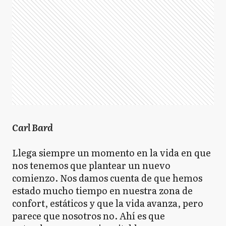
Carl Bard
Llega siempre un momento en la vida en que
nos tenemos que plantear un nuevo
comienzo. Nos damos cuenta de que hemos
estado mucho tiempo en nuestra zona de
confort, estáticos y que la vida avanza, pero
parece que nosotros no. Ahí es que