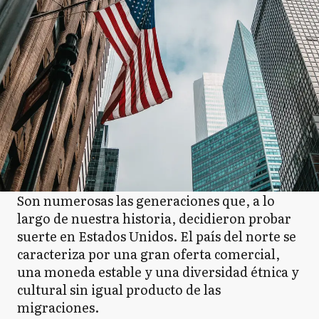
Son numerosas las generaciones que, a lo
largo de nuestra historia, decidieron probar
suerte en Estados Unidos. El país del norte se
caracteriza por una gran oferta comercial,
una moneda estable y una diversidad étnica y
cultural sin igual producto de las
migraciones.