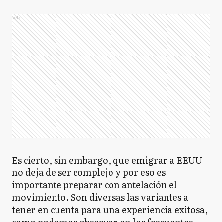
Ads
Es cierto, sin embargo, que emigrar a EEUU
no deja de ser complejo y por eso es
importante preparar con antelación el
movimiento. Son diversas las variantes a
tener en cuenta para una experiencia exitosa,
como podemos observar en los frecuentes