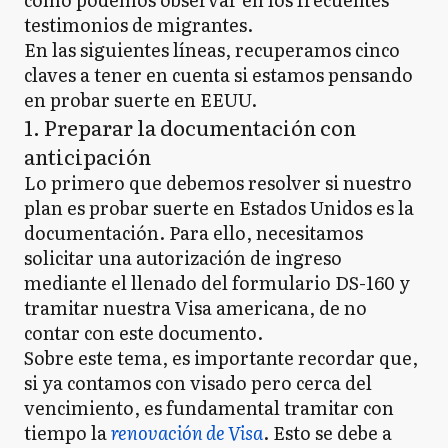
testimonios de migrantes.
En las siguientes líneas, recuperamos cinco
claves a tener en cuenta si estamos pensando
en probar suerte en EEUU.
1. Preparar la documentación con
anticipación
Lo primero que debemos resolver si nuestro
plan es probar suerte en Estados Unidos es la
documentación. Para ello, necesitamos
solicitar una autorización de ingreso
mediante el llenado del formulario DS-160 y
tramitar nuestra Visa americana, de no
contar con este documento.
Sobre este tema, es importante recordar que,
si ya contamos con visado pero cerca del
vencimiento, es fundamental tramitar con
tiempo la
renovación de Visa
. Esto se debe a