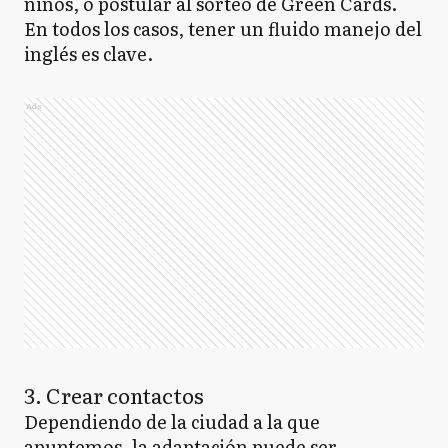
niños, o postular al sorteo de Green Cards.
En todos los casos, tener un fluido manejo del
inglés es clave.
Ads
3. Crear contactos
Dependiendo de la ciudad a la que
apuntemos, la adaptación puede ser