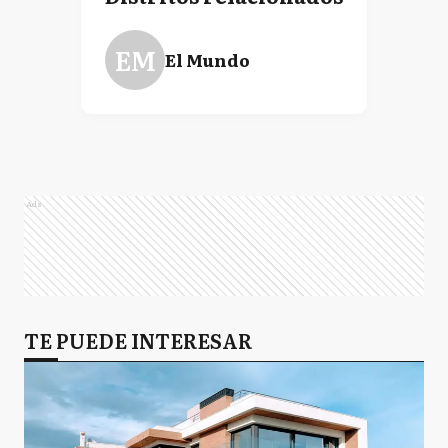
EM
El Mundo
Ads
TE PUEDE INTERESAR