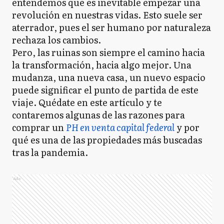
entendemos que es inevitable empezar una
revolución en nuestras vidas. Esto suele ser
aterrador, pues el ser humano por naturaleza
rechaza los cambios.
Pero, las ruinas son siempre el camino hacia
la transformación, hacia algo mejor. Una
mudanza, una nueva casa, un nuevo espacio
puede significar el punto de partida de este
viaje. Quédate en este artículo y te
contaremos algunas de las razones para
comprar un
PH en venta capital federal
y por
qué es una de las propiedades más buscadas
tras la pandemia.
Ads