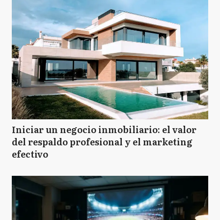
Iniciar un negocio inmobiliario: el valor
del respaldo profesional y el marketing
efectivo