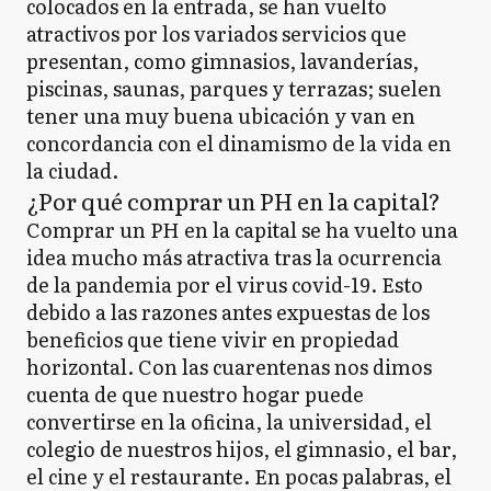
colocados en la entrada, se han vuelto
atractivos por los variados servicios que
presentan, como gimnasios, lavanderías,
piscinas, saunas, parques y terrazas; suelen
tener una muy buena ubicación y van en
concordancia con el dinamismo de la vida en
la ciudad.
¿Por qué comprar un PH en la capital?
Comprar un PH en la capital se ha vuelto una
idea mucho más atractiva tras la ocurrencia
de la pandemia por el virus covid-19. Esto
debido a las razones antes expuestas de los
beneficios que tiene vivir en propiedad
horizontal. Con las cuarentenas nos dimos
cuenta de que nuestro hogar puede
convertirse en la oficina, la universidad, el
colegio de nuestros hijos, el gimnasio, el bar,
el cine y el restaurante. En pocas palabras, el