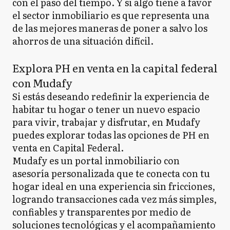
con el paso del tiempo. Y si algo tiene a favor
el sector inmobiliario es que representa una
de las mejores maneras de poner a salvo los
ahorros de una situación difícil.
Explora PH en venta en la capital federal
con Mudafy
Si estás deseando redefinir la experiencia de
habitar tu hogar o tener un nuevo espacio
para vivir, trabajar y disfrutar, en Mudafy
puedes explorar todas las opciones de PH en
venta en Capital Federal.
Mudafy es un portal inmobiliario con
asesoría personalizada que te conecta con tu
hogar ideal en una experiencia sin fricciones,
logrando transacciones cada vez más simples,
confiables y transparentes por medio de
soluciones tecnológicas y el acompañamiento