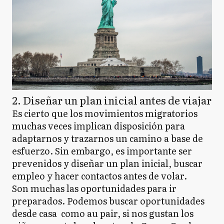
2. Diseñar un plan inicial antes de viajar
Es cierto que los movimientos migratorios
muchas veces implican disposición para
adaptarnos y trazarnos un camino a base de
esfuerzo. Sin embargo, es importante ser
prevenidos y diseñar un plan inicial, buscar
empleo y hacer contactos antes de volar.
Son muchas las oportunidades para ir
preparados. Podemos buscar oportunidades
desde casa como au pair, si nos gustan los