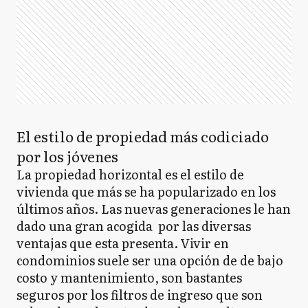
El estilo de propiedad más codiciado
por los jóvenes
La propiedad horizontal es el estilo de
vivienda que más se ha popularizado en los
últimos años. Las nuevas generaciones le han
dado una gran acogida por las diversas
ventajas que esta presenta. Vivir en
condominios suele ser una opción de de bajo
costo y mantenimiento, son bastantes
seguros por los filtros de ingreso que son