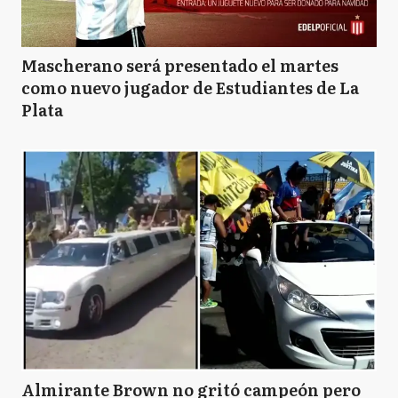
Mascherano será presentado el martes
como nuevo jugador de Estudiantes de La
Plata
Almirante Brown no gritó campeón pero