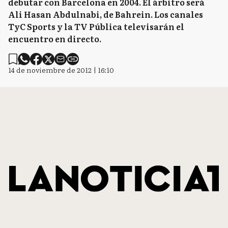
debutar con Barcelona en 2004. El árbitro será
Ali Hasan Abdulnabi, de Bahrein. Los canales
TyC Sports y la TV Pública televisarán el
encuentro en directo.
14 de noviembre de 2012 | 16:10