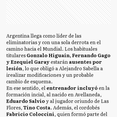
Argentina llega como líder de las
eliminatorias y con una sola derrota en el
camino hacia el Mundial. Los habituales
titulares
Gonzalo Higuaín, Fernando Gago
y Ezequiel Garay
estarán
ausentes por
lesión
, lo que obligó a Alejandro Sabella a
irealizar modificaciones y un probable
cambio de esquema.
En ese sentido, el
entrenador incluyó
en la
formación incial, al nacido en Avellaneda,
Eduardo Salvio
y al jugador oriundo de Las
Flores,
Tino Costa
. Además, el cordobés
Fabricio Coloccini
, quien formó parte del