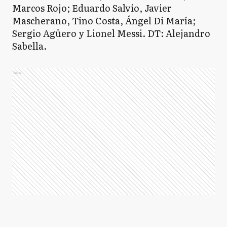
Marcos Rojo; Eduardo Salvio, Javier
Mascherano, Tino Costa, Ángel Di María;
Sergio Agüero y Lionel Messi. DT: Alejandro
Sabella.
Ads