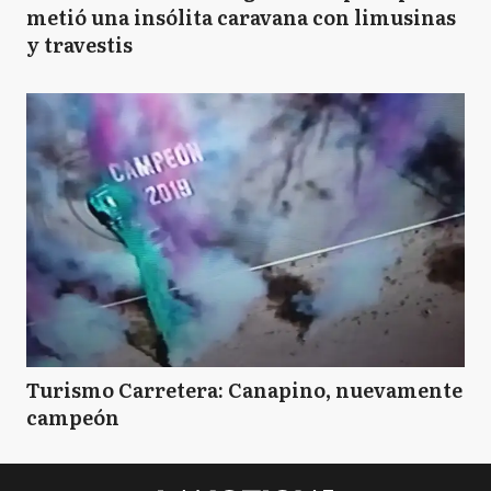
metió una insólita caravana con limusinas
y travestis
Turismo Carretera: Canapino, nuevamente
campeón