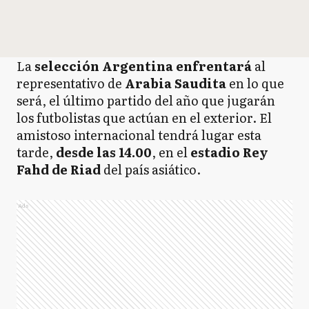
La
selección Argentina
enfrentará
al
representativo de
Arabia Saudita
en lo que
será, el último partido del año que jugarán
los futbolistas que actúan en el exterior. El
amistoso internacional tendrá lugar esta
tarde,
desde las 14.00
, en el
estadio Rey
Fahd de Riad
del país asiático.
Ads