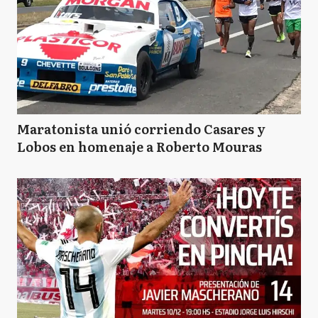
Maratonista unió corriendo Casares y
Lobos en homenaje a Roberto Mouras