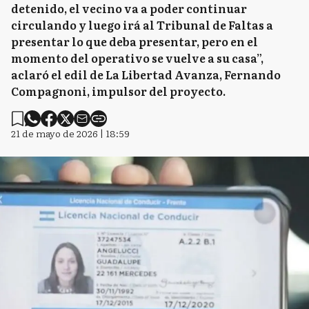
detenido, el vecino va a poder continuar
circulando y luego irá al Tribunal de Faltas a
presentar lo que deba presentar, pero en el
momento del operativo se vuelve a su casa”,
aclaró el edil de La Libertad Avanza, Fernando
Compagnoni, impulsor del proyecto.
21 de mayo de 2026 | 18:59