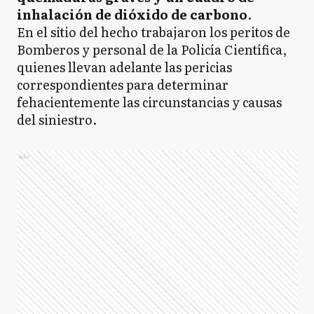
inhalación de dióxido de carbono
.
En el sitio del hecho trabajaron los peritos de
Bomberos y personal de la Policía Científica,
quienes llevan adelante las pericias
correspondientes para determinar
fehacientemente las circunstancias y causas
del siniestro.
Ads