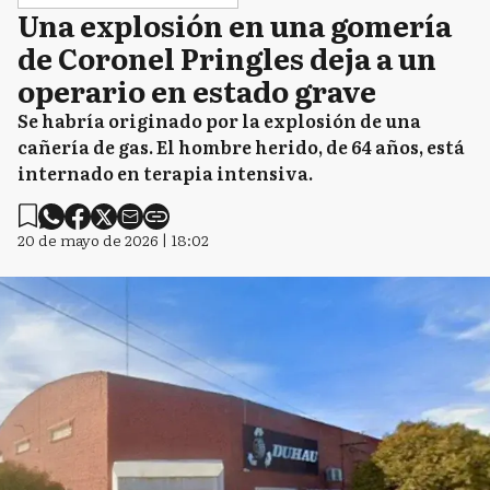
Una explosión en una gomería
de Coronel Pringles deja a un
operario en estado grave
Se habría originado por la explosión de una
cañería de gas. El hombre herido, de 64 años, está
internado en terapia intensiva.
20 de mayo de 2026 | 18:02