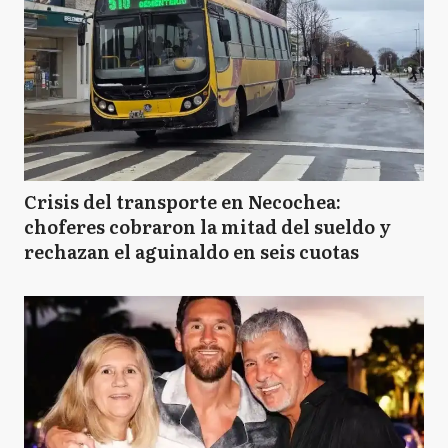
Crisis del transporte en Necochea:
choferes cobraron la mitad del sueldo y
rechazan el aguinaldo en seis cuotas