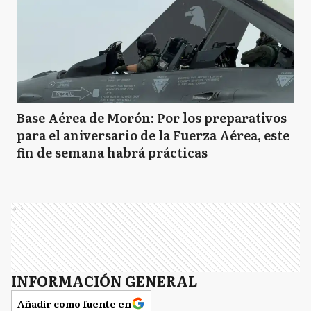
Base Aérea de Morón: Por los preparativos
para el aniversario de la Fuerza Aérea, este
fin de semana habrá prácticas
Ads
INFORMACIÓN GENERAL
Añadir como fuente en