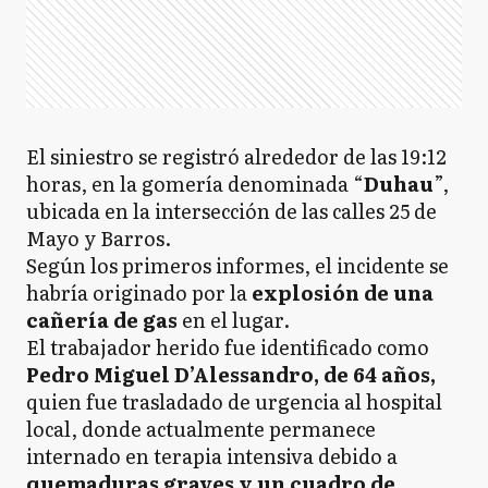
El siniestro se registró alrededor de las 19:12
horas, en la gomería denominada “
Duhau
”,
ubicada en la intersección de las calles 25 de
Mayo y Barros.
Según los primeros informes, el incidente se
habría originado por la
explosión de una
cañería de gas
en el lugar.
El trabajador herido fue identificado como
Pedro Miguel D’Alessandro, de 64 años,
quien fue trasladado de urgencia al hospital
local, donde actualmente permanece
internado en terapia intensiva debido a
quemaduras graves y un cuadro de