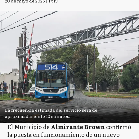
20 de mayo de 2026 | 17:19
La frecuencia estimada del servicio será de
aproximadamente 12 minutos.
El Municipio de
Almirante Brown
confirmó
la puesta en funcionamiento de un nuevo