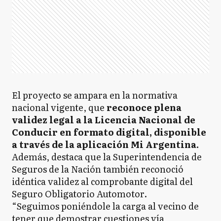
El proyecto se ampara en la normativa
nacional vigente, que
reconoce plena
validez legal a la Licencia Nacional de
Conducir en formato digital, disponible
a través de la aplicación Mi Argentina.
Además, destaca que la Superintendencia de
Seguros de la Nación también reconoció
idéntica validez al comprobante digital del
Seguro Obligatorio Automotor.
“Seguimos poniéndole la carga al vecino de
tener que demostrar cuestiones vía