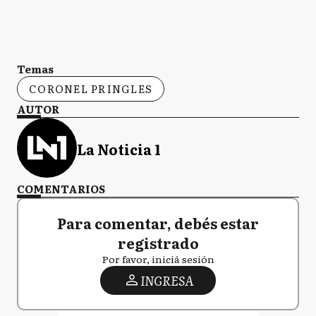
Temas
CORONEL PRINGLES
AUTOR
La Noticia 1
COMENTARIOS
Para comentar, debés estar
registrado
Por favor, iniciá sesión
INGRESA