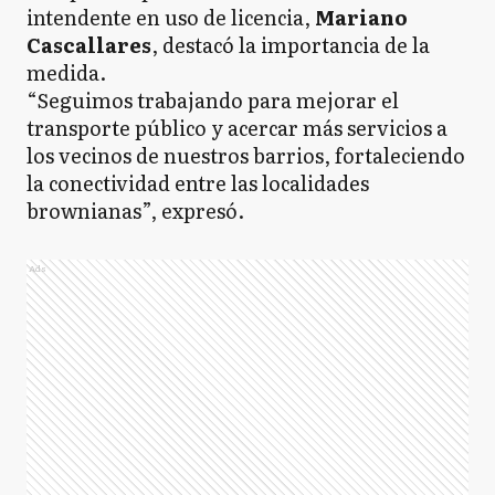
intendente en uso de licencia,
Mariano
Cascallares
, destacó la importancia de la
medida.
“Seguimos trabajando para mejorar el
transporte público y acercar más servicios a
los vecinos de nuestros barrios, fortaleciendo
la conectividad entre las localidades
brownianas”, expresó.
Ads