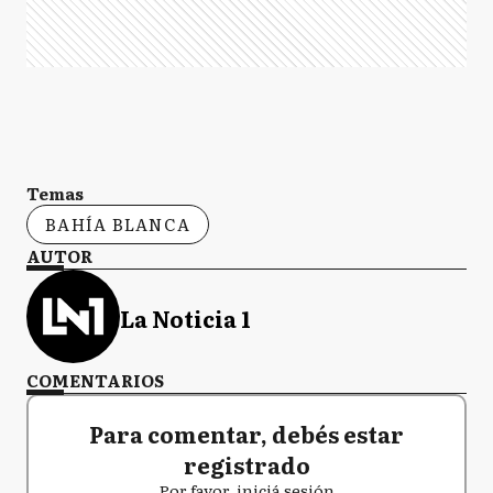
Temas
BAHÍA BLANCA
AUTOR
La Noticia 1
COMENTARIOS
Para comentar, debés estar
registrado
Por favor, iniciá sesión