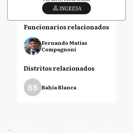
INGRESA
Funcionarios relacionados
Fernando Matías
Compagnoni
Distritos relacionados
BB
Bahía Blanca
Ads