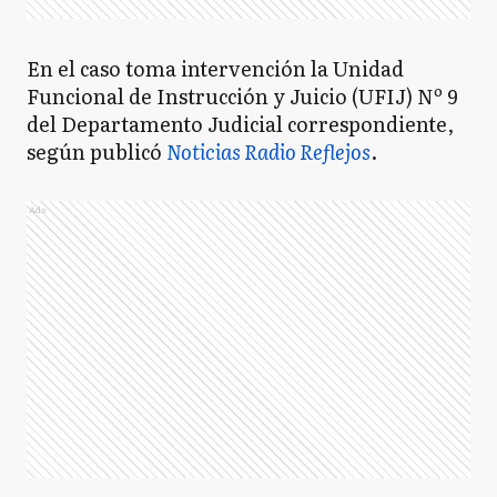
En el caso toma intervención la Unidad
Funcional de Instrucción y Juicio (UFIJ) Nº 9
del Departamento Judicial correspondiente,
según publicó
Noticias Radio Reflejos
.
Ads