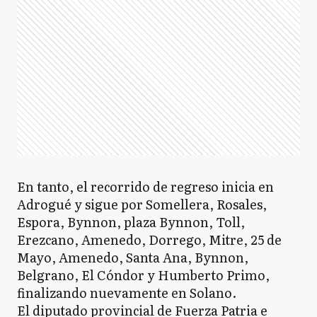
En tanto, el recorrido de regreso inicia en
Adrogué y sigue por Somellera, Rosales,
Espora, Bynnon, plaza Bynnon, Toll,
Erezcano, Amenedo, Dorrego, Mitre, 25 de
Mayo, Amenedo, Santa Ana, Bynnon,
Belgrano, El Cóndor y Humberto Primo,
finalizando nuevamente en Solano.
El diputado provincial de Fuerza Patria e