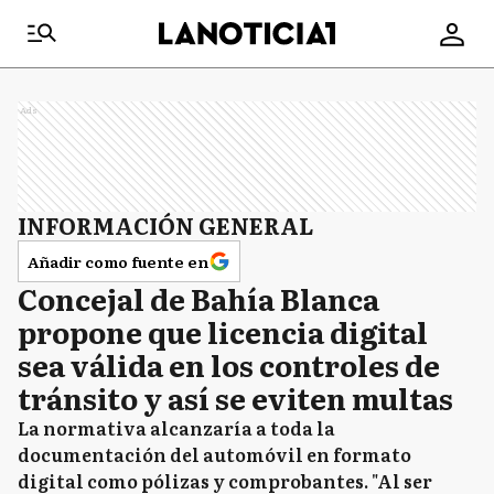
Ads
INFORMACIÓN GENERAL
Añadir como fuente en
Concejal de Bahía Blanca
propone que licencia digital
sea válida en los controles de
tránsito y así se eviten multas
La normativa alcanzaría a toda la
documentación del automóvil en formato
digital como pólizas y comprobantes. "Al ser