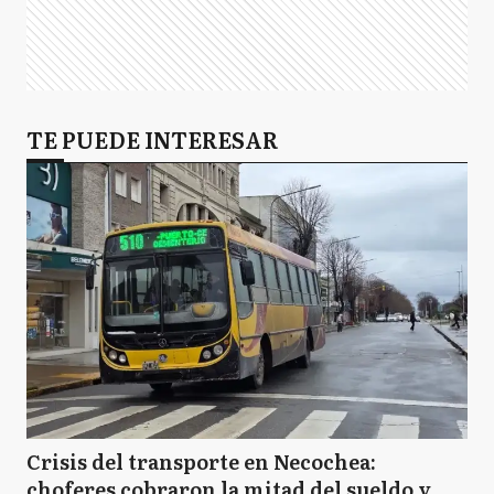
TE PUEDE INTERESAR
Crisis del transporte en Necochea:
choferes cobraron la mitad del sueldo y