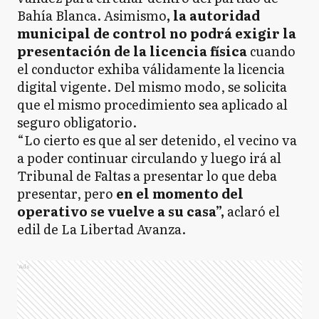
Bahía Blanca. Asimismo
, la autoridad
municipal de control no podrá exigir la
presentación de la licencia física
cuando
el conductor exhiba válidamente la licencia
digital vigente. Del mismo modo, se solicita
que el mismo procedimiento sea aplicado al
seguro obligatorio.
“Lo cierto es que al ser detenido, el vecino va
a poder continuar circulando y luego irá al
Tribunal de Faltas a presentar lo que deba
presentar, pero
en el momento del
operativo se vuelve a su casa”,
aclaró el
edil de La Libertad Avanza.
Ads