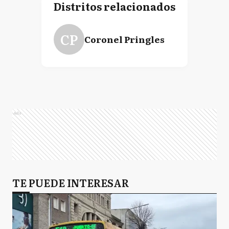
Distritos relacionados
CP
Coronel Pringles
Ads
TE PUEDE INTERESAR