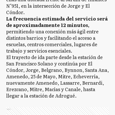
N°951, en la intersección de Jorge y El
Cóndor.
La frecuencia estimada del servicio será
de aproximadamente 12 minutos,
permitiendo una conexión más ágil entre
distintos barrios y facilitando el acceso a
escuelas, centros comerciales, lugares de
trabajo y servicios esenciales.
El trayecto de ida parte desde la estación de
San Francisco Solano y continúa por El
Cóndor, Jorge, Belgrano, Bynnon, Santa Ana,
Amenedo, 25 de Mayo, Mitre, Echeverría,
nuevamente Amenedo, Lassarre, Bernardi,
Erezcano, Mitre, Macías y Canale, hasta
llegar a la estación de Adrogué.
Ads