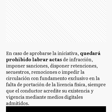
En caso de aprobarse la iniciativa,
quedará
prohibido labrar actas
de infracción,
imponer sanciones, disponer retenciones,
secuestros, remociones o impedir la
circulación con fundamento exclusivo en la
falta de portación de la licencia física, siempre
que el conductor acredite su existencia y
vigencia mediante medios digitales
admitidos.