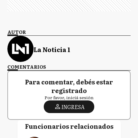
AUTOR
La Noticia 1
COMENTARIOS
Para comentar, debés estar
registrado
Por favor, iniciá sesión
INGRESA
Funcionarios relacionados