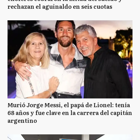
rechazan el aguinaldo en seis cuotas
Murió Jorge Messi, el papá de Lionel: tenía
68 años y fue clave en la carrera del capitán
argentino