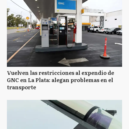
Vuelven las restricciones al expendio de
GNC en La Plata: alegan problemas en el
transporte