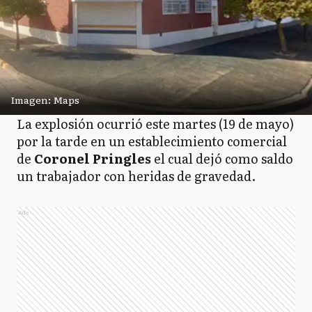
Imagen: Maps
La explosión ocurrió este martes (19 de mayo)
por la tarde en un establecimiento comercial
de
Coronel Pringles
el cual dejó como saldo
un trabajador con heridas de gravedad.
Ads