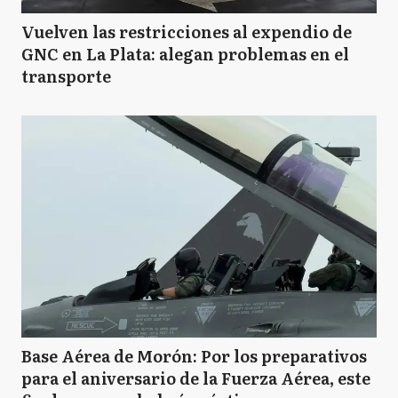
Vuelven las restricciones al expendio de
GNC en La Plata: alegan problemas en el
transporte
Base Aérea de Morón: Por los preparativos
para el aniversario de la Fuerza Aérea, este