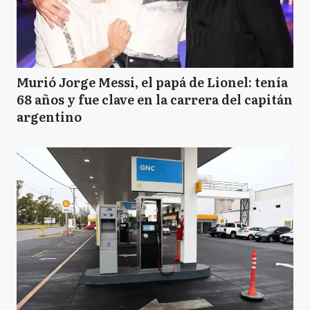
Murió Jorge Messi, el papá de Lionel: tenía
68 años y fue clave en la carrera del capitán
argentino