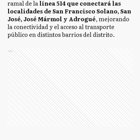
ramal de la
línea 514 que conectará las
localidades de San Francisco Solano, San
José, José Mármol y Adrogué
, mejorando
la conectividad y el acceso al transporte
público en distintos barrios del distrito.
Ads