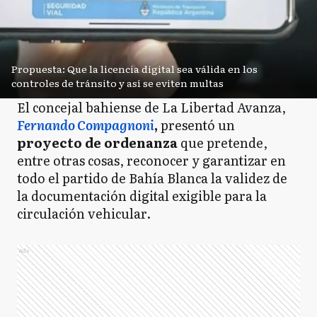
Propuesta: Que la licencia digital sea válida en los
controles de tránsito y así se eviten multas
El concejal bahiense de La Libertad Avanza,
Fernando Compagnoni
,
presentó un
proyecto de ordenanza
que pretende,
entre otras cosas, reconocer y garantizar en
todo el partido de Bahía Blanca la validez de
la documentación digital exigible para la
circulación vehicular.
Ads