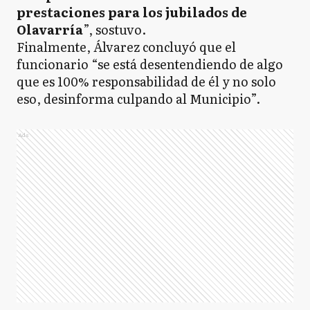
prestaciones para los jubilados de
Olavarría
”, sostuvo.
Finalmente, Álvarez concluyó que el
funcionario “se está desentendiendo de algo
que es 100% responsabilidad de él y no solo
eso, desinforma culpando al Municipio”.
Ads