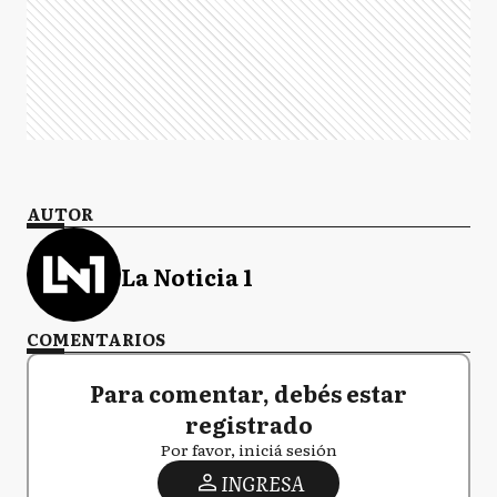
AUTOR
La Noticia 1
COMENTARIOS
Para comentar, debés estar
registrado
Por favor, iniciá sesión
INGRESA