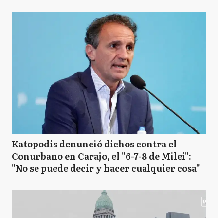
Katopodis denunció dichos contra el
Conurbano en Carajo, el "6-7-8 de Milei":
"No se puede decir y hacer cualquier cosa"