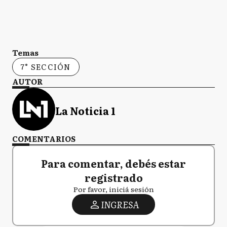
Temas
7° SECCIÓN
AUTOR
La Noticia 1
COMENTARIOS
Para comentar, debés estar
registrado
Por favor, iniciá sesión
INGRESA