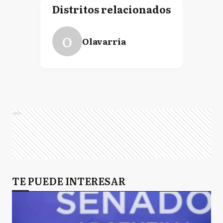
Distritos relacionados
O
Olavarría
Ads
TE PUEDE INTERESAR