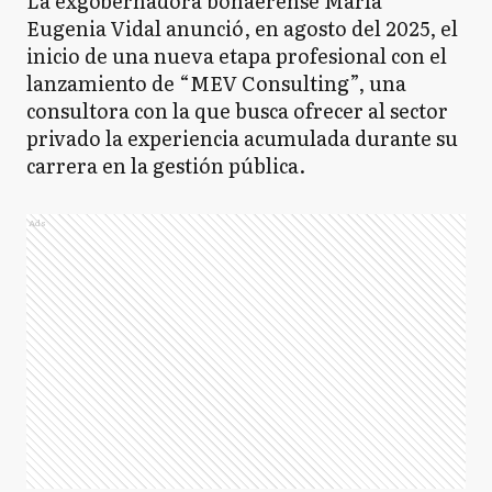
La exgobernadora bonaerense María
Eugenia Vidal anunció, en agosto del 2025, el
inicio de una nueva etapa profesional con el
lanzamiento de “MEV Consulting”, una
consultora con la que busca ofrecer al sector
privado la experiencia acumulada durante su
carrera en la gestión pública.
Ads