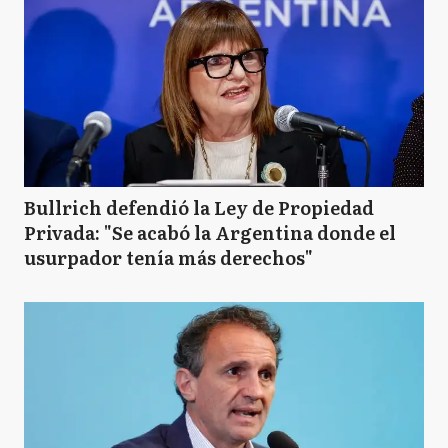
Bullrich defendió la Ley de Propiedad
Privada: "Se acabó la Argentina donde el
usurpador tenía más derechos"