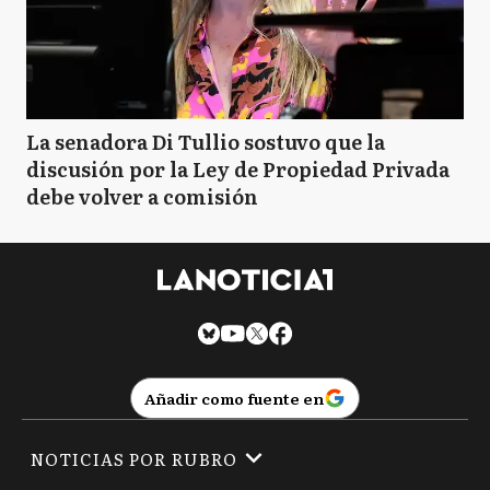
La senadora Di Tullio sostuvo que la
discusión por la Ley de Propiedad Privada
debe volver a comisión
Añadir como fuente en
NOTICIAS POR RUBRO