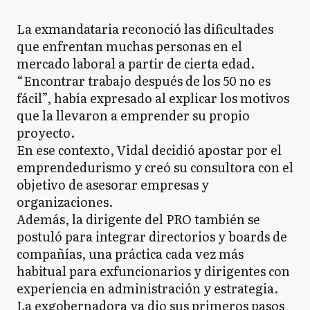
La exmandataria reconoció las dificultades
que enfrentan muchas personas en el
mercado laboral a partir de cierta edad.
“Encontrar trabajo después de los 50 no es
fácil”, había expresado al explicar los motivos
que la llevaron a emprender su propio
proyecto.
En ese contexto, Vidal decidió apostar por el
emprendedurismo y creó su consultora con el
objetivo de asesorar empresas y
organizaciones.
Además, la dirigente del PRO también se
postuló para integrar directorios y boards de
compañías, una práctica cada vez más
habitual para exfuncionarios y dirigentes con
experiencia en administración y estrategia.
La exgobernadora ya dio sus primeros pasos