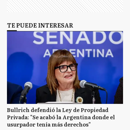
TE PUEDE INTERESAR
Bullrich defendió la Ley de Propiedad
Privada: "Se acabó la Argentina donde el
usurpador tenía más derechos"