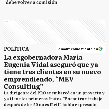
debe volver a comisión
Ads
POLÍTICA
Añadir como fuente en
La exgobernadora María
Eugenia Vidal aseguró que ya
tiene tres clientes en su nuevo
emprendiendo, “MEV
Consulting”
La dirigente del PRO se embarcó en un proyecto y
ya tiene los primeros frutos. “Encontrar trabajo
después de los 50 no es fácil”, había expresado.