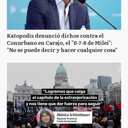
Katopodis denunció dichos contra el
Conurbano en Carajo, el "6-7-8 de Milei":
"No se puede decir y hacer cualquier cosa"