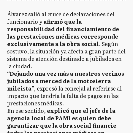
Álvarez salió al cruce de declaraciones del
funcionario y
afirmó que la
responsabilidad del financiamiento de
las prestaciones médicas corresponde
exclusivamente a la obra social
. Según
sostuvo, la situación ya afecta a gran parte del
sistema de atención destinado a jubilados en
la ciudad.
“Dejando una vez más a nuestros vecinos
jubilados a merced de la motosierra
mileista
”, expresó la concejal al referirse al
impacto que tendría la falta de pagos en las
prestaciones médicas.
En ese sentido,
explicó que el jefe de la
agencia local de PAMI es quien debe
garantizar que la obra social financie
todas las prestaciones médicas en