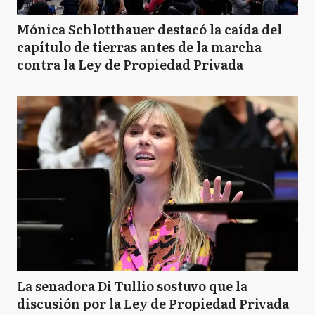
Mónica Schlotthauer destacó la caída del
capítulo de tierras antes de la marcha
contra la Ley de Propiedad Privada
La senadora Di Tullio sostuvo que la
discusión por la Ley de Propiedad Privada