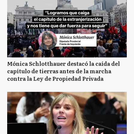
Mónica Schlotthauer destacó la caída del
capítulo de tierras antes de la marcha
contra la Ley de Propiedad Privada