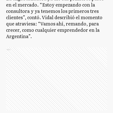
en el mercado. “Estoy empezando con la
consultora y ya tenemos los primeros tres
clientes”, contó. Vidal describió el momento
que atraviesa: “Vamos ahí, remando, para
crecer, como cualquier emprendedor en la
Argentina”.
Ads