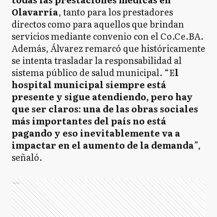
Olavarría
, tanto para los prestadores
directos como para aquellos que brindan
servicios mediante convenio con el Co.Ce.BA.
Además, Álvarez remarcó que históricamente
se intenta trasladar la responsabilidad al
sistema público de salud municipal. “E
l
hospital municipal siempre está
presente y sigue atendiendo, pero hay
que ser claros: una de las obras sociales
más importantes del país no está
pagando y eso inevitablemente va a
impactar en el aumento de la demanda
”,
señaló.
Ads