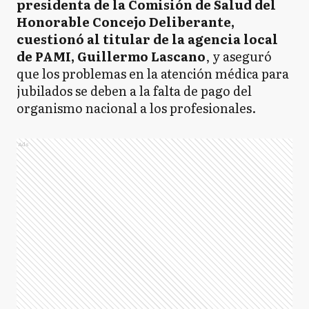
presidenta de la Comisión de Salud del
Honorable Concejo Deliberante,
cuestionó al titular de la agencia local
de PAMI, Guillermo Lascano
, y aseguró
que los problemas en la atención médica para
jubilados se deben a la falta de pago del
organismo nacional a los profesionales.
Ads