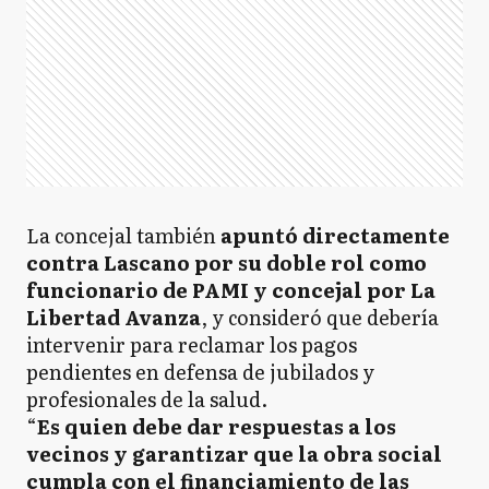
La concejal también
apuntó directamente
contra Lascano por su doble rol como
funcionario de PAMI y concejal por La
Libertad Avanza
, y consideró que debería
intervenir para reclamar los pagos
pendientes en defensa de jubilados y
profesionales de la salud.
“
Es quien debe dar respuestas a los
vecinos y garantizar que la obra social
cumpla con el financiamiento de las