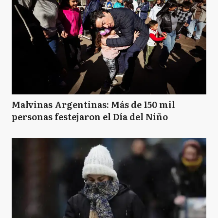
Malvinas Argentinas: Más de 150 mil
personas festejaron el Día del Niño