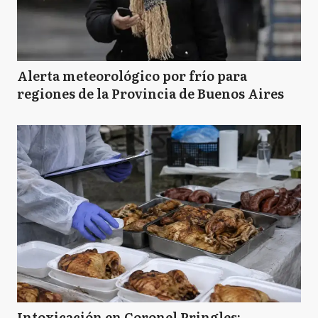
Alerta meteorológico por frío para
regiones de la Provincia de Buenos Aires
Intoxicación en Coronel Pringles: