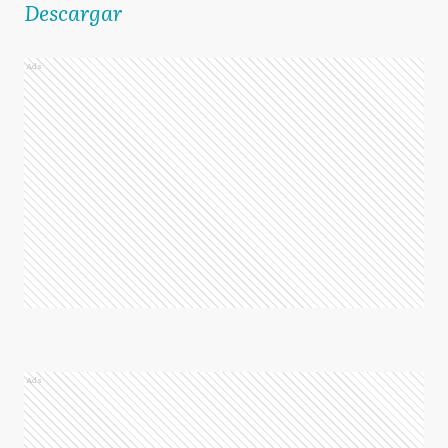
Descargar
Ads
Ads