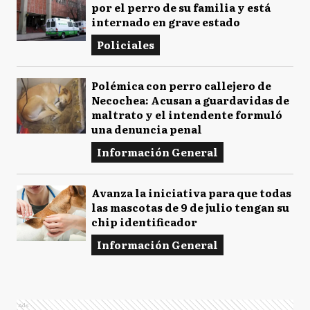
por el perro de su familia y está
internado en grave estado
Policiales
Polémica con perro callejero de
Necochea: Acusan a guardavidas de
maltrato y el intendente formuló
una denuncia penal
Información General
Avanza la iniciativa para que todas
las mascotas de 9 de julio tengan su
chip identificador
Información General
Ads