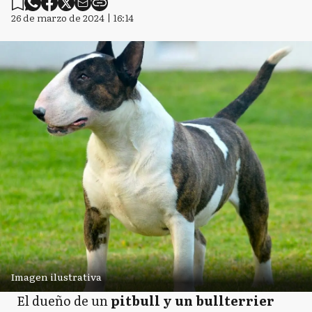
26 de marzo de 2024 | 16:14
Imagen ilustrativa
El dueño de un
pitbull y un bullterrier