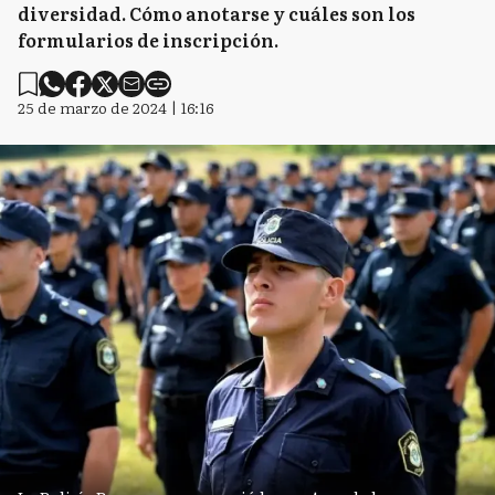
diversidad. Cómo anotarse y cuáles son los
formularios de inscripción.
25 de marzo de 2024 | 16:16