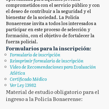
comprometidos con el servicio público y con
el deseo de contribuir a la seguridad y el
bienestar de la sociedad. La Policía
Bonaerense invita a todos los interesados a
participar en este proceso de selección y
formación, con el objetivo de fortalecer la
fuerza policial.
Formularios para la inscripción:
Formulario de inscripción
Reimprimir formulario de inscripción
Video de Recomendaciones para Evaluación
Atlética
Certificado Médico
Ver Ley 13982
Material de estudio obligatorio para el
ingreso a la Policía Bonaerense: