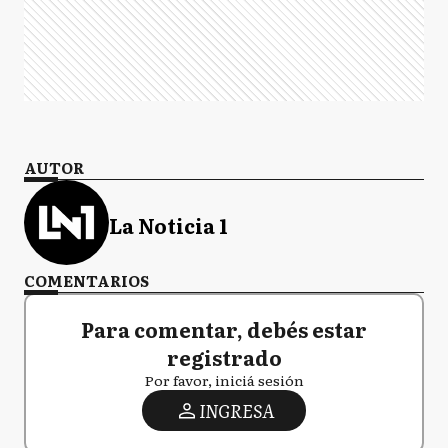
AUTOR
La Noticia 1
COMENTARIOS
Para comentar, debés estar
registrado
Por favor, iniciá sesión
INGRESA