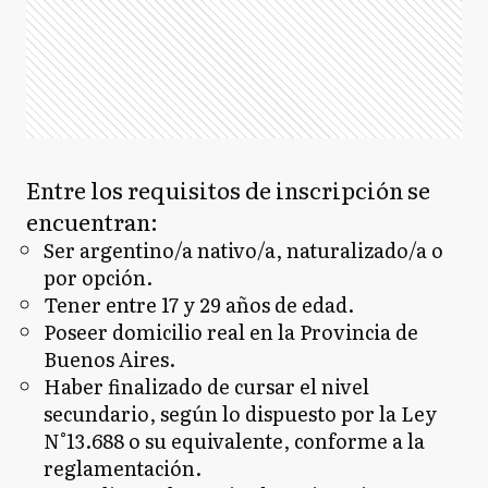
Entre los requisitos de inscripción se
encuentran:
Ser argentino/a nativo/a, naturalizado/a o
por opción.
Tener entre 17 y 29 años de edad.
Poseer domicilio real en la Provincia de
Buenos Aires.
Haber finalizado de cursar el nivel
secundario, según lo dispuesto por la Ley
N°13.688 o su equivalente, conforme a la
reglamentación.