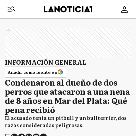
Ads
INFORMACIÓN GENERAL
Añadir como fuente en
Condenaron al dueño de dos
perros que atacaron a una nena
de 8 años en Mar del Plata: Qué
pena recibió
El acusado tenía un pitbull y un bullterrier, dos
razas consideradas peligrosas.