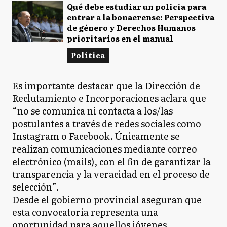
Qué debe estudiar un policía para
entrar a la bonaerense: Perspectiva
de género y Derechos Humanos
prioritarios en el manual
Política
Es importante destacar que la Dirección de
Reclutamiento e Incorporaciones aclara que
“no se comunica ni contacta a los/las
postulantes a través de redes sociales como
Instagram o Facebook. Únicamente se
realizan comunicaciones mediante correo
electrónico (mails), con el fin de garantizar la
transparencia y la veracidad en el proceso de
selección”.
Desde el gobierno provincial aseguran que
esta convocatoria representa una
oportunidad para aquellos jóvenes