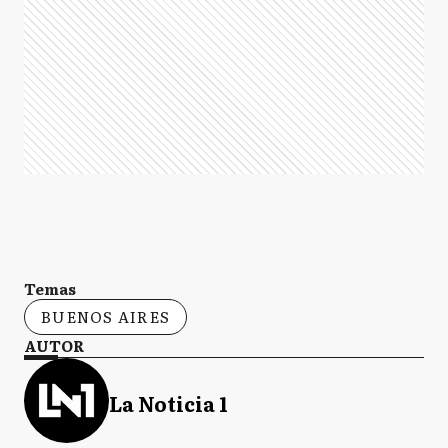
Temas
BUENOS AIRES
AUTOR
La Noticia 1