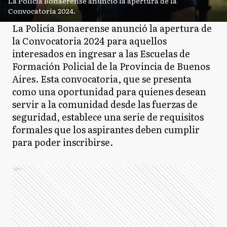
La Policía Bonaerense anunció la apertura de la
Convocatoria 2024.
La Policía Bonaerense anunció la apertura de
la Convocatoria 2024 para aquellos
interesados en ingresar a las Escuelas de
Formación Policial de la Provincia de Buenos
Aires. Esta convocatoria, que se presenta
como una oportunidad para quienes desean
servir a la comunidad desde las fuerzas de
seguridad, establece una serie de requisitos
formales que los aspirantes deben cumplir
para poder inscribirse.
Ads