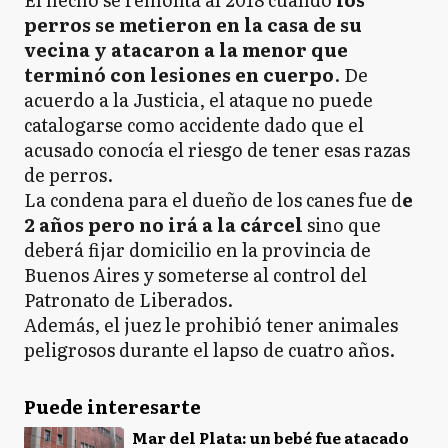
perros se metieron en la casa de su
vecina y atacaron a la menor que
terminó con lesiones en cuerpo
. De
acuerdo a la Justicia, el ataque no puede
catalogarse como accidente dado que el
acusado conocía el riesgo de tener esas razas
de perros.
La condena para el dueño de los canes fue d
e
2 años pero no irá a la cárcel
sino que
deberá fijar domicilio en la provincia de
Buenos Aires y someterse al control del
Patronato de Liberados.
Además, el juez le prohibió tener animales
peligrosos durante el lapso de cuatro años.
Puede interesarte
Mar del Plata: un bebé fue atacado