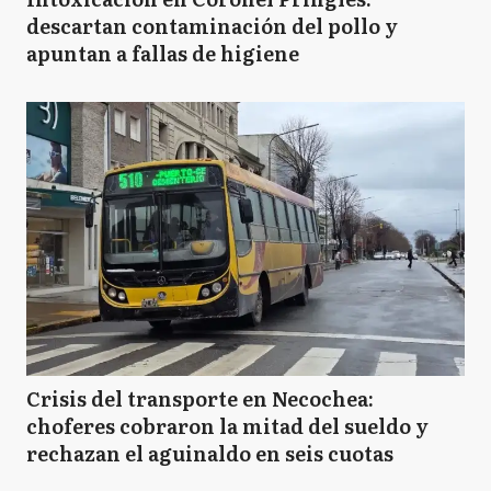
descartan contaminación del pollo y
apuntan a fallas de higiene
Crisis del transporte en Necochea:
choferes cobraron la mitad del sueldo y
rechazan el aguinaldo en seis cuotas