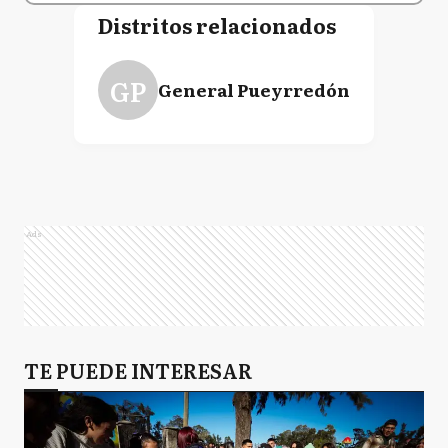
Distritos relacionados
GP
General Pueyrredón
Ads
TE PUEDE INTERESAR