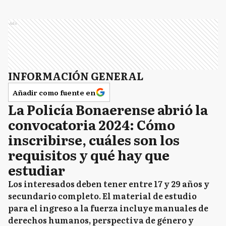
Ads
INFORMACIÓN GENERAL
Añadir como fuente en
La Policía Bonaerense abrió la
convocatoria 2024: Cómo
inscribirse, cuáles son los
requisitos y qué hay que
estudiar
Los interesados deben tener entre 17 y 29 años y
secundario completo. El material de estudio
para el ingreso a la fuerza incluye manuales de
derechos humanos, perspectiva de género y