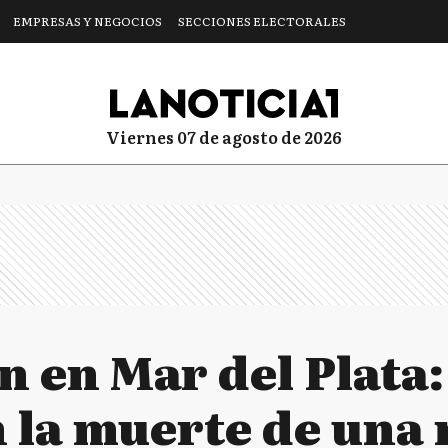
EMPRESAS Y NEGOCIOS
SECCIONES ELECTORALES
viernes 07 de agosto de 2026
 en Mar del Plata:
n la muerte de una 