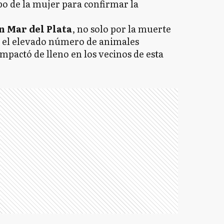
po de la mujer para confirmar la
 Mar del Plata
, no solo por la muerte
r el elevado número de animales
impactó de lleno en los vecinos de esta