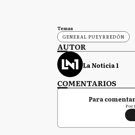
Temas
GENERAL PUEYRREDÓN
AUTOR
La Noticia 1
COMENTARIOS
Para comentar,
Por 