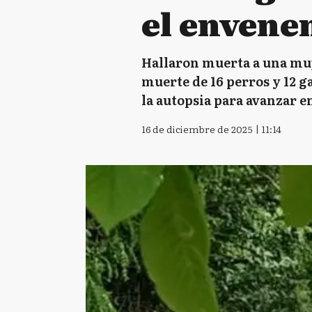
el envene
Hallaron muerta a una muj
muerte de 16 perros y 12 g
la autopsia para avanzar en
16 de diciembre de 2025 | 11:14