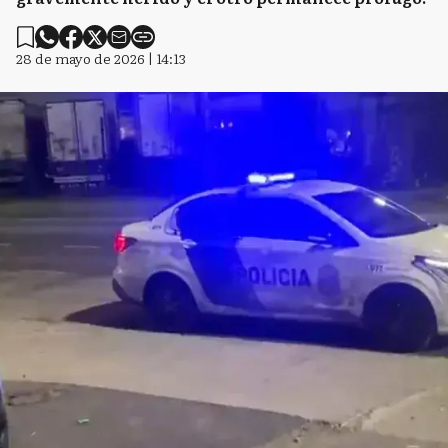
28 de mayo de 2026 | 14:13