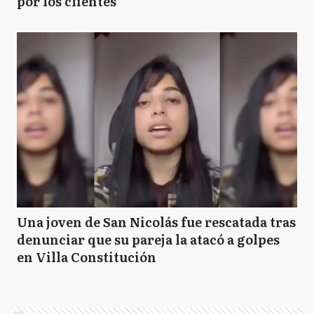
por los clientes
Una joven de San Nicolás fue rescatada tras
denunciar que su pareja la atacó a golpes
en Villa Constitución
Ads