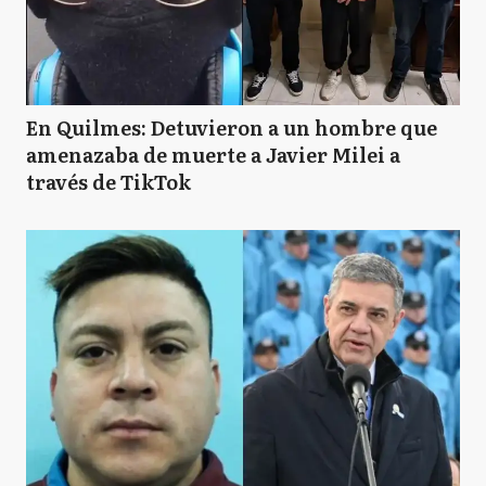
En Quilmes: Detuvieron a un hombre que
amenazaba de muerte a Javier Milei a
través de TikTok