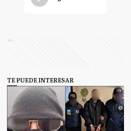
Ads
TE PUEDE INTERESAR