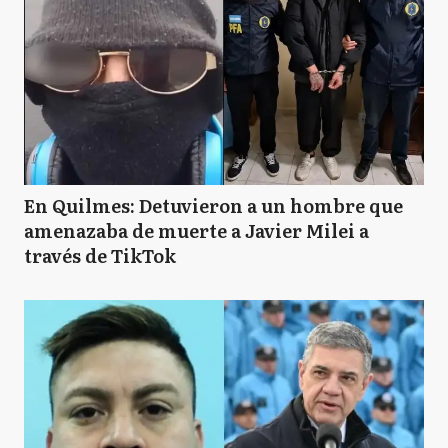
En Quilmes: Detuvieron a un hombre que
amenazaba de muerte a Javier Milei a
través de TikTok