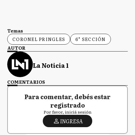
Temas
CORONEL PRINGLES
6° SECCIÓN
AUTOR
La Noticia 1
COMENTARIOS
Para comentar, debés estar
registrado
Por favor, iniciá sesión
INGRESA