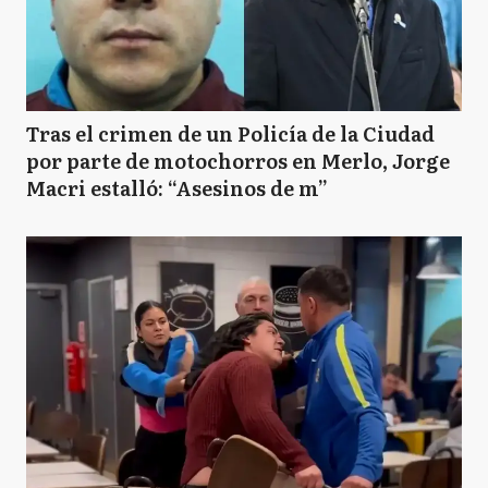
Tras el crimen de un Policía de la Ciudad
por parte de motochorros en Merlo, Jorge
Macri estalló: “Asesinos de m”