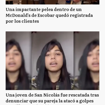
Una impactante pelea dentro de un
McDonald’s de Escobar quedó registrada
por los clientes
Una joven de San Nicolás fue rescatada tras
denunciar que su pareja la atacó a golpes