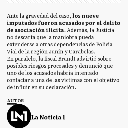
Ante la gravedad del caso,
los nueve
imputados fueron acusados por el delito
de asociación ilícita
. Además, la Justicia
no descarta que la maniobra pueda
extenderse a otras dependencias de Policía
Vial de la región Junín y Carabelas.
En paralelo, la fiscal Brandt advirtió sobre
posibles riesgos procesales y denunció que
uno de los acusados habría intentado
contactar a una de las víctimas con el objetivo
de influir en su declaración.
AUTOR
La Noticia 1