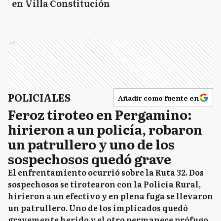
en Villa Constitución
Ads
POLICIALES
Añadir como fuente en
Feroz tiroteo en Pergamino:
hirieron a un policía, robaron
un patrullero y uno de los
sospechosos quedó grave
El enfrentamiento ocurrió sobre la Ruta 32. Dos
sospechosos se tirotearon con la Policía Rural,
hirieron a un efectivo y en plena fuga se llevaron
un patrullero. Uno de los implicados quedó
gravemente herido y el otro permanece prófugo.