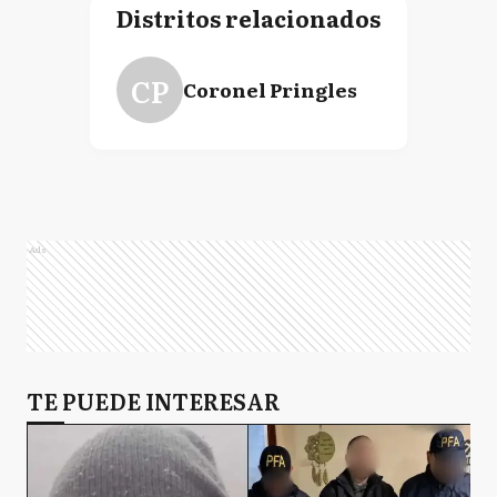
Distritos relacionados
CP
Coronel Pringles
Ads
TE PUEDE INTERESAR