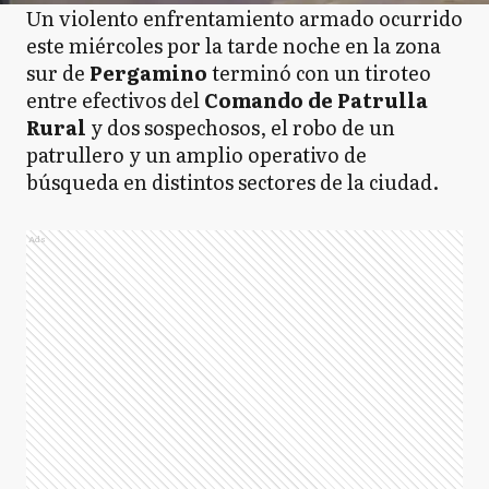
Un violento enfrentamiento armado ocurrido
este miércoles por la tarde noche en la zona
sur de
Pergamino
terminó con un tiroteo
entre efectivos del
Comando de Patrulla
Rural
y dos sospechosos, el robo de un
patrullero y un amplio operativo de
búsqueda en distintos sectores de la ciudad.
Ads