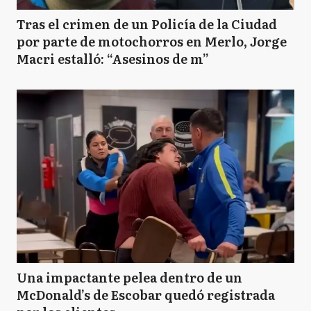
Tras el crimen de un Policía de la Ciudad
por parte de motochorros en Merlo, Jorge
Macri estalló: “Asesinos de m”
Una impactante pelea dentro de un
McDonald’s de Escobar quedó registrada