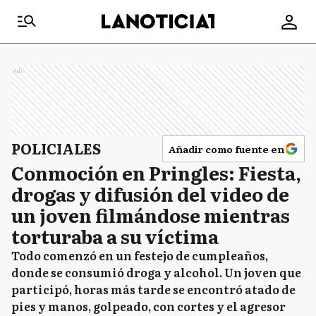
Ads
POLICIALES
Añadir como fuente en
Conmoción en Pringles: Fiesta,
drogas y difusión del video de
un joven filmándose mientras
torturaba a su víctima
Todo comenzó en un festejo de cumpleaños,
donde se consumió droga y alcohol. Un joven que
participó, horas más tarde se encontró atado de
pies y manos, golpeado, con cortes y el agresor