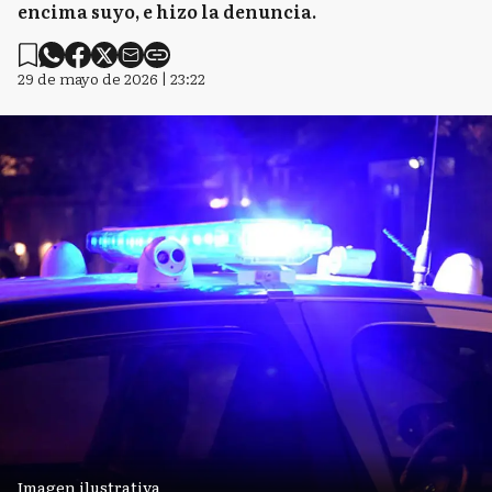
encima suyo, e hizo la denuncia.
29 de mayo de 2026 | 23:22
Imagen ilustrativa