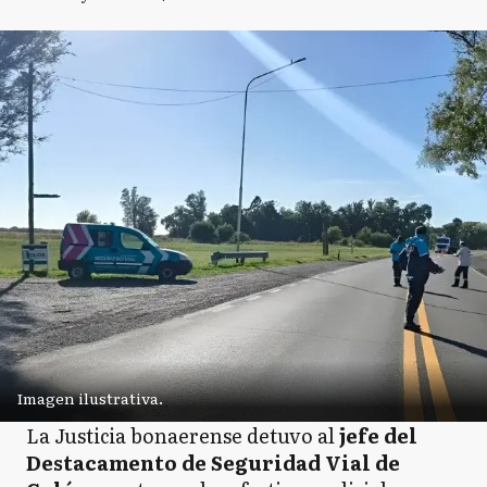
Imagen ilustrativa.
La Justicia bonaerense detuvo al
jefe del
Destacamento de Seguridad Vial de