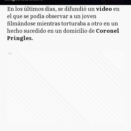
En los últimos días, se difundió un
video
en
el que se podía observar a un joven
filmándose mientras torturaba a otro en un
hecho sucedido en un domicilio de
Coronel
Pringles.
Ads