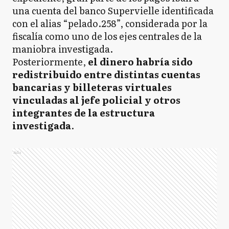
una cuenta del banco Supervielle identificada
con el alias “pelado.258”, considerada por la
fiscalía como uno de los ejes centrales de la
maniobra investigada.
Posteriormente,
el dinero habría sido
redistribuido entre distintas cuentas
bancarias y billeteras virtuales
vinculadas al jefe policial y otros
integrantes de la estructura
investigada
.
Ads