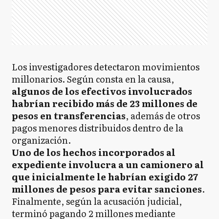
Los investigadores detectaron movimientos
millonarios. Según consta en la causa,
algunos de los efectivos involucrados
habrían recibido más de 23 millones de
pesos en transferencias
, además de otros
pagos menores distribuidos dentro de la
organización.
Uno de los hechos incorporados al
expediente involucra a un camionero al
que inicialmente le habrían exigido 27
millones de pesos para evitar sanciones
.
Finalmente, según la acusación judicial,
terminó pagando 2 millones mediante