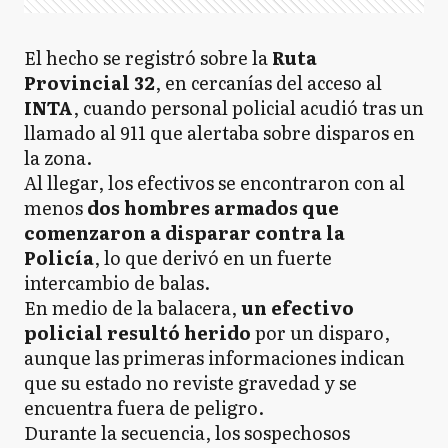
El hecho se registró sobre la
Ruta
Provincial 32
, en cercanías del acceso al
INTA
, cuando personal policial acudió tras un
llamado al 911 que alertaba sobre disparos en
la zona.
Al llegar, los efectivos se encontraron con al
menos
dos hombres armados que
comenzaron a disparar contra la
Policía
, lo que derivó en un fuerte
intercambio de balas.
En medio de la balacera,
un efectivo
policial resultó herido
por un disparo,
aunque las primeras informaciones indican
que su estado no reviste gravedad y se
encuentra fuera de peligro.
Durante la secuencia, los sospechosos