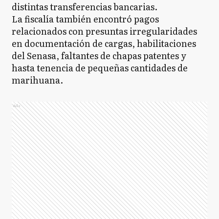
distintas transferencias bancarias.
La fiscalía también encontró pagos
relacionados con presuntas irregularidades
en documentación de cargas, habilitaciones
del Senasa, faltantes de chapas patentes y
hasta tenencia de pequeñas cantidades de
marihuana.
Ads