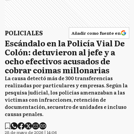
POLICIALES
Añadir como fuente en
Escándalo en la Policía Vial De
Colón: detuvieron al jefe y a
ocho efectivos acusados de
cobrar coimas millonarias
La causa detectó más de 300 transferencias
realizadas por particulares y empresas. Según la
pesquisa judicial, los policías amenazaban a las
víctimas con infracciones, retención de
documentación, secuestro de unidades e incluso
causas penales.
28 de mayo de 2026 | 14:06