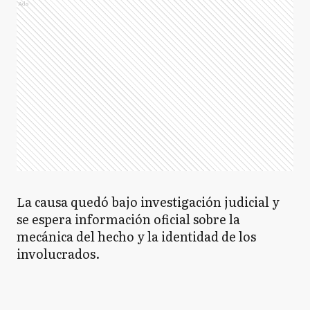
Ads
La causa quedó bajo investigación judicial y
se espera información oficial sobre la
mecánica del hecho y la identidad de los
involucrados.