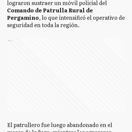
lograron sustraer un móvil policial del
Comando de Patrulla Rural de
Pergamino
, lo que intensificó el operativo de
seguridad en toda la región.
Ads
El patrullero fue luego abandonado en el