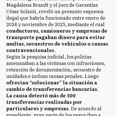
Magdalena Brandt y el juez de Garantías
César Solazzi, reveló un presunto esquema
ilegal que habría funcionado entre enero de
2024 y noviembre de 2025, mediante el cual
conductores, camioneros y empresas de
transporte pagaban dinero para evitar
multas, secuestros de vehículos o causas
contravencionales
.
Según la pesquisa judicial, los policías
amenazaban a las víctimas con infracciones,
retención de documentación, secuestro de
unidades e incluso causas penales. Luego
ofrecían “solucionar” la situación a
cambio de transferencias bancarias
.
La causa detectó más de 300
transferencias realizadas por
particulares y empresas.
De acuerdo al
expediente, gran parte de los pagos iban a