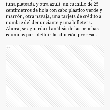
(una plateada y otra azul), un cuchillo de 25
centímetros de hoja con cabo plástico verde y
marrón, otra navaja, una tarjeta de crédito a
nombre del denunciante y una billetera.
Ahora, se aguarda el análisis de las pruebas
reunidas para definir la situación procesal.
Ads