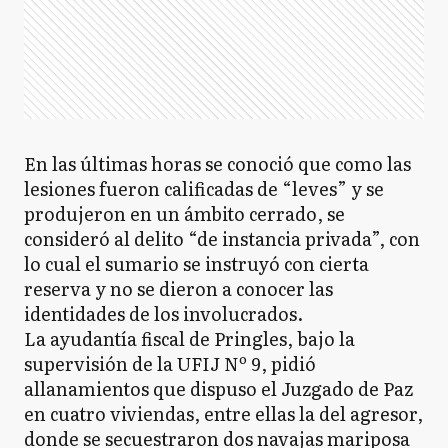
En las últimas horas se conoció que como las
lesiones fueron calificadas de “leves” y se
produjeron en un ámbito cerrado, se
consideró al delito “de instancia privada”, con
lo cual el sumario se instruyó con cierta
reserva y no se dieron a conocer las
identidades de los involucrados.
La ayudantía fiscal de Pringles, bajo la
supervisión de la UFIJ Nº 9, pidió
allanamientos que dispuso el Juzgado de Paz
en cuatro viviendas, entre ellas la del agresor,
donde se secuestraron dos navajas mariposa