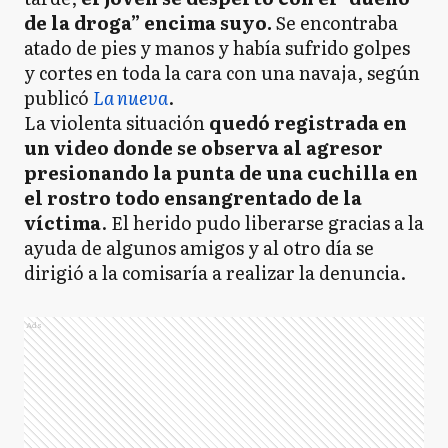
de la droga” encima suyo.
Se encontraba
atado de pies y manos y había sufrido golpes
y cortes en toda la cara con una navaja, según
publicó
La nueva
.
La violenta situación
quedó registrada en
un video donde se observa al agresor
presionando la punta de una cuchilla en
el rostro todo ensangrentado de la
víctima
. El herido pudo liberarse gracias a la
ayuda de algunos amigos y al otro día se
dirigió a la comisaría a realizar la denuncia.
Ads