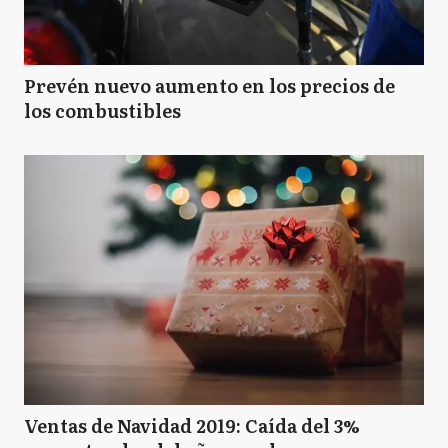
Prevén nuevo aumento en los precios de
los combustibles
Ventas de Navidad 2019: Caída del 3%