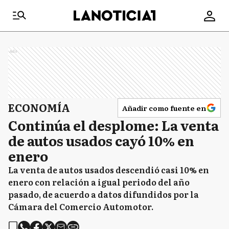
Ads
ECONOMÍA
Añadir como fuente en
Continúa el desplome: La venta
de autos usados cayó 10% en
enero
La venta de autos usados descendió casi 10% en
enero con relación a igual periodo del año
pasado, de acuerdo a datos difundidos por la
Cámara del Comercio Automotor.