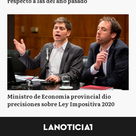
respecto a las del año pasado
Ministro de Economía provincial dio
precisiones sobre Ley Impositiva 2020