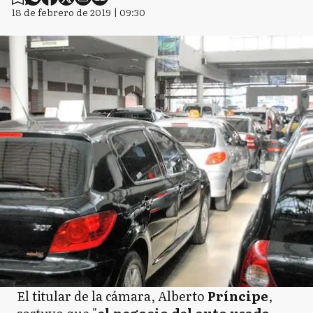
18 de febrero de 2019 | 09:30
El titular de la cámara, Alberto
Príncipe
,