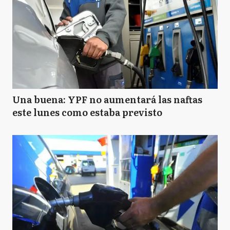
Una buena: YPF no aumentará las naftas
este lunes como estaba previsto