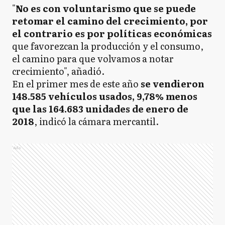
"
No es con voluntarismo que se puede
retomar el camino del crecimiento, por
el contrario es por políticas económicas
que favorezcan la producción y el consumo,
el camino para que volvamos a notar
crecimiento", añadió.
En el primer mes de este año
se vendieron
148.585 vehículos usados, 9,78% menos
que las 164.683 unidades de enero de
2018
, indicó la cámara mercantil.
Ads