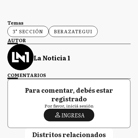
Temas
3° SECCIÓN
BERAZATEGUI
AUTOR
La Noticia 1
COMENTARIOS
Para comentar, debés estar
registrado
Por favor, iniciá sesión
INGRESA
Distritos relacionados