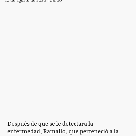
Después de que se le detectara la
enfermedad, Ramallo, que perteneció a la