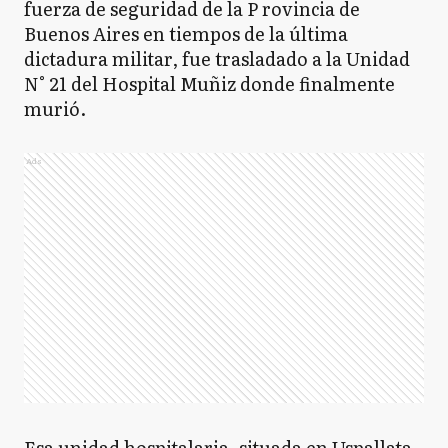
fuerza de seguridad de la P rovincia de
Buenos Aires en tiempos de la última
dictadura militar, fue trasladado a la Unidad
N° 21 del Hospital Muñiz donde finalmente
murió.
Ads
Esa unidad hospitalaria, situada en Uspallata