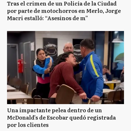
Tras el crimen de un Policía de la Ciudad
por parte de motochorros en Merlo, Jorge
Macri estalló: “Asesinos de m”
Una impactante pelea dentro de un
McDonald’s de Escobar quedó registrada
por los clientes