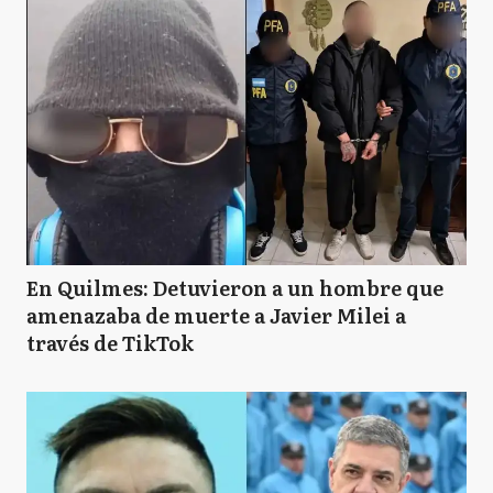
En Quilmes: Detuvieron a un hombre que
amenazaba de muerte a Javier Milei a
través de TikTok