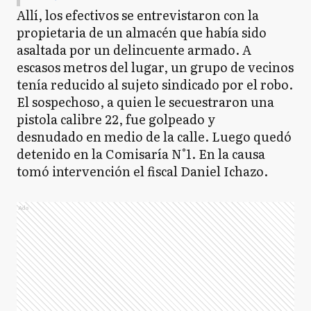
Allí, los efectivos se entrevistaron con la
propietaria de un almacén que había sido
asaltada por un delincuente armado. A
escasos metros del lugar, un grupo de vecinos
tenía reducido al sujeto sindicado por el robo.
El sospechoso, a quien le secuestraron una
pistola calibre 22, fue golpeado y
desnudado en medio de la calle. Luego quedó
detenido en la Comisaría N°1. En la causa
tomó intervención el fiscal Daniel Ichazo.
Ads