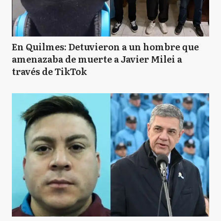
En Quilmes: Detuvieron a un hombre que
amenazaba de muerte a Javier Milei a
través de TikTok