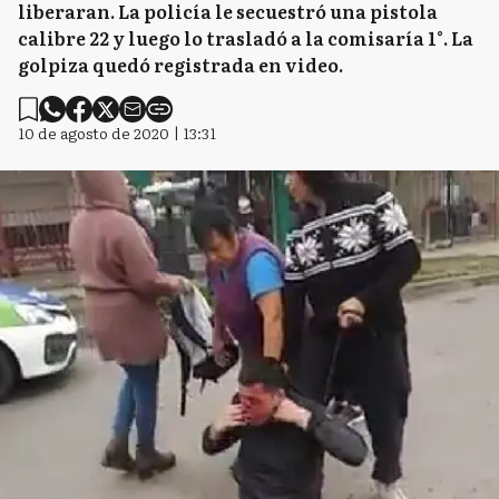
liberaran. La policía le secuestró una pistola
calibre 22 y luego lo trasladó a la comisaría 1°. La
golpiza quedó registrada en video.
10 de agosto de 2020 | 13:31