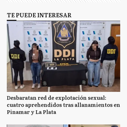
TE PUEDE INTERESAR
Desbaratan red de explotación sexual:
cuatro aprehendidos tras allanamientos en
Pinamar y La Plata