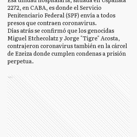
2272, en CABA, es donde el Servicio
Penitenciario Federal (SPF) envía a todos
presos que contraen coronavirus.
Días atrás se confirmó que los genocidas
Miguel Etchecolatz y Jorge "Tigre" Acosta,
contrajeron coronavirus también en la cárcel
de Ezeiza donde cumplen condenas a prisión
perpetua.
Ads