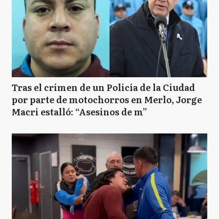
Tras el crimen de un Policía de la Ciudad
por parte de motochorros en Merlo, Jorge
Macri estalló: “Asesinos de m”