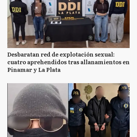
Desbaratan red de explotación sexual:
cuatro aprehendidos tras allanamientos en
Pinamar y La Plata