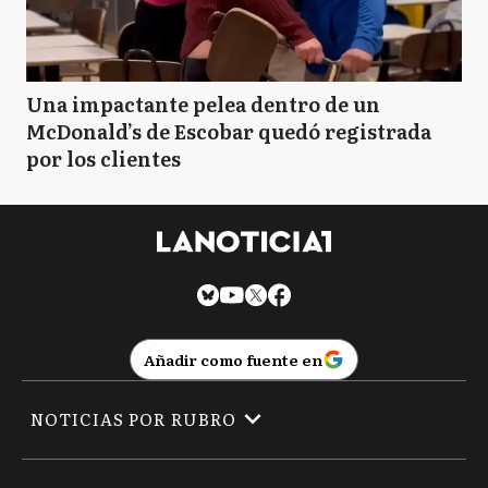
Una impactante pelea dentro de un
McDonald’s de Escobar quedó registrada
por los clientes
Añadir como fuente en
NOTICIAS POR RUBRO