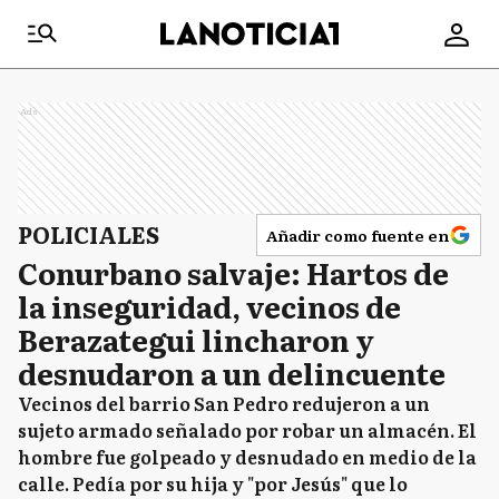
Ads
POLICIALES
Añadir como fuente en
Conurbano salvaje: Hartos de
la inseguridad, vecinos de
Berazategui lincharon y
desnudaron a un delincuente
Vecinos del barrio San Pedro redujeron a un
sujeto armado señalado por robar un almacén. El
hombre fue golpeado y desnudado en medio de la
calle. Pedía por su hija y "por Jesús" que lo