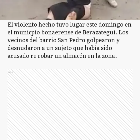
El violento hecho tuvo lugar este domingo en
el municpio bonaerense de Berazategui. Los
vecinos del barrio San Pedro golpearon y
desnudaron a un sujeto que había sido
acusado re robar un almacén en la zona.
Ads