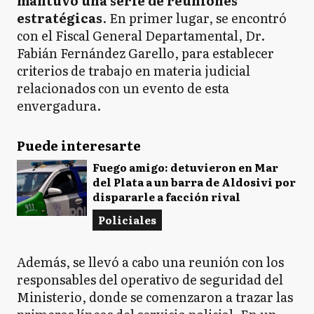
mantuvo una serie de reuniones
estratégicas
. En primer lugar, se encontró
con el Fiscal General Departamental, Dr.
Fabián Fernández Garello, para establecer
criterios de trabajo en materia judicial
relacionados con un evento de esta
envergadura.
Puede interesarte
Fuego amigo: detuvieron en Mar
del Plata a un barra de Aldosivi por
dispararle a facción rival
Policiales
Además, se llevó a cabo una reunión con los
responsables del operativo de seguridad del
Ministerio, donde se comenzaron a trazar las