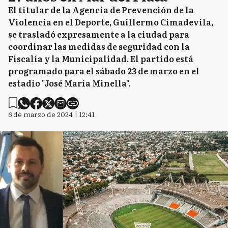
El titular de la Agencia de Prevención de la
Violencia en el Deporte, Guillermo Cimadevila,
se trasladó expresamente a la ciudad para
coordinar las medidas de seguridad con la
Fiscalía y la Municipalidad. El partido está
programado para el sábado 23 de marzo en el
estadio "José María Minella".
6 de marzo de 2024 | 12:41