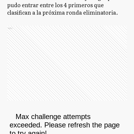
pudo entrar entre los 4 primeros que
clasifican a la próxima ronda eliminatoria.
Ads