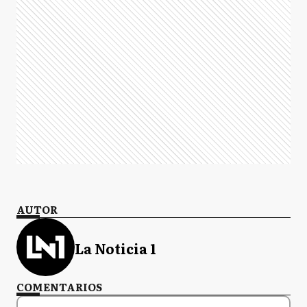
AUTOR
La Noticia 1
COMENTARIOS