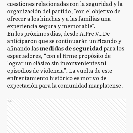
cuestiones relacionadas con la seguridad y la
organización del partido, "con el objetivo de
ofrecer a los hinchas y a las familias una
experiencia segura y memorable".
En los próximos días, desde A.Pre.Vi.De
anticiparon que se continuarán unificando y
afinando las
medidas de seguridad
para los
espectadores, “con el firme propósito de
lograr un clásico sin inconvenientes ni
episodios de violencia”. La vuelta de este
enfrentamiento histórico es motivo de
expectación para la comunidad marplatense.
Ads