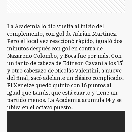
La Academia lo dio vuelta al inicio del
complemento, con gol de Adrián Martínez.
Pero el local vez reaccionó rápido, igualó dos
minutos después con gol en contra de
Nazareno Colombo, y Boca fue por más. Con
un tanto de cabeza de Edinson Cavani a los 15′
y otro cabezazo de Nicolás Valentini, a nueve
del final, sacó adelante un clásico complicado.
El Xeneize quedó quinto con 16 puntos al
igual que Lanús, que está cuarto y tiene un
partido menos. La Academia acumula 14 y se
ubica en el octavo puesto.