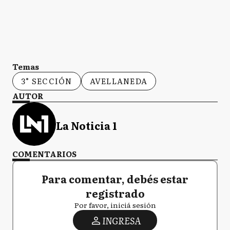
Temas
3° SECCIÓN
AVELLANEDA
AUTOR
La Noticia 1
COMENTARIOS
Para comentar, debés estar
registrado
Por favor, iniciá sesión
INGRESA