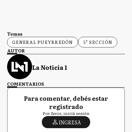
Temas
GENERAL PUEYRREDÓN
5° SECCIÓN
AUTOR
La Noticia 1
COMENTARIOS
Para comentar, debés estar
registrado
Por favor, iniciá sesión
INGRESA