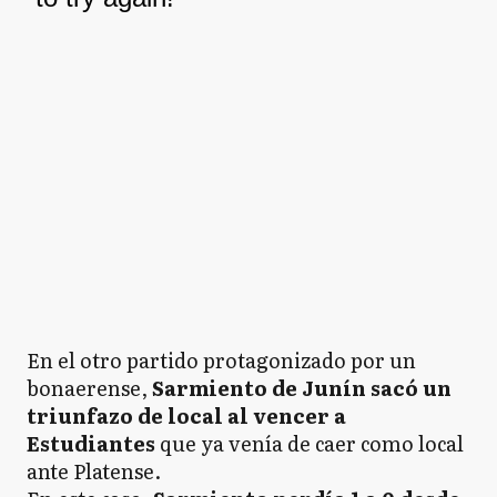
En el otro partido protagonizado por un
bonaerense,
Sarmiento de Junín sacó un
triunfazo de local al vencer a
Estudiantes
que ya venía de caer como local
ante Platense.