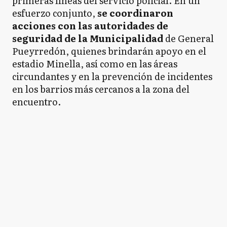
primeras líneas del servicio policial. En un
esfuerzo conjunto,
se coordinaron
acciones con las autoridades de
seguridad de la Municipalidad
de General
Pueyrredón, quienes brindarán apoyo en el
estadio Minella, así como en las áreas
circundantes y en la prevención de incidentes
en los barrios más cercanos a la zona del
encuentro.