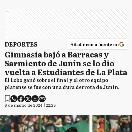
Ads
DEPORTES
Añadir como fuente en
Gimnasia bajó a Barracas y
Sarmiento de Junín se lo dio
vuelta a Estudiantes de La Plata
El Lobo ganó sobre el final y el otro equipo
platense se fue con una dura derrota de Junín.
9 de marzo de 2024 | 22:28