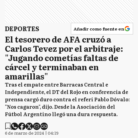
DEPORTES
Añadir como fuente en
El tesorero de AFA cruzó a
Carlos Tevez por el arbitraje:
"Jugando cometías faltas de
cárcel y terminaban en
amarillas"
Tras el empate entre Barracas Central e
Independiente, el DT del Rojo en conferencia de
prensa cargó duro contra el referí Pablo Dóvalo:
"Nos cagaron", dijo. Desde la Asociación del
Fútbol Argentino llegó una dura respuesta.
6 de marzo de 2024 | 04:19