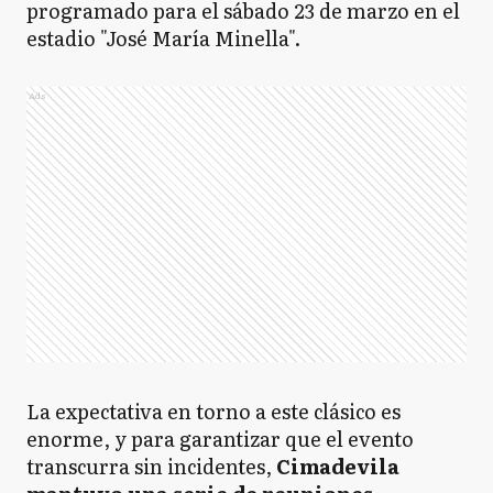
programado para el sábado 23 de marzo en el
estadio "José María Minella".
Ads
La expectativa en torno a este clásico es
enorme, y para garantizar que el evento
transcurra sin incidentes,
Cimadevila