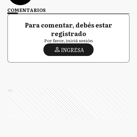
COMENTARIOS
Para comentar, debés estar
registrado
Por favor, iniciá sesión
INGRESA
Ads