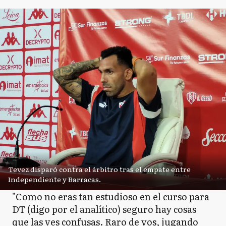
Tevez disparó contra el árbitro tras el empate entre
Independiente y Barracas.
"Como no eras tan estudioso en el curso para
DT (digo por el analítico) seguro hay cosas
que las ves confusas. Raro de vos, jugando