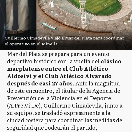
Guillermo Cimadevila viajó a Mar del Plata para coordinar
el operativo en el Minella.
Mar del Plata se prepara para un evento
deportivo histórico con la vuelta del
clásico
marplatense entre el Club Atlético
Aldosivi y el Club Atlético Alvarado
después de casi 27 años
. Ante la magnitud
de este encuentro, el titular de la Agencia de
Prevención de la Violencia en el Deporte
(A.Pre.Vi.De), Guillermo Cimadevila, junto a
su equipo, se trasladó expresamente a la
ciudad costera para coordinar las medidas de
seguridad que rodearán el partido,