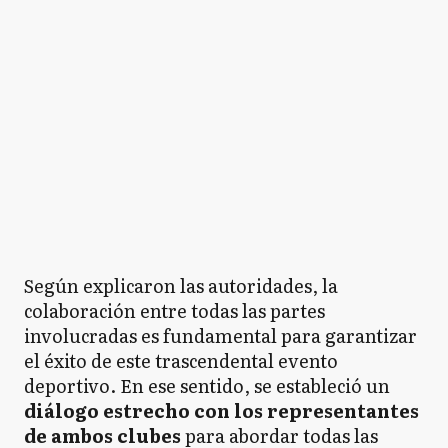
Según explicaron las autoridades, la
colaboración entre todas las partes
involucradas es fundamental para garantizar
el éxito de este trascendental evento
deportivo. En ese sentido, se estableció un
diálogo estrecho con los representantes
de ambos clubes
para abordar todas las