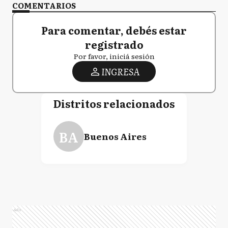
COMENTARIOS
Para comentar, debés estar
registrado
Por favor, iniciá sesión
INGRESA
Distritos relacionados
BA
Buenos Aires
Ads