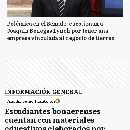
Polémica en el Senado: cuestionan a
Joaquín Benegas Lynch por tener una
empresa vinculada al negocio de tierras
Ads
INFORMACIÓN GENERAL
Añadir como fuente en
Estudiantes bonaerenses
cuentan con materiales
educativos elaborados por