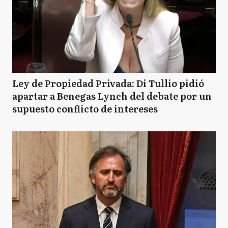
Ley de Propiedad Privada: Di Tullio pidió
apartar a Benegas Lynch del debate por un
supuesto conflicto de intereses