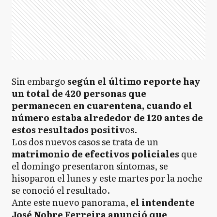
Sin embargo
según el último reporte hay
un total de 420 personas que
permanecen en cuarentena, cuando el
número estaba alrededor de 120 antes de
estos resultados positiv
os.
Los dos nuevos casos se trata de un
matrimonio de efectivos policiales
que
el domingo presentaron síntomas, se
hisoparon el lunes y este martes por la noche
se conoció el resultado.
Ante este nuevo panorama,
el intendente
José Nobre Ferreira anunció que