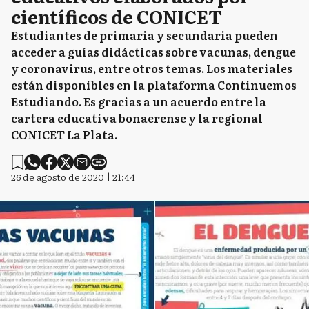
científicos de CONICET
Estudiantes de primaria y secundaria pueden
acceder a guías didácticas sobre vacunas, dengue
y coronavirus, entre otros temas. Los materiales
están disponibles en la plataforma Continuemos
Estudiando. Es gracias a un acuerdo entre la
cartera educativa bonaerense y la regional
CONICET La Plata.
26 de agosto de 2020 | 21:44