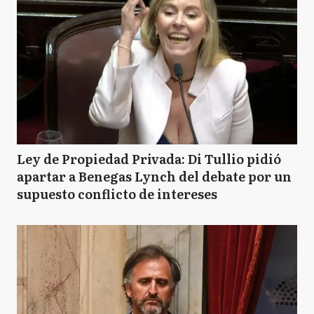
Ley de Propiedad Privada: Di Tullio pidió
apartar a Benegas Lynch del debate por un
supuesto conflicto de intereses