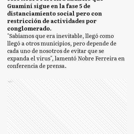
Guaminí sigue en la fase 5 de
distanciamiento social pero con
restricción de actividades por
conglomerado.
"Sabíamos que era inevitable, llegó como
llegó a otros municipios, pero depende de
cada uno de nosotros de evitar que se
expanda el virus", lamentó Nobre Ferreira en
conferencia de prensa.
Ads