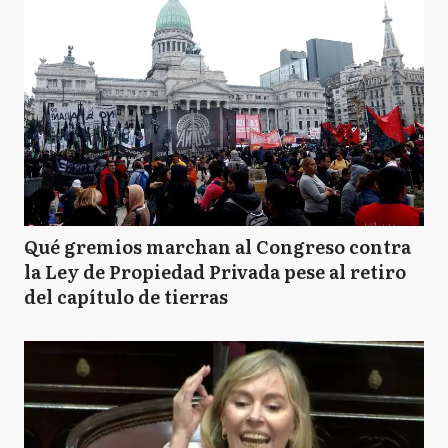
Qué gremios marchan al Congreso contra
la Ley de Propiedad Privada pese al retiro
del capítulo de tierras