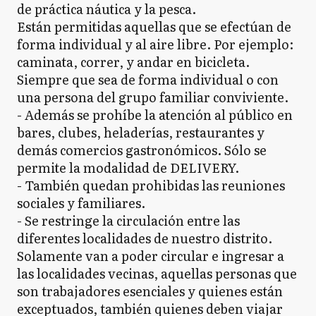
de práctica náutica y la pesca.
Están permitidas aquellas que se efectúan de
forma individual y al aire libre. Por ejemplo:
caminata, correr, y andar en bicicleta.
Siempre que sea de forma individual o con
una persona del grupo familiar conviviente.
- Además se prohíbe la atención al público en
bares, clubes, heladerías, restaurantes y
demás comercios gastronómicos. Sólo se
permite la modalidad de DELIVERY.
- También quedan prohibidas las reuniones
sociales y familiares.
- Se restringe la circulación entre las
diferentes localidades de nuestro distrito.
Solamente van a poder circular e ingresar a
las localidades vecinas, aquellas personas que
son trabajadores esenciales y quienes están
exceptuados, también quienes deben viajar