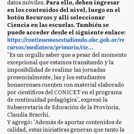
datos móviles.
Para ello, deben ingresar
en los contenidos del nivel, luego en el
botón Recursos y allí seleccionar
Ciencia en las escuelas. También se
puede acceder desde el siguiente enlace:
https://continuemosestudiando.abc.gob.ar/re
cursos/mediateca/primaria/cie...
"Es un orgullo saber que a pesar del momento
excepcional que estamos transitando y la
imposibilidad de realizar las jornadas
presencialmente, las y los estudiantes
bonaerenses cuenten con material elaborado
por científicos del CONICET en el programa
de continuidad pedagógica", expresó la
Subsecretaria de Educación de la Provincia,
Claudia Bracchi.
Y agregó: "Además de aportar contenidos de
calidad, estas iniciativas generan que tanto la