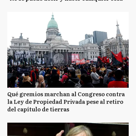
Qué gremios marchan al Congreso contra
la Ley de Propiedad Privada pese al retiro
del capítulo de tierras