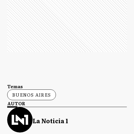
Temas
BUENOS AIRES
AUTOR
La Noticia 1