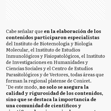
Cabe señalar que
en la elaboración de los
contenidos participaron especialistas
del Instituto de Biotecnología y Biología
Molecular, el Instituto de Estudios
Inmunológicos y Fisiopatológicos, el Instituto
de Investigaciones en Humanidades y
Ciencias Sociales y el Centro de Estudios
Parasitológicos y de Vectores, todas áreas que
forman la regional platense de Conicet.
"De este modo,
no solo se asegura la
calidad y rigurosidad de los contenidos,
sino que se destaca la importancia de
una comunidad de científicos y