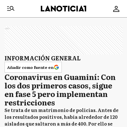
Ads
INFORMACIÓN GENERAL
Añadir como fuente en
Coronavirus en Guaminí: Con
los dos primeros casos, sigue
en fase 5 pero implementan
restricciones
Se trata de un matrimonio de policías. Antes de
los resultados positivos, habia alrededor de 120
aislados que saltaron a más de 400. Por ello se