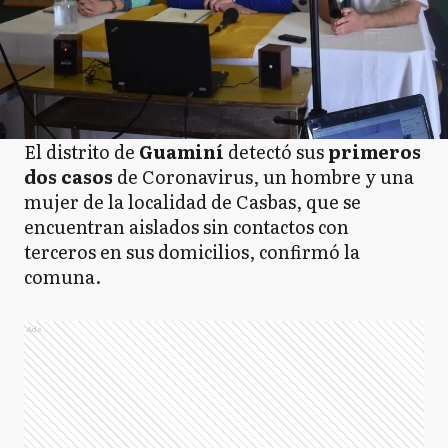
El distrito de
Guaminí
detectó sus
primeros
dos casos
de Coronavirus, un hombre y una
mujer de la localidad de Casbas, que se
encuentran aislados sin contactos con
terceros en sus domicilios, confirmó la
comuna.
Ads