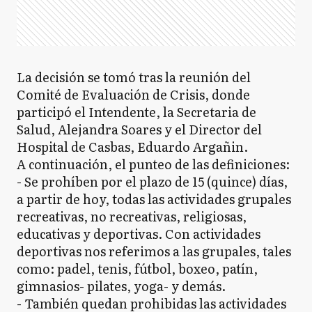
La decisión se tomó tras la reunión del
Comité de Evaluación de Crisis, donde
participó el Intendente, la Secretaria de
Salud, Alejandra Soares y el Director del
Hospital de Casbas, Eduardo Argañin.
A continuación, el punteo de las definiciones:
- Se prohíben por el plazo de 15 (quince) días,
a partir de hoy, todas las actividades grupales
recreativas, no recreativas, religiosas,
educativas y deportivas. Con actividades
deportivas nos referimos a las grupales, tales
como: padel, tenis, fútbol, boxeo, patín,
gimnasios- pilates, yoga- y demás.
- También quedan prohibidas las actividades