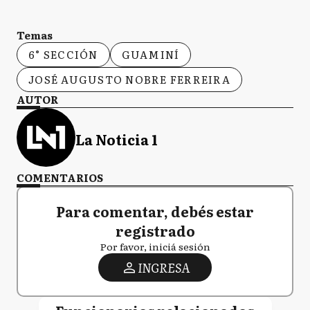
Temas
6° SECCIÓN
GUAMINÍ
JOSÉ AUGUSTO NOBRE FERREIRA
AUTOR
La Noticia 1
COMENTARIOS
Para comentar, debés estar
registrado
Por favor, iniciá sesión
INGRESA