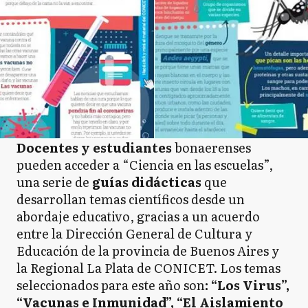
Docentes y estudiantes
bonaerenses
pueden acceder a “Ciencia en las escuelas”,
una serie de
guías didácticas
que
desarrollan temas científicos desde un
abordaje educativo, gracias a un acuerdo
entre la Dirección General de Cultura y
Educación de la provincia de Buenos Aires y
la Regional La Plata de CONICET. Los temas
seleccionados para este año son
: “Los Virus”,
“Vacunas e Inmunidad”, “El Aislamiento