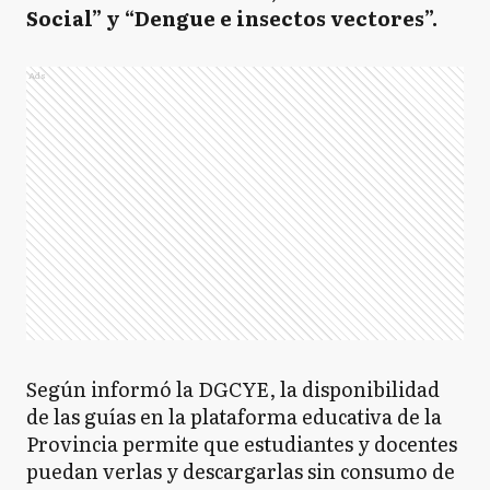
Social” y “Dengue e insectos vectores”.
Ads
Según informó la DGCYE, la disponibilidad
de las guías en la plataforma educativa de la
Provincia permite que estudiantes y docentes
puedan verlas y descargarlas sin consumo de