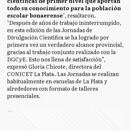
científicas de primer nivel que aportan
todo su conocimiento para la población
escolar bonaerense
", resaltaron.
"Después de años de trabajo ininterrumpido,
en esta edición de las Jornadas de
Divulgación Científica se ha logrado por
primera vez un verdadero alcance provincial,
gracias al trabajo conjunto realizado con la
DGCyE. Esto nos llena de satisfacción”,
expresó Gloria Chicote, directora del
CONICET La Plata. Las Jornadas se realizan
habitualmente en escuelas de La Plata y
alrededores con formato de talleres
presenciales.
Ads