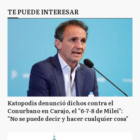
TE PUEDE INTERESAR
Katopodis denunció dichos contra el
Conurbano en Carajo, el "6-7-8 de Milei":
"No se puede decir y hacer cualquier cosa"