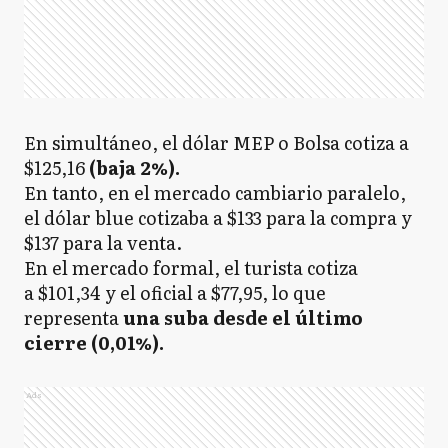
En simultáneo, el dólar MEP o Bolsa cotiza a
$125,16
(baja 2%).
En tanto, en el mercado cambiario paralelo,
el dólar blue cotizaba a $133 para la compra y
$137 para la venta.
En el mercado formal, el turista cotiza
a $101,34 y el oficial a $77,95, lo que
representa
una suba desde el último
cierre (0,01%).
Ads