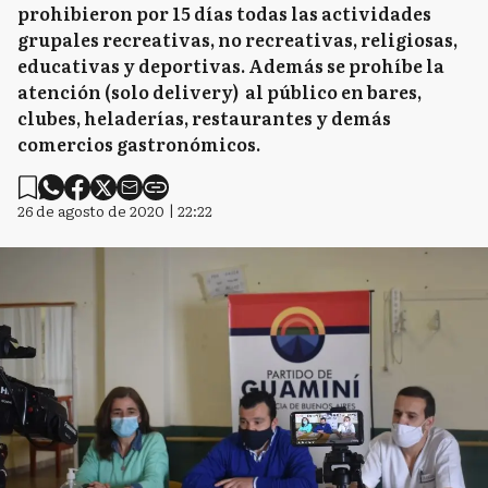
prohibieron por 15 días todas las actividades
grupales recreativas, no recreativas, religiosas,
educativas y deportivas. Además se prohíbe la
atención (solo delivery) al público en bares,
clubes, heladerías, restaurantes y demás
comercios gastronómicos.
26 de agosto de 2020 | 22:22