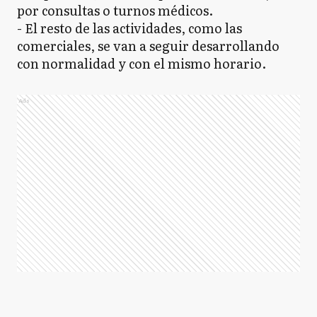
por consultas o turnos médicos.
- El resto de las actividades, como las
comerciales, se van a seguir desarrollando
con normalidad y con el mismo horario.
Ads