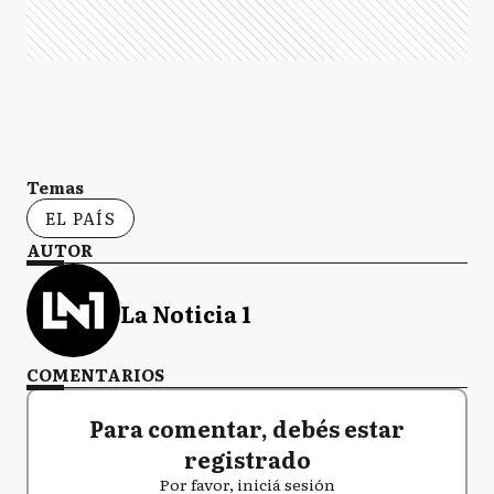
Temas
EL PAÍS
AUTOR
La Noticia 1
COMENTARIOS
Para comentar, debés estar
registrado
Por favor, iniciá sesión