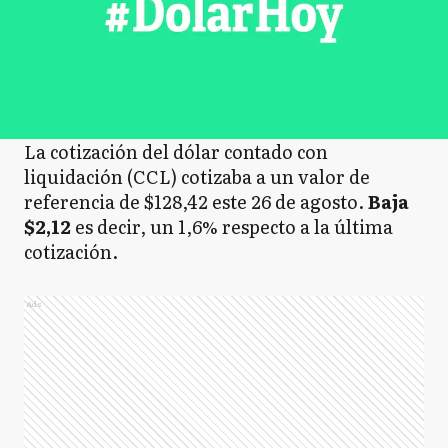
La cotización del dólar contado con
liquidación (CCL) cotizaba a un valor de
referencia de $128,42 este 26 de agosto.
Baja
$2,12
es decir, un 1,6% respecto a la última
cotización.
Ads