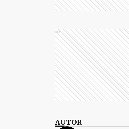
Ads
AUTOR