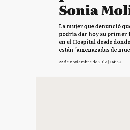
Sonia Mol
La mujer que denunció que 
podría dar hoy su primer 
en el Hospital desde donde
están "amenazadas de muer
22 de noviembre de 2012 | 04:50