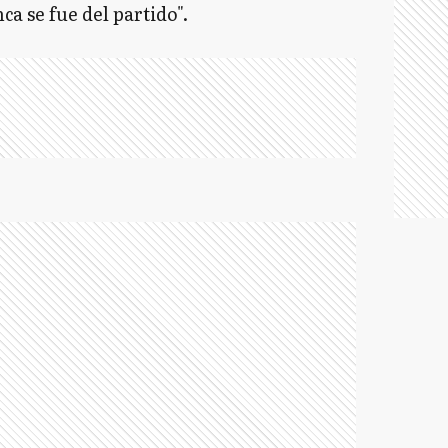
a se fue del partido".