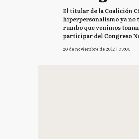
El titular de la Coalición 
hiperpersonalismo ya no ti
rumbo que venimos tomando
participar del Congreso Na
20 de noviembre de 2012 | 09:00