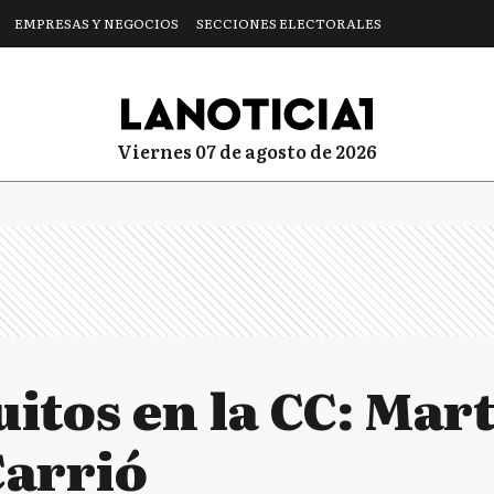
EMPRESAS Y NEGOCIOS
SECCIONES ELECTORALES
viernes 07 de agosto de 2026
itos en la CC: Mart
Carrió