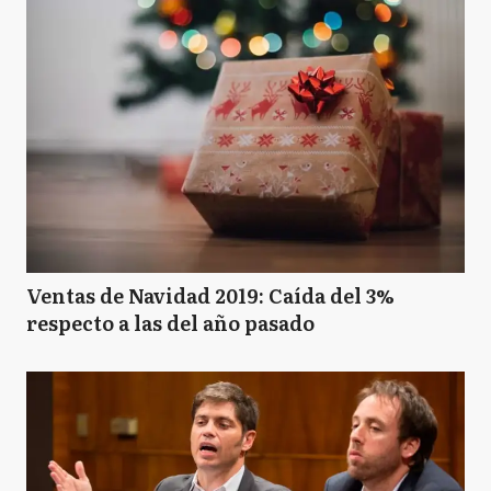
Ventas de Navidad 2019: Caída del 3%
respecto a las del año pasado