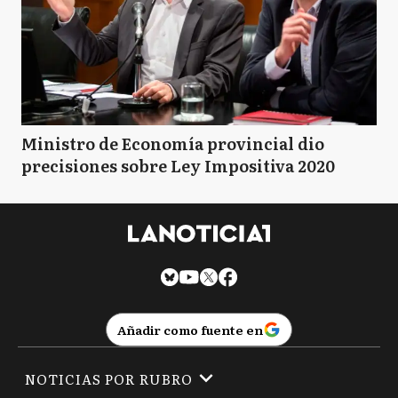
Ministro de Economía provincial dio
precisiones sobre Ley Impositiva 2020
Añadir como fuente en
NOTICIAS POR RUBRO