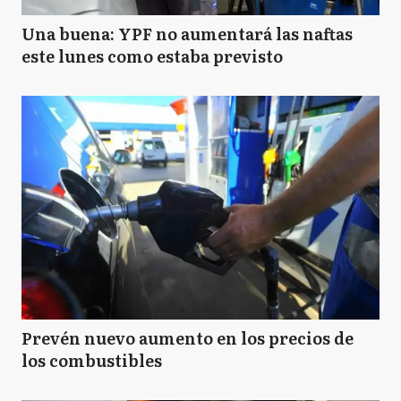
Una buena: YPF no aumentará las naftas
este lunes como estaba previsto
Prevén nuevo aumento en los precios de
los combustibles