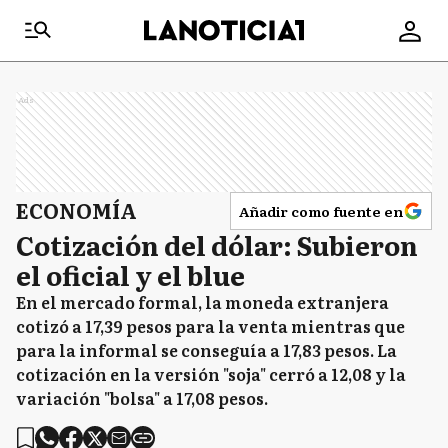
Ads
ECONOMÍA
Añadir como fuente en
Cotización del dólar: Subieron
el oficial y el blue
En el mercado formal, la moneda extranjera
cotizó a 17,39 pesos para la venta mientras que
para la informal se conseguía a 17,83 pesos. La
cotización en la versión "soja" cerró a 12,08 y la
variación "bolsa" a 17,08 pesos.