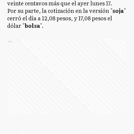
veinte centavos más que el ayer lunes 17.
Por su parte, la cotización en la versión "
soja
"
cerró el día a 12,08 pesos, y 17,08 pesos el
dólar "
bolsa
".
Ads