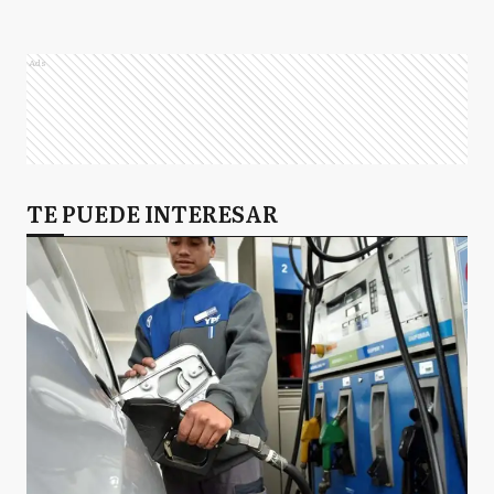
Ads
TE PUEDE INTERESAR