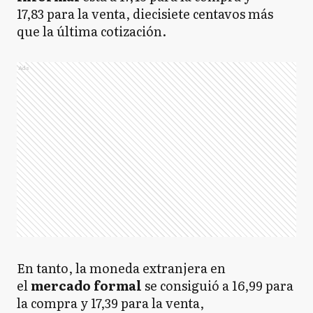
17,83 para la venta, diecisiete centavos más
que la última cotización.
Ads
En tanto, la moneda extranjera en
el
mercado formal
se consiguió a 16,99 para
la compra y 17,39 para la venta,