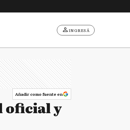
INGRESÁ
Añadir como fuente en
 oficial y