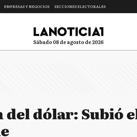
EMPRESAS Y NEGOCIOS
SECCIONES ELECTORALES
sábado 08 de agosto de 2026
 del dólar: Subió el
ue