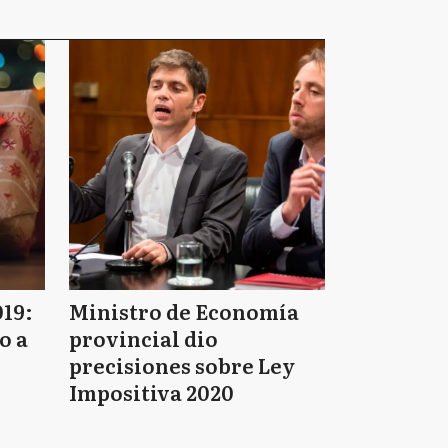
019:
Ministro de Economía
o a
provincial dio
precisiones sobre Ley
Impositiva 2020