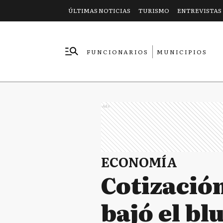
ÚLTIMAS NOTICIAS
TURISMO
ENTREVISTAS
FUNCIONARIOS
MUNICIPIOS
EMPRESAS
Ads
ECONOMÍA
Cotización
bajó el bl