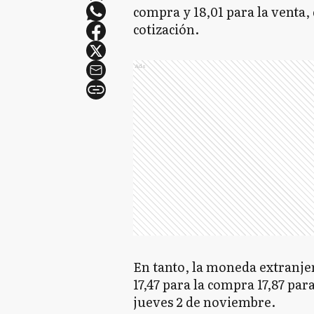
compra y 18,01 para la venta,
cotización.
Ads
En tanto, la moneda extranjer
17,47 para la compra 17,87 par
jueves 2 de noviembre.