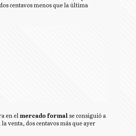
 dos centavos menos que la última
a en el
mercado formal
se consiguió a
a la venta, dos centavos más que ayer