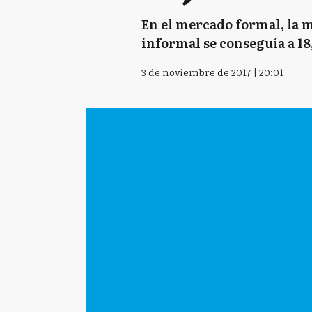
En el mercado formal, la m
informal se conseguía a 18,0
3 de noviembre de 2017 | 20:01