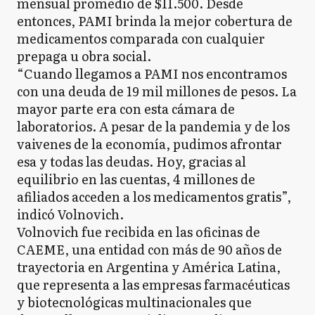
mensual promedio de $11.500. Desde
entonces, PAMI brinda la mejor cobertura de
medicamentos comparada con cualquier
prepaga u obra social.
“Cuando llegamos a PAMI nos encontramos
con una deuda de 19 mil millones de pesos. La
mayor parte era con esta cámara de
laboratorios. A pesar de la pandemia y de los
vaivenes de la economía, pudimos afrontar
esa y todas las deudas. Hoy, gracias al
equilibrio en las cuentas, 4 millones de
afiliados acceden a los medicamentos gratis”,
indicó Volnovich.
Volnovich fue recibida en las oficinas de
CAEME, una entidad con más de 90 años de
trayectoria en Argentina y América Latina,
que representa a las empresas farmacéuticas
y biotecnológicas multinacionales que