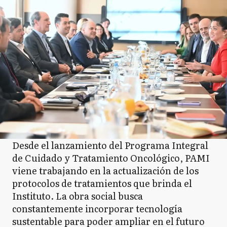
Desde el lanzamiento del Programa Integral
de Cuidado y Tratamiento Oncológico, PAMI
viene trabajando en la actualización de los
protocolos de tratamientos que brinda el
Instituto. La obra social busca
constantemente incorporar tecnología
sustentable para poder ampliar en el futuro