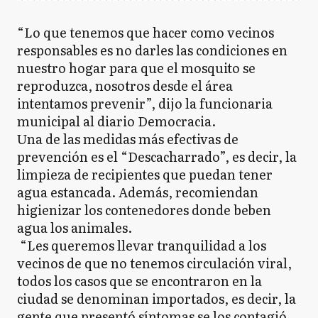
“Lo que tenemos que hacer como vecinos
responsables es no darles las condiciones en
nuestro hogar para que el mosquito se
reproduzca, nosotros desde el área
intentamos prevenir”, dijo la funcionaria
municipal al diario Democracia.
Una de las medidas más efectivas de
prevención es el “Descacharrado”, es decir, la
limpieza de recipientes que puedan tener
agua estancada. Además, recomiendan
higienizar los contenedores donde beben
agua los animales.
“Les queremos llevar tranquilidad a los
vecinos de que no tenemos circulación viral,
todos los casos que se encontraron en la
ciudad se denominan importados, es decir, la
gente que presentó síntomas se los contagió