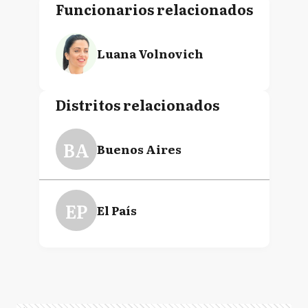
Funcionarios relacionados
Luana Volnovich
Distritos relacionados
BA
Buenos Aires
EP
El País