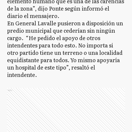
elemento humano que es una de las carencias
de la zona”, dijo Ponte según informó el
diario el mensajero.
En General Lavalle pusieron a disposición un
predio municipal que cederían sin ningún
cargo. “He pedido el apoyo de otros
intendentes para todo esto. No importa si
otro partido tiene un terreno o una localidad
equidistante para todos. Yo mismo apoyaría
un hospital de este tipo”, resaltó el
intendente.
Ads