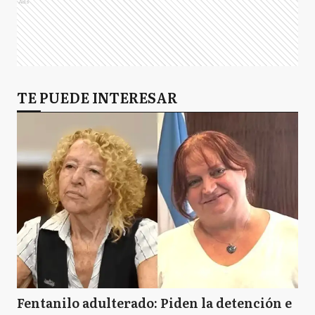
Ads
TE PUEDE INTERESAR
Fentanilo adulterado: Piden la detención e