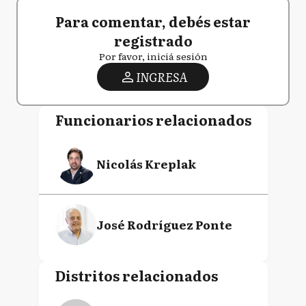
Para comentar, debés estar
registrado
Por favor, iniciá sesión
INGRESA
Funcionarios relacionados
Nicolás Kreplak
José Rodríguez Ponte
Distritos relacionados