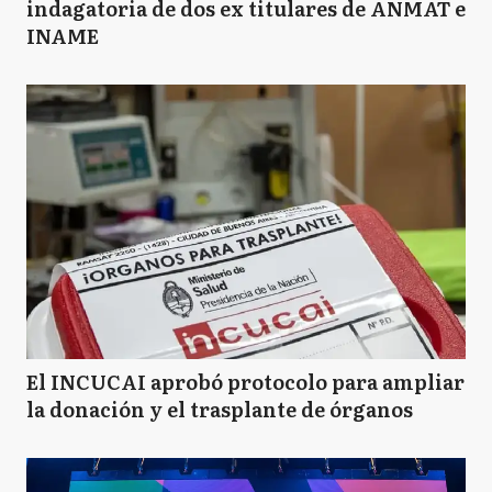
indagatoria de dos ex titulares de ANMAT e
INAME
El INCUCAI aprobó protocolo para ampliar
la donación y el trasplante de órganos