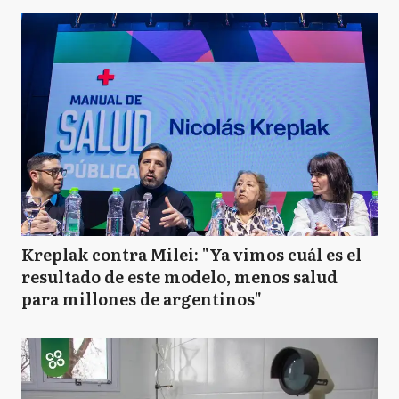
Kreplak contra Milei: "Ya vimos cuál es el
resultado de este modelo, menos salud
para millones de argentinos"