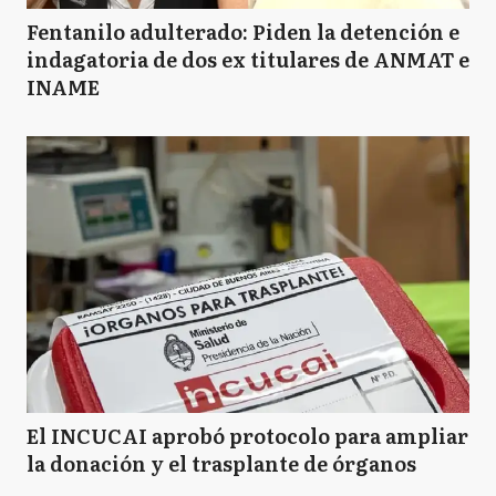
Fentanilo adulterado: Piden la detención e
indagatoria de dos ex titulares de ANMAT e
INAME
El INCUCAI aprobó protocolo para ampliar
la donación y el trasplante de órganos