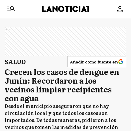
Ads
SALUD
Añadir como fuente en
Crecen los casos de dengue en
Junín: Recordaron a los
vecinos limpiar recipientes
con agua
Desde el municipio aseguraron que no hay
circulación local y que todos los casos son
importados. De todas maneras, pidieron a los
vecinos que tomen las medidas de prevención