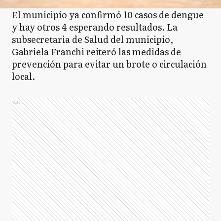
El municipio ya confirmó 10 casos de dengue
y hay otros 4 esperando resultados. La
subsecretaria de Salud del municipio,
Gabriela Franchi reiteró las medidas de
prevención para evitar un brote o circulación
local.
Ads