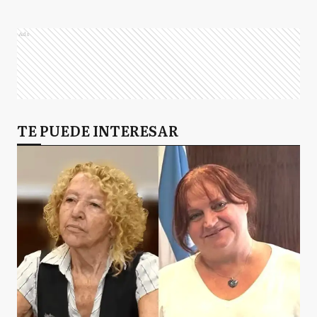
Ads
TE PUEDE INTERESAR