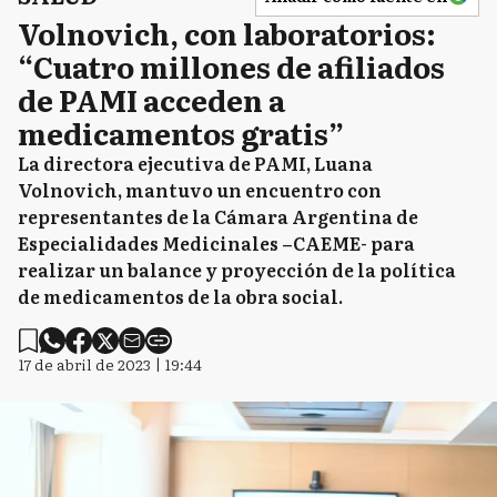
Volnovich, con laboratorios:
“Cuatro millones de afiliados
de PAMI acceden a
medicamentos gratis”
La directora ejecutiva de PAMI, Luana
Volnovich, mantuvo un encuentro con
representantes de la Cámara Argentina de
Especialidades Medicinales –CAEME- para
realizar un balance y proyección de la política
de medicamentos de la obra social.
17 de abril de 2023 | 19:44