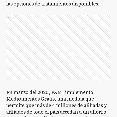
las opciones de tratamientos disponibles.
Ads
En marzo del 2020, PAMI implementó
Medicamentos Gratis, una medida que
permite que más de 4 millones de afiliadas y
afiliados de todo el país accedan a un ahorro