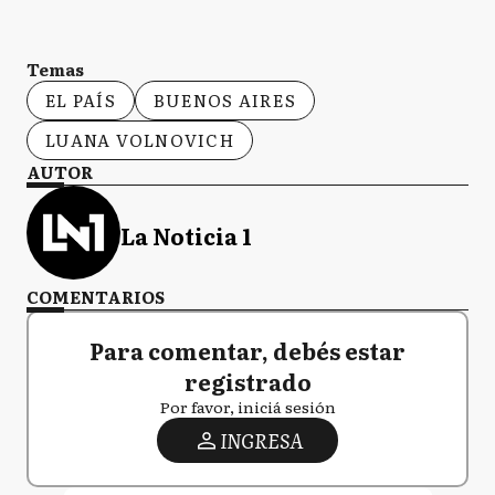
Temas
EL PAÍS
BUENOS AIRES
LUANA VOLNOVICH
AUTOR
La Noticia 1
COMENTARIOS
Para comentar, debés estar
registrado
Por favor, iniciá sesión
INGRESA