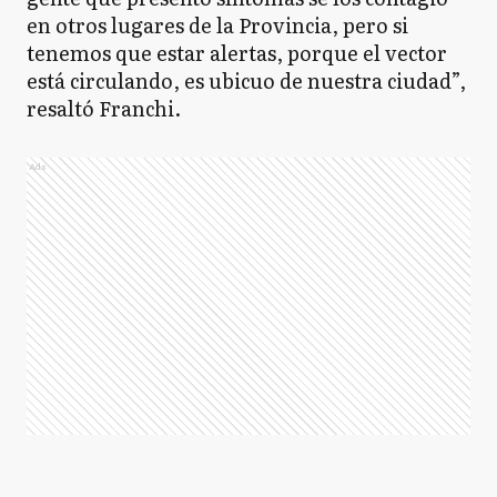
en otros lugares de la Provincia, pero si
tenemos que estar alertas, porque el vector
está circulando, es ubicuo de nuestra ciudad”,
resaltó Franchi.
Ads