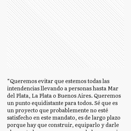
“Queremos evitar que estemos todas las
intendencias llevando a personas hasta Mar
del Plata, La Plata o Buenos Aires. Queremos
un punto equidistante para todos. Sé que es
un proyecto que probablemente no esté
satisfecho en este mandato, es de largo plazo
porque hay que construir, equiparlo y darle