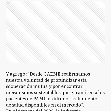
Ads
Y agregó: "Desde CAEME reafirmamos
nuestra voluntad de profundizar esta
cooperación mutua y por encontrar
mecanismos sustentables que garanticen a los
pacientes de PAMI los últimos tratamientos
de salud disponibles en el mercado”.
En diciembre del 2022, la industria