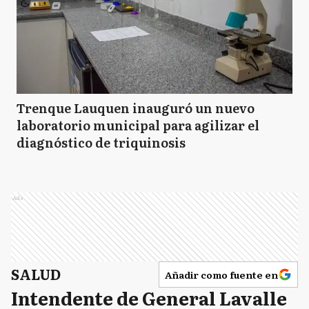
Trenque Lauquen inauguró un nuevo
laboratorio municipal para agilizar el
diagnóstico de triquinosis
Ads
SALUD
Añadir como fuente en
Intendente de General Lavalle