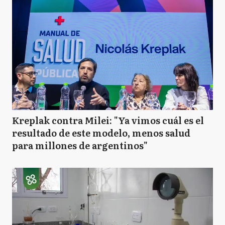
Kreplak contra Milei: "Ya vimos cuál es el
resultado de este modelo, menos salud
para millones de argentinos"