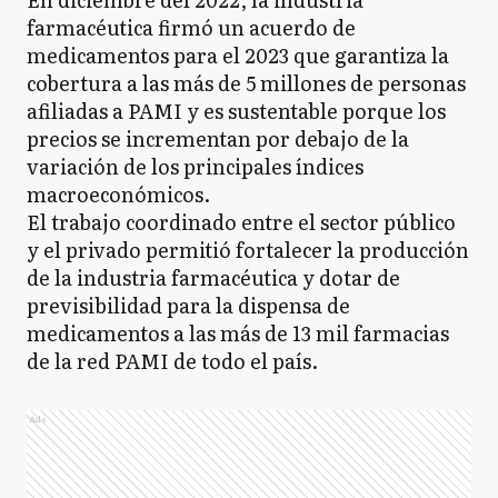
farmacéutica firmó un acuerdo de
medicamentos para el 2023 que garantiza la
cobertura a las más de 5 millones de personas
afiliadas a PAMI y es sustentable porque los
precios se incrementan por debajo de la
variación de los principales índices
macroeconómicos.
El trabajo coordinado entre el sector público
y el privado permitió fortalecer la producción
de la industria farmacéutica y dotar de
previsibilidad para la dispensa de
medicamentos a las más de 13 mil farmacias
de la red PAMI de todo el país.
Ads