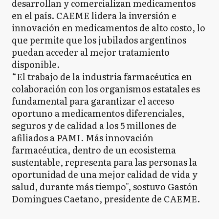
desarrollan y comercializan medicamentos
en el país. CAEME lidera la inversión e
innovación en medicamentos de alto costo, lo
que permite que los jubilados argentinos
puedan acceder al mejor tratamiento
disponible.
“El trabajo de la industria farmacéutica en
colaboración con los organismos estatales es
fundamental para garantizar el acceso
oportuno a medicamentos diferenciales,
seguros y de calidad a los 5 millones de
afiliados a PAMI. Más innovación
farmacéutica, dentro de un ecosistema
sustentable, representa para las personas la
oportunidad de una mejor calidad de vida y
salud, durante más tiempo", sostuvo Gastón
Domingues Caetano, presidente de CAEME.