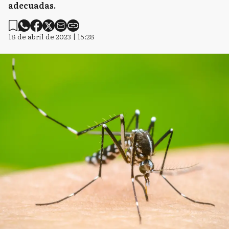
adecuadas.
18 de abril de 2023 | 15:28