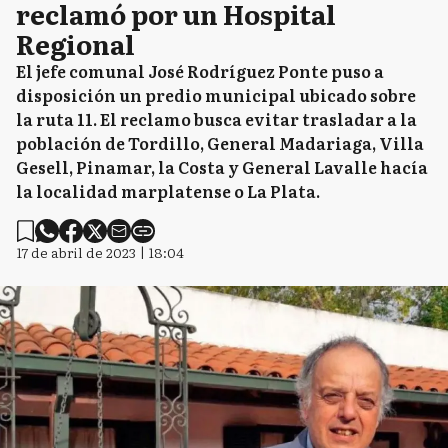
reclamó por un Hospital
Regional
El jefe comunal José Rodríguez Ponte puso a
disposición un predio municipal ubicado sobre
la ruta 11. El reclamo busca evitar trasladar a la
población de Tordillo, General Madariaga, Villa
Gesell, Pinamar, la Costa y General Lavalle hacía
la localidad marplatense o La Plata.
17 de abril de 2023 | 18:04