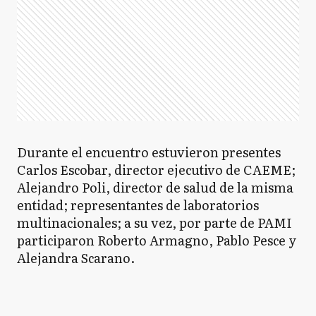
Durante el encuentro estuvieron presentes
Carlos Escobar, director ejecutivo de CAEME;
Alejandro Poli, director de salud de la misma
entidad; representantes de laboratorios
multinacionales; a su vez, por parte de PAMI
participaron Roberto Armagno, Pablo Pesce y
Alejandra Scarano.