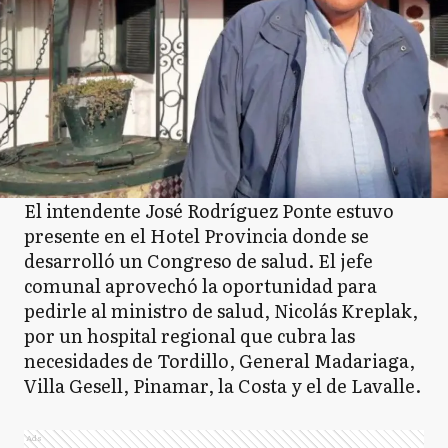
El intendente José Rodríguez Ponte estuvo
presente en el Hotel Provincia donde se
desarrolló un Congreso de salud. El jefe
comunal aprovechó la oportunidad para
pedirle al ministro de salud, Nicolás Kreplak,
por un hospital regional que cubra las
necesidades de Tordillo, General Madariaga,
Villa Gesell, Pinamar, la Costa y el de Lavalle.
Ads