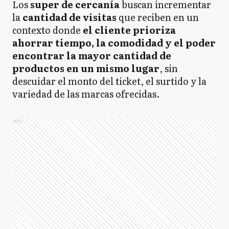
Los
super de cercanía
buscan incrementar
la
cantidad de visitas
que reciben en un
contexto donde
el cliente prioriza
ahorrar tiempo, la comodidad y el poder
encontrar la mayor cantidad de
productos en un mismo lugar
, sin
descuidar el monto del ticket, el surtido y la
variedad de las marcas ofrecidas.
Ads