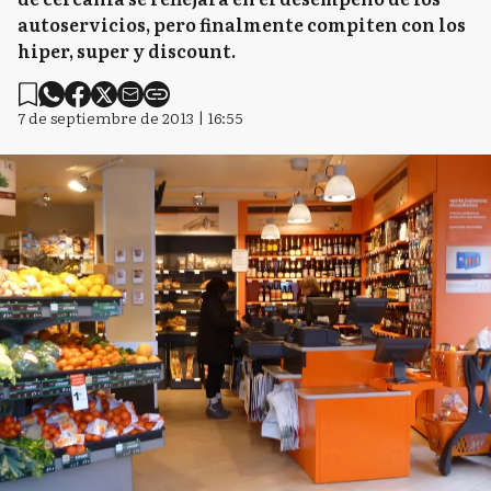
autoservicios, pero finalmente compiten con los
hiper, super y discount.
7 de septiembre de 2013 | 16:55