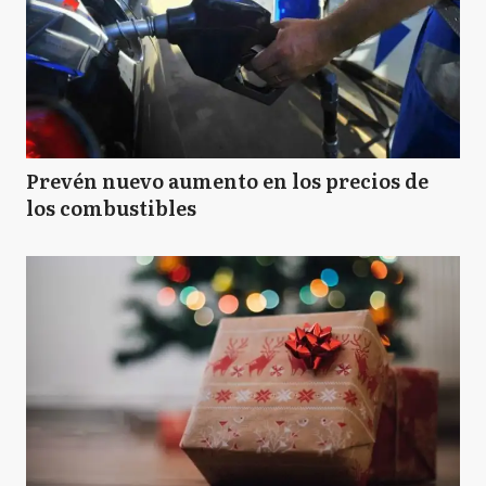
Prevén nuevo aumento en los precios de
los combustibles