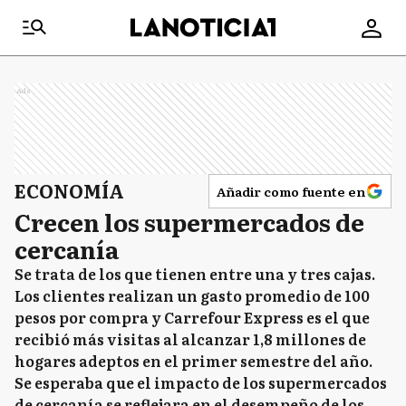
Ads
ECONOMÍA
Añadir como fuente en
Crecen los supermercados de
cercanía
Se trata de los que tienen entre una y tres cajas.
Los clientes realizan un gasto promedio de 100
pesos por compra y Carrefour Express es el que
recibió más visitas al alcanzar 1,8 millones de
hogares adeptos en el primer semestre del año.
Se esperaba que el impacto de los supermercados
de cercanía se reflejara en el desempeño de los