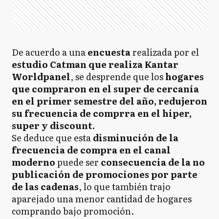
De acuerdo a una
encuesta
realizada por el
estudio Catman que realiza Kantar
Worldpanel
, se desprende que los
hogares
que compraron en el super de cercanía
en el primer semestre del año, redujeron
su frecuencia de comprra en el hiper,
super y discount.
Se deduce que esta
disminución de la
frecuencia de compra en el canal
moderno
puede ser
consecuencia de la no
publicación de promociones por parte
de las cadenas
, lo que también trajo
aparejado una menor cantidad de hogares
comprando bajo promoción.