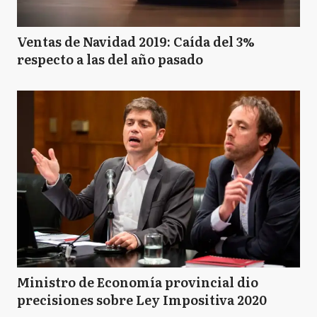
Ventas de Navidad 2019: Caída del 3%
respecto a las del año pasado
Ministro de Economía provincial dio
precisiones sobre Ley Impositiva 2020