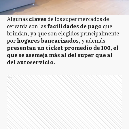
Algunas
claves
de los supermercados de
cercanía son las
facilidades de pago
que
brindan, ya que son elegidos principalmente
por
hogares bancarizados
, y además
presentan un ticket promedio de 100, el
que se asemeja más al del super que al
del autoservicio
.
Ads