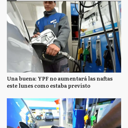
Una buena: YPF no aumentará las naftas
este lunes como estaba previsto