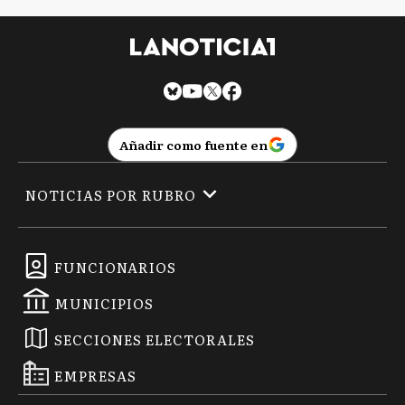
Añadir como fuente en
NOTICIAS POR RUBRO
FUNCIONARIOS
MUNICIPIOS
SECCIONES ELECTORALES
EMPRESAS