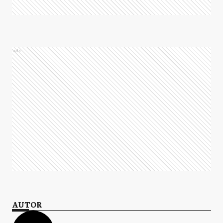
Ads
AUTOR