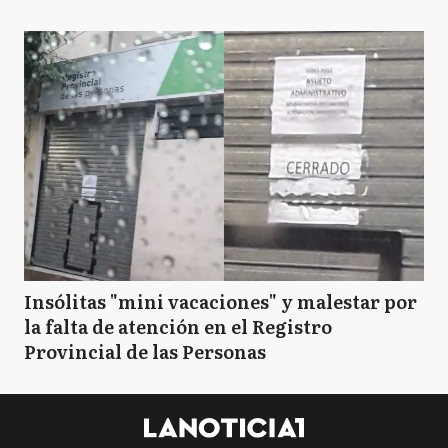
Insólitas "mini vacaciones" y malestar por
la falta de atención en el Registro
Provincial de las Personas