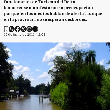
funcionarios de Turismo del Delta
bonaerense manifestaron su preocupación
porque "en los medios hablan de alerta", aunque
en la provincia no se esperan desbordes.
15 de junio de 2014 | 11:09