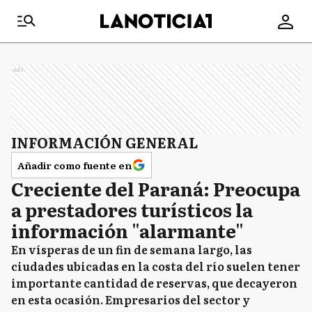
Ads
INFORMACIÓN GENERAL
Añadir como fuente en
Creciente del Paraná: Preocupa
a prestadores turísticos la
información "alarmante"
En vísperas de un fin de semana largo, las
ciudades ubicadas en la costa del río suelen tener
importante cantidad de reservas, que decayeron
en esta ocasión. Empresarios del sector y