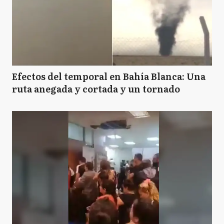
Efectos del temporal en Bahía Blanca: Una
ruta anegada y cortada y un tornado