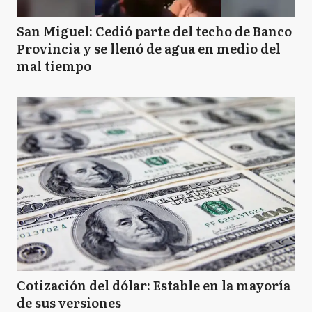
San Miguel: Cedió parte del techo de Banco
Provincia y se llenó de agua en medio del
mal tiempo
Cotización del dólar: Estable en la mayoría
de sus versiones