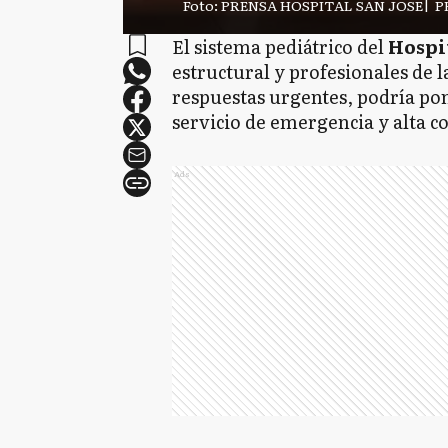
Foto: PRENSA HOSPITAL SAN JOSE
|
P
El sistema pediátrico del
Hospi
estructural y profesionales de 
respuestas urgentes, podría pon
servicio de emergencia y alta 
Ads