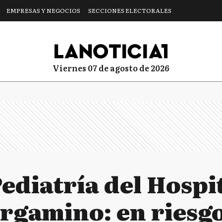
EMPRESAS Y NEGOCIOS
SECCIONES ELECTORALES
viernes 07 de agosto de 2026
Pediatría del Hospi
rgamino: en riesgo