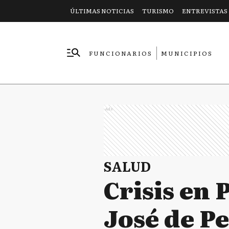
ÚLTIMAS NOTICIAS
TURISMO
ENTREVISTAS
FUNCIONARIOS
MUNICIPIOS
EMPRESAS
Ads
SALUD
Crisis en 
José de Pe