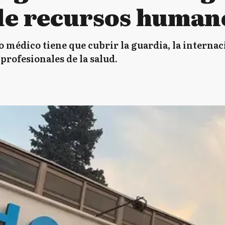
 de recursos human
lo médico tiene que cubrir la guardia, la internac
profesionales de la salud.