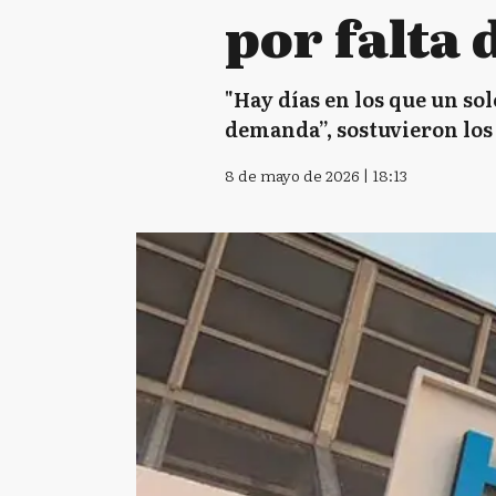
por falta
"Hay días en los que un so
demanda”, sostuvieron los 
8 de mayo de 2026 | 18:13