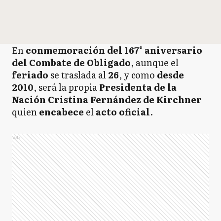
En
conmemoración del 167° aniversario
del Combate de Obligado
, aunque el
feriado
se traslada al
26
, y como
desde
2010
, será la propia
Presidenta de la
Nación Cristina Fernández de Kirchner
quien
encabece
el
acto oficial
.
Ads