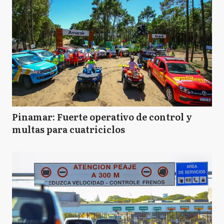
Pinamar: Fuerte operativo de control y
multas para cuatriciclos