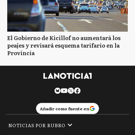
El Gobierno de Kicillof no aumentará los
peajes y revisará esquema tarifario en la
Provincia
Añadir como fuente en
NOTICIAS POR RUBRO