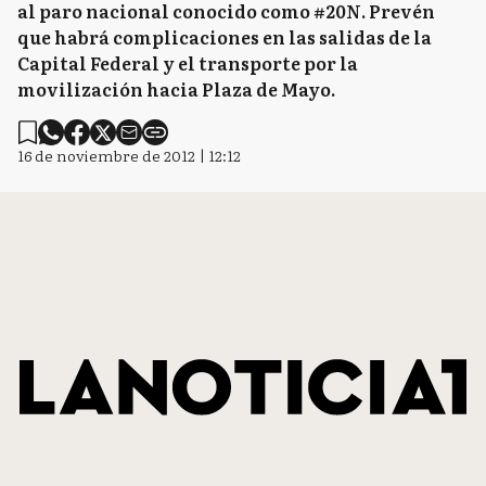
al paro nacional conocido como #20N. Prevén
que habrá complicaciones en las salidas de la
Capital Federal y el transporte por la
movilización hacia Plaza de Mayo.
16 de noviembre de 2012 | 12:12