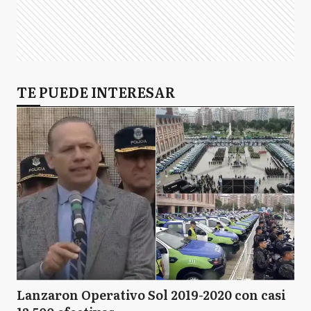
TE PUEDE INTERESAR
Lanzaron Operativo Sol 2019-2020 con casi