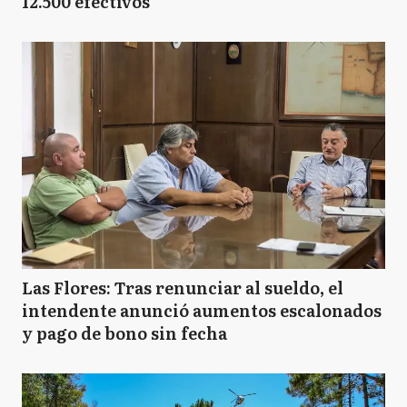
12.500 efectivos
Las Flores: Tras renunciar al sueldo, el
intendente anunció aumentos escalonados
y pago de bono sin fecha