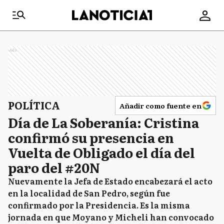
Ads
POLÍTICA
Añadir como fuente en
Día de La Soberanía: Cristina
confirmó su presencia en
Vuelta de Obligado el día del
paro del #20N
Nuevamente la Jefa de Estado encabezará el acto
en la localidad de San Pedro, según fue
confirmado por la Presidencia. Es la misma
jornada en que Moyano y Micheli han convocado