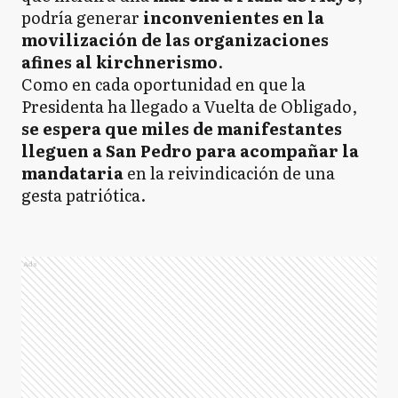
podría generar
inconvenientes en la
movilización de las organizaciones
afines al kirchnerismo
.
Como en cada oportunidad en que la
Presidenta ha llegado a Vuelta de Obligado,
se espera que miles de manifestantes
lleguen a San Pedro para acompañar la
mandataria
en la reivindicación de una
gesta patriótica.
Ads