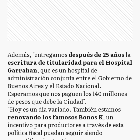
Además, "entregamos
después de 25 años
la
escritura de titularidad para el Hospital
Garrahan
, que es un hospital de
administración conjunta entre el Gobierno de
Buenos Aires y el Estado Nacional.
Esperamos que nos paguen los 140 millones
de pesos que debe la Ciudad".
"Hoy es un día variado. También estamos
renovando los famosos Bonos K
, un
incentivo para productores a través de esta
política fiscal puedan seguir siendo