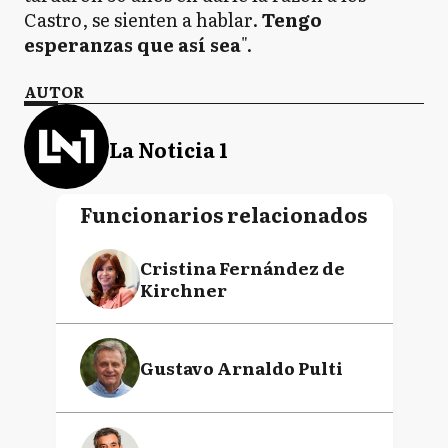
Castro, se sienten a hablar.
Tengo
esperanzas que así sea
".
AUTOR
La Noticia 1
Funcionarios relacionados
Cristina Fernández de
Kirchner
Gustavo Arnaldo Pulti