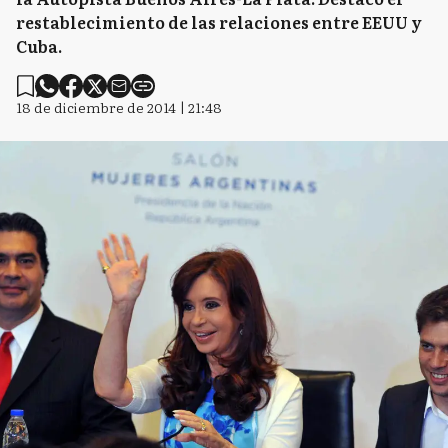
restablecimiento de las relaciones entre EEUU y
Cuba.
18 de diciembre de 2014 | 21:48