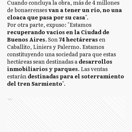
Cuando concluya la obra, más de 4 millones
de bonaerenses
van a tener un río, no una
cloaca que pasa por su casa
".
Por otra parte, expuso: "Estamos
recuperando vacíos en la Ciudad de
Buenos Aires
. Son
74 hectáreras
en
Caballito, Liniers y Palermo. Estamos
constituyendo una sociedad para que estas
hectáreas sean destinadas a
desarrollos
inmobiliarios y parques
. Las ventas
estarán
destinadas para el soterramiento
del tren Sarmiento
".
Ads