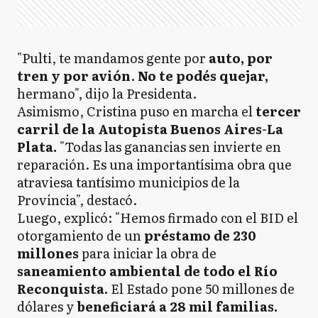
"Pulti, te mandamos gente por
auto, por
tren y por avión
.
No te podés quejar,
hermano", dijo la Presidenta.
Asimismo, Cristina puso en marcha el
tercer
carril de la Autopista Buenos Aires-La
Plata.
"Todas las ganancias sen invierte en
reparación. Es una importantísima obra que
atraviesa tantísimo municipios de la
Provincia", destacó.
Luego, explicó: "Hemos firmado con el BID el
otorgamiento de un
préstamo de 230
millones
para iniciar la obra de
saneamiento ambiental de todo el Río
Reconquista.
El Estado pone 50 millones de
dólares y
beneficiará a 28 mil familias.