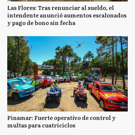
Las Flores: Tras renunciar al sueldo, el
intendente anunció aumentos escalonados
y pago de bono sin fecha
Pinamar: Fuerte operativo de control y
multas para cuatriciclos