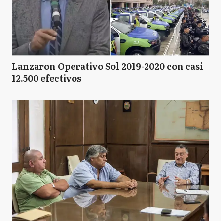
Lanzaron Operativo Sol 2019-2020 con casi
12.500 efectivos