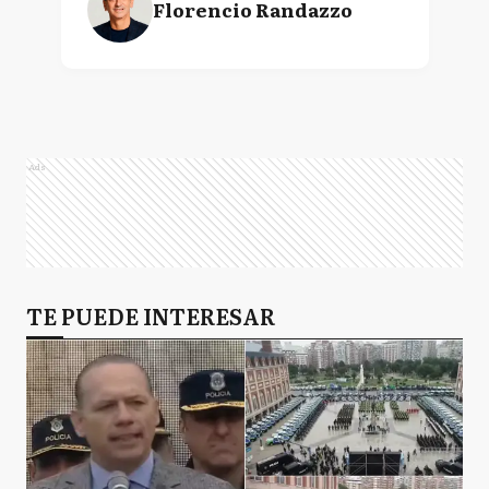
Florencio Randazzo
Ads
TE PUEDE INTERESAR