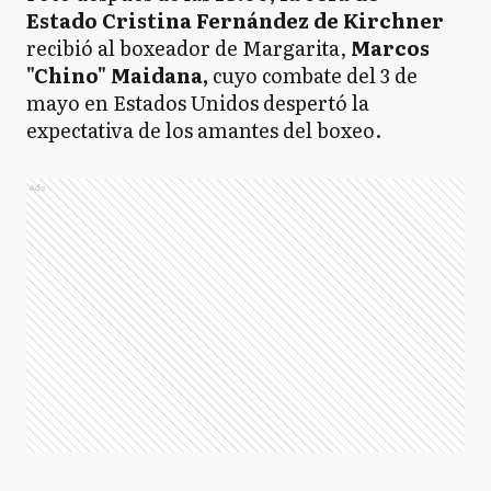
Estado Cristina Fernández de Kirchner
recibió al boxeador de Margarita,
Marcos
"Chino" Maidana,
cuyo combate del 3 de
mayo en Estados Unidos despertó la
expectativa de los amantes del boxeo.
Ads