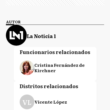
AUTOR
La Noticia 1
Funcionarios relacionados
Cristina Fernández de
Kirchner
Distritos relacionados
VL
Vicente López