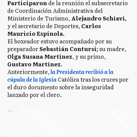
Participaron
de la reunión el subsecretario
de Coordinación Administrativa del
Ministerio de Turismo,
Alejandro Schiavi,
y el secretario de Deportes,
Carlos
Mauricio Espínola.
El boxeador estuvo acompañado por su
preparador
Sebastián Contursi;
su madre,
Olga Susana Martínez
, y su primo,
Gustavo Martínez.
Anteriormente,
la Presidenta recibió a la
cúpula de la Iglesia
Católica tras los cruces por
el duro documento sobre la inseguridad
lanzado por el clero.
Ads