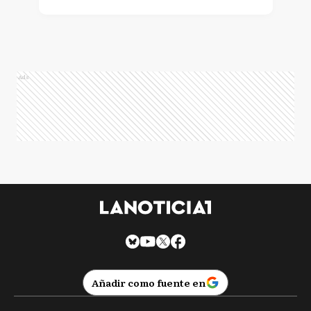
Ads
Añadir como fuente en