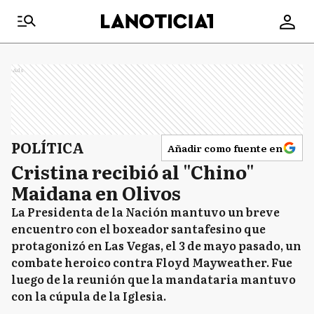
Ads
POLÍTICA
Añadir como fuente en
Cristina recibió al "Chino"
Maidana en Olivos
La Presidenta de la Nación mantuvo un breve
encuentro con el boxeador santafesino que
protagonizó en Las Vegas, el 3 de mayo pasado, un
combate heroico contra Floyd Mayweather. Fue
luego de la reunión que la mandataria mantuvo
con la cúpula de la Iglesia.