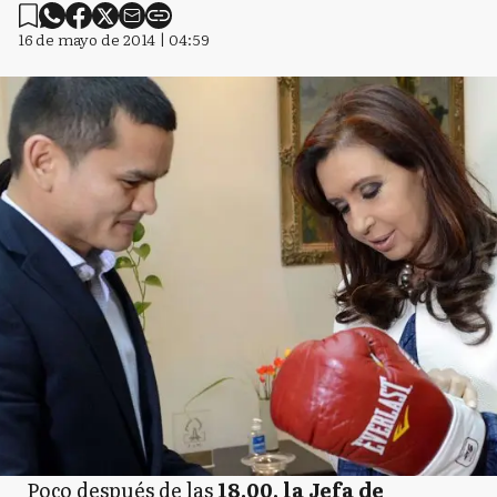
16 de mayo de 2014 | 04:59
Poco después de las
18.00, la Jefa de