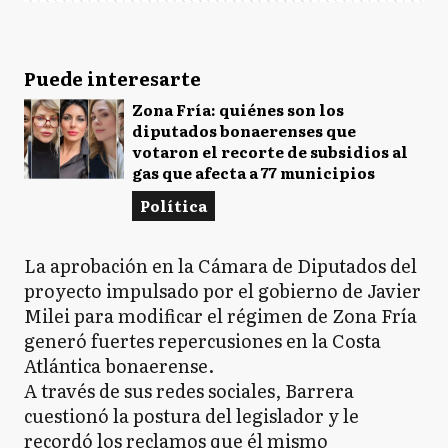
Puede interesarte
Zona Fría: quiénes son los
diputados bonaerenses que
votaron el recorte de subsidios al
gas que afecta a 77 municipios
Política
La aprobación en la Cámara de Diputados del
proyecto impulsado por el gobierno de Javier
Milei para modificar el régimen de Zona Fría
generó fuertes repercusiones en la Costa
Atlántica bonaerense.
A través de sus redes sociales, Barrera
cuestionó la postura del legislador y le
recordó los reclamos que él mismo