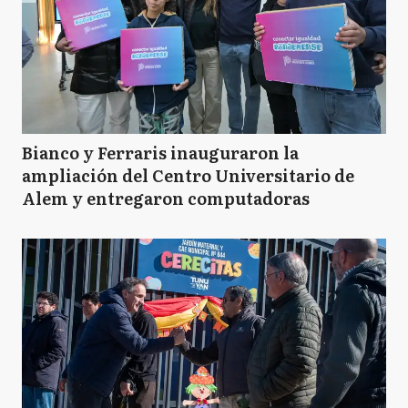
Bianco y Ferraris inauguraron la
ampliación del Centro Universitario de
Alem y entregaron computadoras