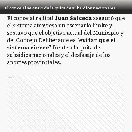
El concejal se quejó de la quita de subsidios nacionales.
El concejal radical
Juan Salceda
aseguró que
el sistema atraviesa un escenario límite y
sostuvo que el objetivo actual del Municipio y
del Concejo Deliberante es
“evitar que el
sistema cierre”
frente a la quita de
subsidios nacionales y el desfasaje de los
aportes provinciales.
Ads