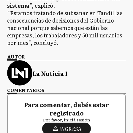
sistema
”, explicó.
“Estamos tratando de subsanar en Tandil las
consecuencias de decisiones del Gobierno
nacional porque sabemos que están las
empresas, los trabajadores y 50 mil usuarios
por mes”, concluyó.
AUTOR
La Noticia 1
COMENTARIOS
Para comentar, debés estar
registrado
Por favor, iniciá sesión
INGRESA