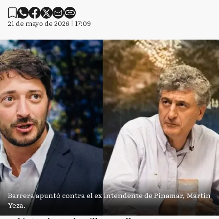
21 de mayo de 2026 | 17:09
Barrera apuntó contra el ex intendente de Pinamar, Martín
Yeza.