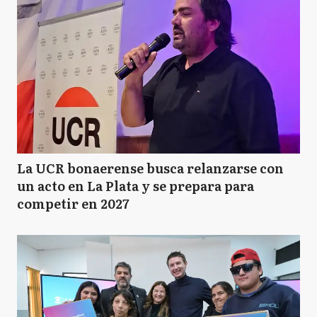
La UCR bonaerense busca relanzarse con
un acto en La Plata y se prepara para
competir en 2027