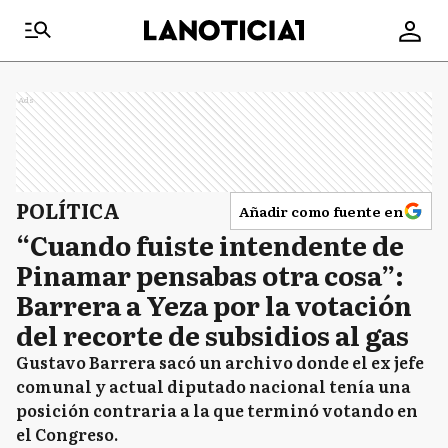
Ads
POLÍTICA
Añadir como fuente en
“Cuando fuiste intendente de
Pinamar pensabas otra cosa”:
Barrera a Yeza por la votación
del recorte de subsidios al gas
Gustavo Barrera sacó un archivo donde el ex jefe
comunal y actual diputado nacional tenía una
posición contraria a la que terminó votando en
el Congreso.