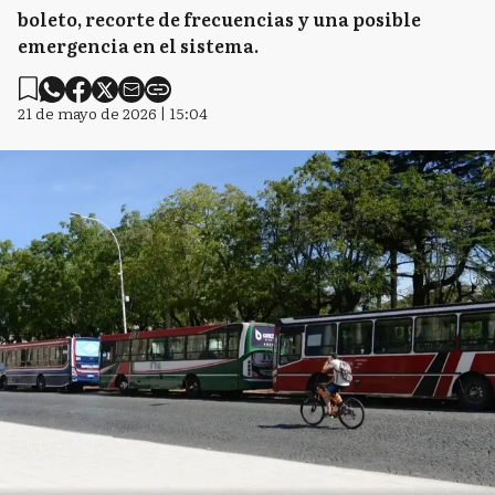
boleto, recorte de frecuencias y una posible
emergencia en el sistema.
21 de mayo de 2026 | 15:04