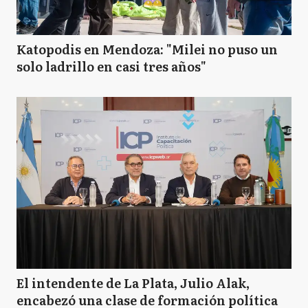
Katopodis en Mendoza: "Milei no puso un
solo ladrillo en casi tres años"
El intendente de La Plata, Julio Alak,
encabezó una clase de formación política