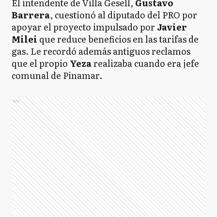
El intendente de Villa Gesell,
Gustavo
Barrera
, cuestionó al diputado del PRO por
apoyar el proyecto impulsado por
Javier
Milei
que reduce beneficios en las tarifas de
gas. Le recordó además antiguos reclamos
que el propio
Yeza
realizaba cuando era jefe
comunal de Pinamar.
Ads