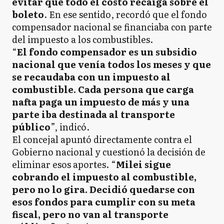
evitar que todo el costo recaiga sobre el
boleto
. En ese sentido, recordó que el fondo
compensador nacional se financiaba con parte
del impuesto a los combustibles.
“
El fondo compensador es un subsidio
nacional que venía todos los meses y que
se recaudaba con un impuesto al
combustible. Cada persona que carga
nafta paga un impuesto de más y una
parte iba destinada al transporte
público
”, indicó.
El concejal apuntó directamente contra el
Gobierno nacional y cuestionó la decisión de
eliminar esos aportes. “
Milei sigue
cobrando el impuesto al combustible,
pero no lo gira. Decidió quedarse con
esos fondos para cumplir con su meta
fiscal, pero no van al transporte