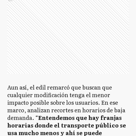
Ads
Aun así, el edil remarcó que buscan que
cualquier modificación tenga el menor
impacto posible sobre los usuarios. En ese
marco, analizan recortes en horarios de baja
demanda. “
Entendemos que hay franjas
horarias donde el transporte público se
usa mucho menos y ahí se puede