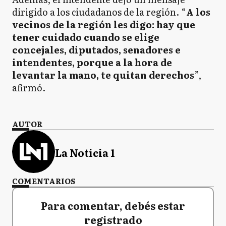
dirigido a los ciudadanos de la región. “
A los
vecinos de la región les digo: hay que
tener cuidado cuando se elige
concejales, diputados, senadores e
intendentes, porque a la hora de
levantar la mano, te quitan derechos
”,
afirmó.
AUTOR
La Noticia 1
COMENTARIOS
Para comentar, debés estar
registrado