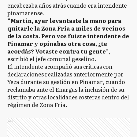
encabezaba años atrás cuando era intendente
pinamarense.
“
Martín, ayer levantaste la mano para
quitarle la Zona Fría a miles de vecinos
de la costa. Pero vos fuiste intendente de
Pinamar y opinabas otra cosa, ¿te
acordás? Votaste contra tu gente
”,
escribió el jefe comunal geselino.
El intendente acompañó sus críticas con
declaraciones realizadas anteriormente por
Yeza durante su gestión en Pinamar, cuando
reclamaba ante el Enargas la inclusión de su
distrito y otras localidades costeras dentro del
régimen de Zona Fría.
Ads