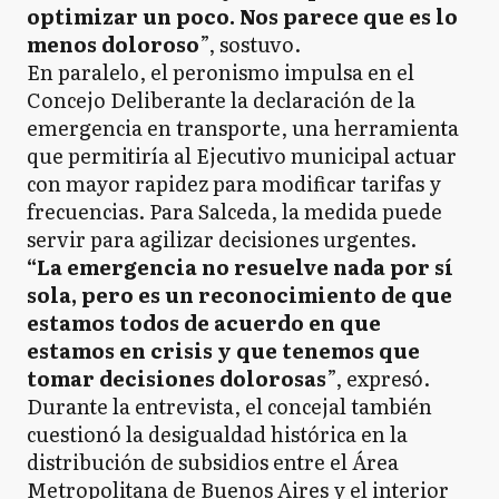
optimizar un poco. Nos parece que es lo
menos doloroso
”, sostuvo.
En paralelo, el peronismo impulsa en el
Concejo Deliberante la declaración de la
emergencia en transporte, una herramienta
que permitiría al Ejecutivo municipal actuar
con mayor rapidez para modificar tarifas y
frecuencias. Para Salceda, la medida puede
servir para agilizar decisiones urgentes.
“La emergencia no resuelve nada por sí
sola, pero es un reconocimiento de que
estamos todos de acuerdo en que
estamos en crisis y que tenemos que
tomar decisiones dolorosas
”, expresó.
Durante la entrevista, el concejal también
cuestionó la desigualdad histórica en la
distribución de subsidios entre el Área
Metropolitana de Buenos Aires y el interior