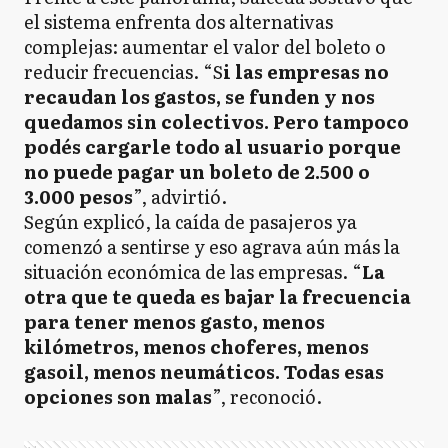
el sistema enfrenta dos alternativas
complejas: aumentar el valor del boleto o
reducir frecuencias. “S
i las empresas no
recaudan los gastos, se funden y nos
quedamos sin colectivos. Pero tampoco
podés cargarle todo al usuario porque
no puede pagar un boleto de 2.500 o
3.000 pesos
”, advirtió.
Según explicó, la caída de pasajeros ya
comenzó a sentirse y eso agrava aún más la
situación económica de las empresas. “
La
otra que te queda es bajar la frecuencia
para tener menos gasto, menos
kilómetros, menos choferes, menos
gasoil, menos neumáticos. Todas esas
opciones son malas
”, reconoció.