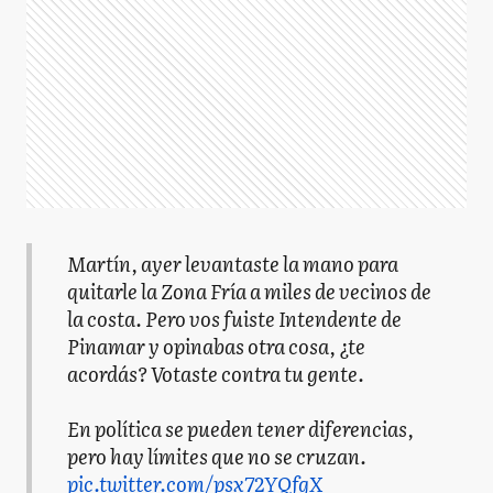
Martín, ayer levantaste la mano para
quitarle la Zona Fría a miles de vecinos de
la costa. Pero vos fuiste Intendente de
Pinamar y opinabas otra cosa, ¿te
acordás? Votaste contra tu gente.
En política se pueden tener diferencias,
pero hay límites que no se cruzan.
pic.twitter.com/psx72YQfgX