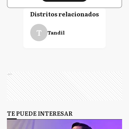
Distritos relacionados
T
Tandil
Ads
TE PUEDE INTERESAR