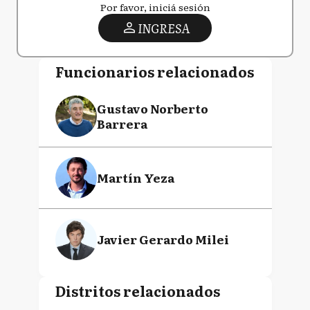
Por favor, iniciá sesión
INGRESA
Funcionarios relacionados
Gustavo Norberto
Barrera
Martín Yeza
Javier Gerardo Milei
Distritos relacionados