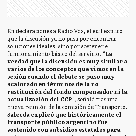
En declaraciones a Radio Voz, el edil explicó
que la discusión ya no pasa por encontrar
soluciones ideales, sino por sostener el
funcionamiento básico del servicio. “
La
verdad que la discusión es muy similar a
varios de los conceptos que vimos en la
sesión cuando el debate se puso muy
acalorado en términos de la no
restitución del fondo compensador ni la
actualización del CCP
”, señaló tras una
nueva reunión de la comisión de Transporte.
S
alceda explicó que históricamente el
transporte público argentino fue
sostenido con subsidios estatales para