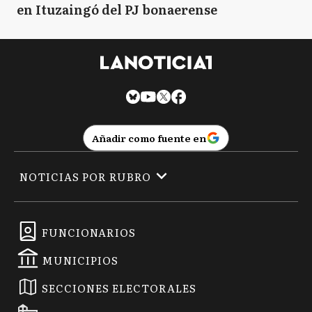
en Ituzaingó del PJ bonaerense
Añadir como fuente en
NOTICIAS POR RUBRO
FUNCIONARIOS
MUNICIPIOS
SECCIONES ELECTORALES