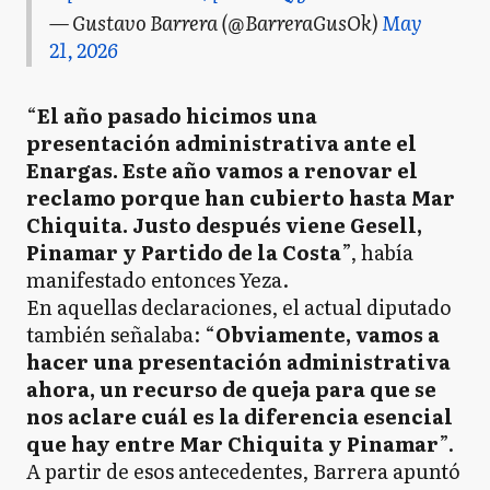
— Gustavo Barrera (@BarreraGusOk)
May
21, 2026
“
El año pasado hicimos una
presentación administrativa ante el
Enargas. Este año vamos a renovar el
reclamo porque han cubierto hasta Mar
Chiquita. Justo después viene Gesell,
Pinamar y Partido de la Costa
”, había
manifestado entonces Yeza.
En aquellas declaraciones, el actual diputado
también señalaba: “
Obviamente, vamos a
hacer una presentación administrativa
ahora, un recurso de queja para que se
nos aclare cuál es la diferencia esencial
que hay entre Mar Chiquita y Pinamar
”.
A partir de esos antecedentes, Barrera apuntó