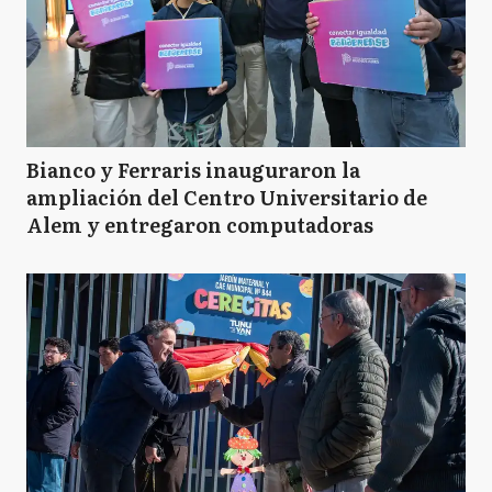
Bianco y Ferraris inauguraron la
ampliación del Centro Universitario de
Alem y entregaron computadoras