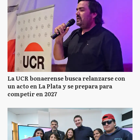
La UCR bonaerense busca relanzarse con
un acto en La Plata y se prepara para
competir en 2027