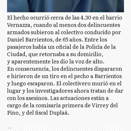
El hecho ocurrió cerca de las 4.30 en el barrio
Vernazza, cuando al menos dos delincuentes
armados subieron al colectivo conducido por
Daniel Barrientos, de 65 años. Entre los
pasajeros había un oficial de la Policía de la
Ciudad, que retornaba a su domicilio,
y aparentemente les dio la voz de alto.
En consecuencia, los delincuentes dispararon
e hirieron de un tiro en el pecho a Barrientos
y luego escaparon. El colectivero murió en el
lugar y los investigadores ahora tratan de dar
con los asesinos. Las actuaciones están a
cargo de la comisaría primera de Virrey del
Pino, y del fiscal Duplaá.
Ads