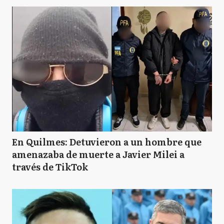
En Quilmes: Detuvieron a un hombre que
amenazaba de muerte a Javier Milei a
través de TikTok