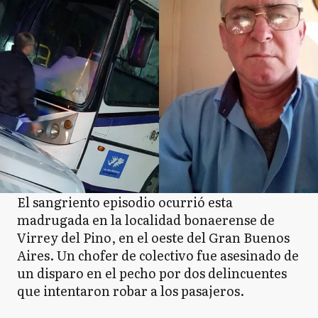
El sangriento episodio ocurrió esta
madrugada en la localidad bonaerense de
Virrey del Pino, en el oeste del Gran Buenos
Aires. Un chofer de colectivo fue asesinado de
un disparo en el pecho por dos delincuentes
que intentaron robar a los pasajeros.