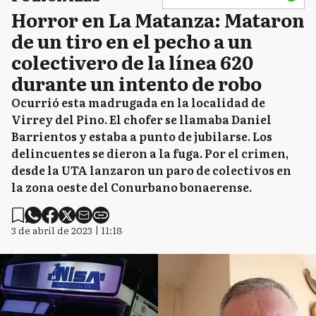
Horror en La Matanza: Mataron
de un tiro en el pecho a un
colectivero de la línea 620
durante un intento de robo
Ocurrió esta madrugada en la localidad de
Virrey del Pino. El chofer se llamaba Daniel
Barrientos y estaba a punto de jubilarse. Los
delincuentes se dieron a la fuga. Por el crimen,
desde la UTA lanzaron un paro de colectivos en
la zona oeste del Conurbano bonaerense.
3 de abril de 2023 | 11:18