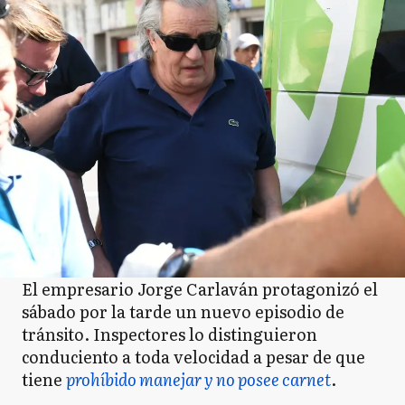
El empresario Jorge Carlaván protagonizó el
sábado por la tarde un nuevo episodio de
tránsito. Inspectores lo distinguieron
conduciento a toda velocidad a pesar de que
tiene
prohíbido manejar y no posee carnet
.