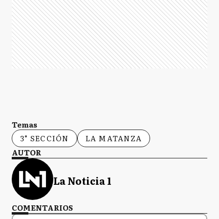
Temas
3° SECCIÓN
LA MATANZA
AUTOR
La Noticia 1
COMENTARIOS