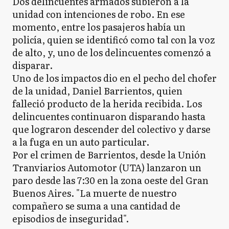
Dos delincuentes armados subieron a la
unidad con intenciones de robo. En ese
momento, entre los pasajeros había un
policía, quien se identificó como tal con la voz
de alto, y, uno de los delincuentes comenzó a
disparar.
Uno de los impactos dio en el pecho del chofer
de la unidad, Daniel Barrientos, quien
falleció producto de la herida recibida. Los
delincuentes continuaron disparando hasta
que lograron descender del colectivo y darse
a la fuga en un auto particular.
Por el crimen de Barrientos, desde la Unión
Tranviarios Automotor (UTA) lanzaron un
paro desde las 7:30 en la zona oeste del Gran
Buenos Aires. "La muerte de nuestro
compañero se suma a una cantidad de
episodios de inseguridad".