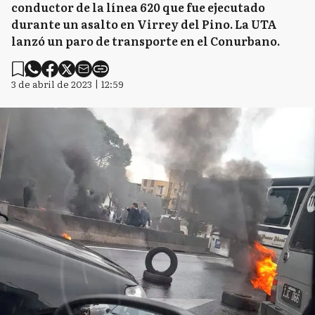
conductor de la línea 620 que fue ejecutado
durante un asalto en Virrey del Pino. La UTA
lanzó un paro de transporte en el Conurbano.
3 de abril de 2023 | 12:59