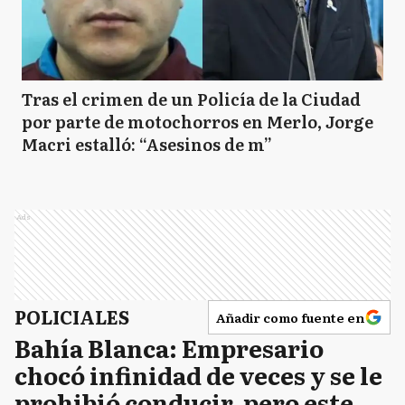
Tras el crimen de un Policía de la Ciudad
por parte de motochorros en Merlo, Jorge
Macri estalló: “Asesinos de m”
Ads
POLICIALES
Añadir como fuente en
Bahía Blanca: Empresario
chocó infinidad de veces y se le
prohibió conducir, pero este