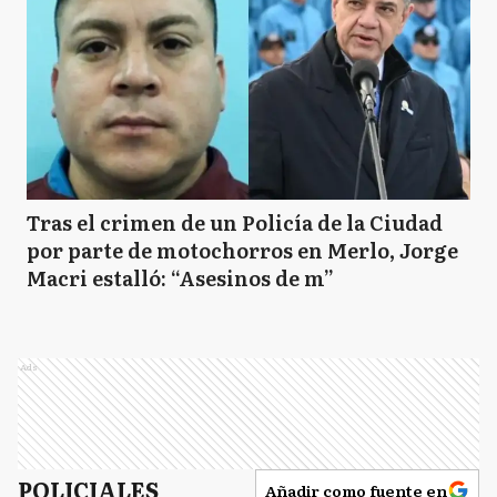
Tras el crimen de un Policía de la Ciudad
por parte de motochorros en Merlo, Jorge
Macri estalló: “Asesinos de m”
Ads
POLICIALES
Añadir como fuente en