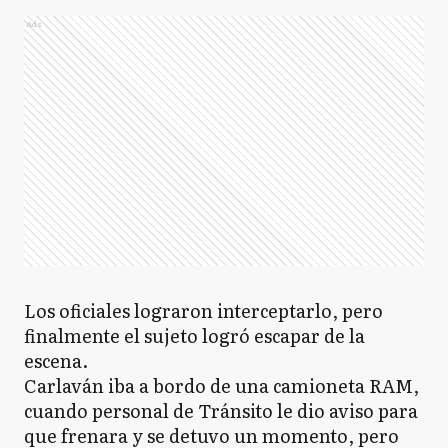
Ads
Los oficiales lograron interceptarlo, pero
finalmente el sujeto logró escapar de la
escena.
Carlaván iba a bordo de una camioneta RAM,
cuando personal de Tránsito le dio aviso para
que frenara y se detuvo un momento, pero