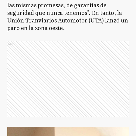
las mismas promesas, de garantías de
seguridad que nunca tenemos". En tanto, la
Unión Tranviarios Automotor (UTA) lanzó un
paro en la zona oeste.
Ads