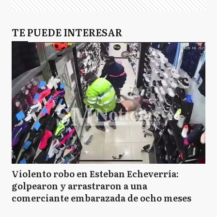
TE PUEDE INTERESAR
Violento robo en Esteban Echeverría:
golpearon y arrastraron a una
comerciante embarazada de ocho meses