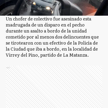
Un chofer de colectivo fue asesinado esta
madrugada de un disparo en el pecho
durante un asalto a bordo de la unidad
cometido por al menos dos delincuentes que
se tirotearon con un efectivo de la Policía de
la Ciudad que iba a bordo, en la localidad de
Virrey del Pino, partido de La Matanza.
Ads