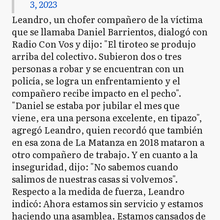
3, 2023
Leandro, un chofer compañero de la víctima
que se llamaba Daniel Barrientos, dialogó con
Radio Con Vos y dijo: "El tiroteo se produjo
arriba del colectivo. Subieron dos o tres
personas a robar y se encuentran con un
policía, se logra un enfrentamiento y el
compañero recibe impacto en el pecho".
"Daniel se estaba por jubilar el mes que
viene, era una persona excelente, en tipazo",
agregó Leandro, quien recordó que también
en esa zona de La Matanza en 2018 mataron a
otro compañero de trabajo. Y en cuanto a la
inseguridad, dijo: "No sabemos cuando
salimos de nuestras casas si volvemos".
Respecto a la medida de fuerza, Leandro
indicó: Ahora estamos sin servicio y estamos
haciendo una asamblea. Estamos cansados de