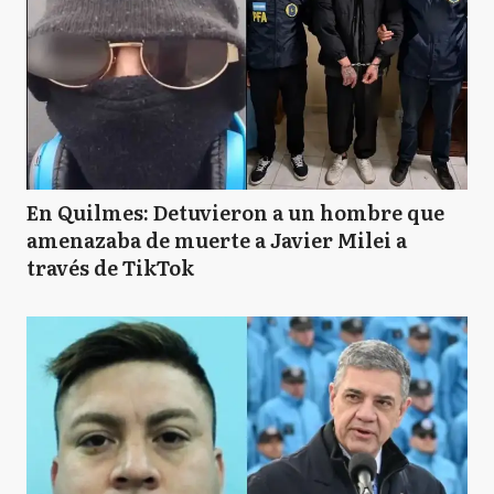
En Quilmes: Detuvieron a un hombre que
amenazaba de muerte a Javier Milei a
través de TikTok