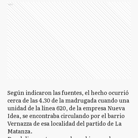
Ads
Según indicaron las fuentes, el hecho ocurrió
cerca de las 4.30 de la madrugada cuando una
unidad de la línea 620, de la empresa Nueva
Idea, se encontraba circulando por el barrio
Vernazza de esa localidad del partido de La
Matanza.