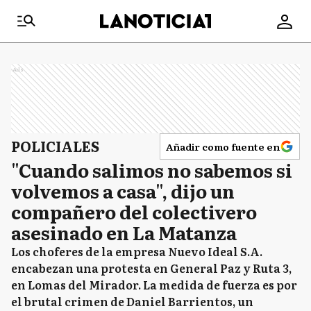
Ads
POLICIALES
Añadir como fuente en
"Cuando salimos no sabemos si
volvemos a casa", dijo un
compañero del colectivero
asesinado en La Matanza
Los choferes de la empresa Nuevo Ideal S.A.
encabezan una protesta en General Paz y Ruta 3,
en Lomas del Mirador. La medida de fuerza es por
el brutal crimen de Daniel Barrientos, un