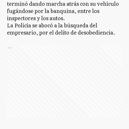
terminó dando marcha atrás con su vehículo
fugándose por la banquina, entre los
inspectores y los autos.
La Policía se abocó a la búsqueda del
empresario, por el delito de desobediencia.
Ads