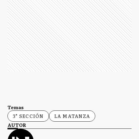
Temas
3° SECCIÓN
LA MATANZA
AUTOR