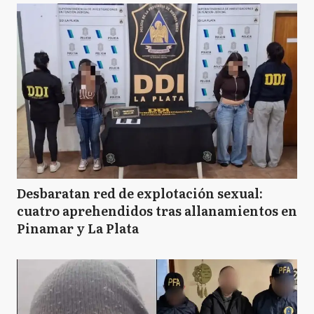
Desbaratan red de explotación sexual:
cuatro aprehendidos tras allanamientos en
Pinamar y La Plata