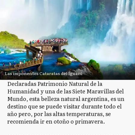
Las imponentes Cataratas del Iguazú
Declaradas Patrimonio Natural de la
Humanidad y una de las Siete Maravillas del
Mundo, esta belleza natural argentina, es un
destino que se puede visitar durante todo el
año pero, por las altas temperaturas, se
recomienda ir en otoño o primavera.