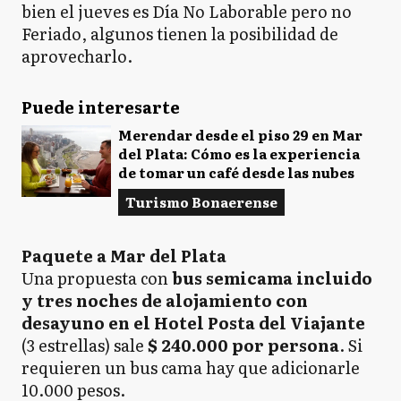
bien el jueves es Día No Laborable pero no
Feriado, algunos tienen la posibilidad de
aprovecharlo.
Puede interesarte
Merendar desde el piso 29 en Mar
del Plata: Cómo es la experiencia
de tomar un café desde las nubes
Turismo Bonaerense
Paquete a Mar del Plata
Una propuesta con
bus semicama incluido
y tres noches de alojamiento con
desayuno en el Hotel Posta del Viajante
(3 estrellas) sale
$ 240.000 por persona
. Si
requieren un bus cama hay que adicionarle
10.000 pesos.