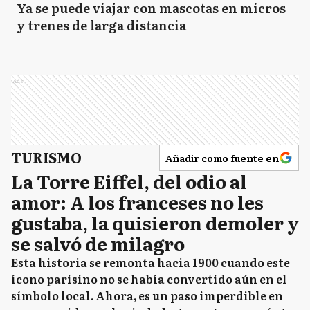
Ya se puede viajar con mascotas en micros
y trenes de larga distancia
Ads
TURISMO
Añadir como fuente en
La Torre Eiffel, del odio al
amor: A los franceses no les
gustaba, la quisieron demoler y
se salvó de milagro
Esta historia se remonta hacia 1900 cuando este
ícono parisino no se había convertido aún en el
símbolo local. Ahora, es un paso imperdible en