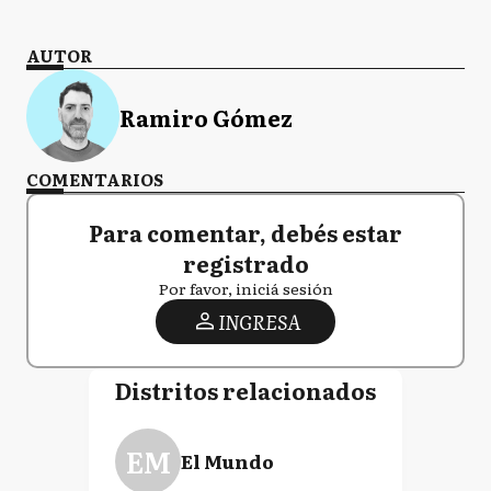
AUTOR
Ramiro Gómez
COMENTARIOS
Para comentar, debés estar
registrado
Por favor, iniciá sesión
INGRESA
Distritos relacionados
EM
El Mundo