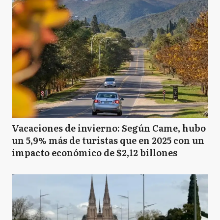
Vacaciones de invierno: Según Came, hubo
un 5,9% más de turistas que en 2025 con un
impacto económico de $2,12 billones