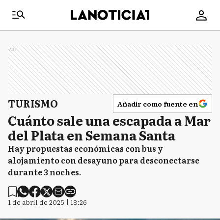
Ads
TURISMO
Añadir como fuente en
Cuánto sale una escapada a Mar
del Plata en Semana Santa
Hay propuestas económicas con bus y
alojamiento con desayuno para desconectarse
durante 3 noches.
1 de abril de 2025 | 18:26