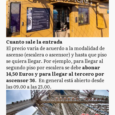
Cuanto sale la entrada
El precio varía de acuerdo a la modalidad de
ascenso (escalera o ascensor) y hasta que piso
se quiera llegar. Por ejemplo, para llegar al
segundo piso por escalera se debe
abonar
14,50 Euros y para llegar al tercero por
ascensor 36
. En general está abierto desde
las 09.00 a las 23.00.