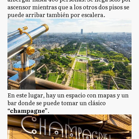
ascensor mientras que a los otros dos pisos se
puede arribar también por escalera.
En este lugar, hay un espacio con mapas y un
bar donde se puede tomar un clásico
“champagne”
.