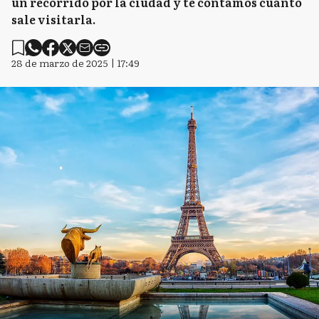
un recorrido por la ciudad y te contamos cuánto
sale visitarla.
28 de marzo de 2025 | 17:49