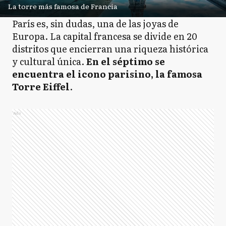
La torre más famosa de Francia
París es, sin dudas, una de las joyas de
Europa. La capital francesa se divide en 20
distritos que encierran una riqueza histórica
y cultural única.
En el séptimo se
encuentra el icono parisino, la famosa
Torre Eiffel
.
Ads