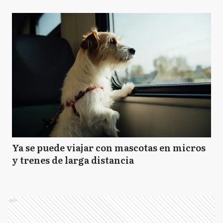
Ya se puede viajar con mascotas en micros
y trenes de larga distancia
Ads