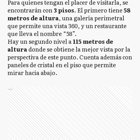
Para quienes tengan el placer de visitarla, se
encontrarán con
3 pisos
. El primero tiene
58
metros de altura
, una galería perimetral
que permite una vista 360, y un restaurante
que lleva el nombre “58”.
Hay un segundo nivel a
115 metros de
altura
donde se obtiene la mejor vista por la
perspectiva de este punto. Cuenta además con
paneles de cristal en el piso que permite
mirar hacia abajo.
Ads