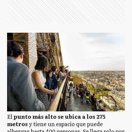
El
punto más alto se ubica a los 275
metros
y tiene un espacio que puede
albergar hasta 400 personas. Se llega solo por