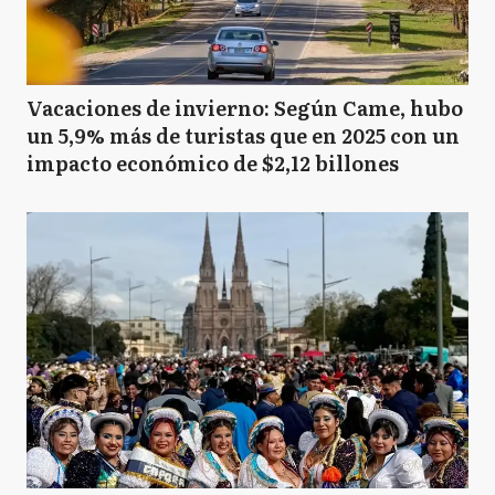
Vacaciones de invierno: Según Came, hubo
un 5,9% más de turistas que en 2025 con un
impacto económico de $2,12 billones