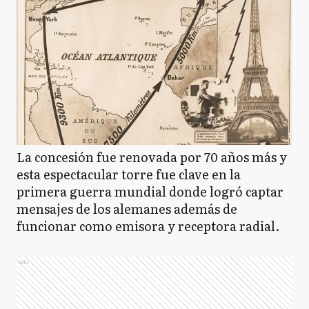
La concesión fue renovada por 70 años más y
esta espectacular torre fue clave en la
primera guerra mundial donde logró captar
mensajes de los alemanes además de
funcionar como emisora y receptora radial.
Ads