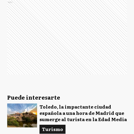
Ads
Puede interesarte
Toledo, la impactante ciudad
española a una hora de Madrid que
sumerge al turista en la Edad Media
Turismo