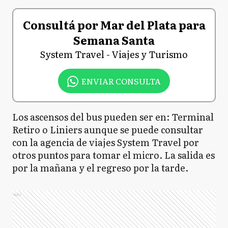
Consultá por Mar del Plata para
Semana Santa
System Travel - Viajes y Turismo
ENVIAR CONSULTA
Los ascensos del bus pueden ser en: Terminal
Retiro o Liniers aunque se puede consultar
con la agencia de viajes System Travel por
otros puntos para tomar el micro. La salida es
por la mañana y el regreso por la tarde.
Ads