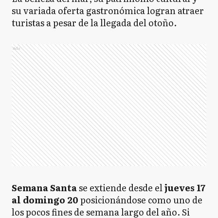
su variada oferta gastronómica logran atraer
turistas a pesar de la llegada del otoño.
Ads
Semana Santa
se extiende desde el
jueves 17
al domingo 20
posicionándose como uno de
los pocos fines de semana largo del año. Si