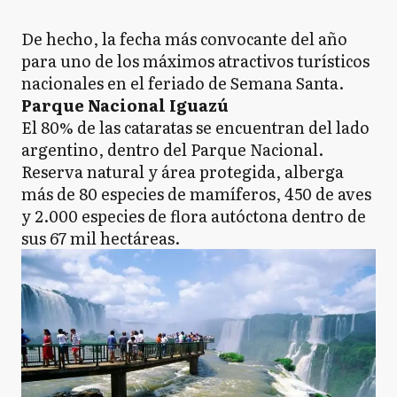
De hecho, la fecha más convocante del año
para uno de los máximos atractivos turísticos
nacionales en el feriado de Semana Santa.
Parque Nacional Iguazú
El 80% de las cataratas se encuentran del lado
argentino, dentro del Parque Nacional.
Reserva natural y área protegida, alberga
más de 80 especies de mamíferos, 450 de aves
y 2.000 especies de flora autóctona dentro de
sus 67 mil hectáreas.