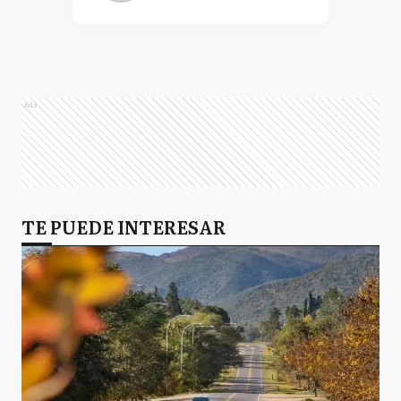
Ads
TE PUEDE INTERESAR