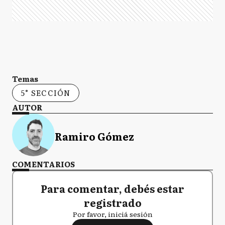
Temas
5° SECCIÓN
AUTOR
Ramiro Gómez
COMENTARIOS
Para comentar, debés estar
registrado
Por favor, iniciá sesión