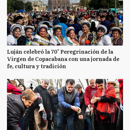
Luján celebró la 70° Peregrinación de la
Virgen de Copacabana con una jornada de
fe, cultura y tradición