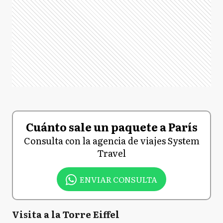
Cuánto sale un paquete a París
Consulta con la agencia de viajes System
Travel
ENVIAR CONSULTA
Visita a la Torre Eiffel