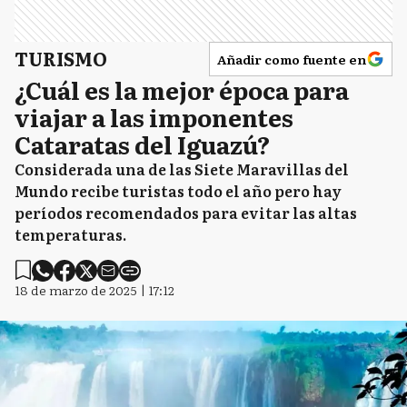
TURISMO
Añadir como fuente en
¿Cuál es la mejor época para
viajar a las imponentes
Cataratas del Iguazú?
Considerada una de las Siete Maravillas del
Mundo recibe turistas todo el año pero hay
períodos recomendados para evitar las altas
temperaturas.
18 de marzo de 2025 | 17:12