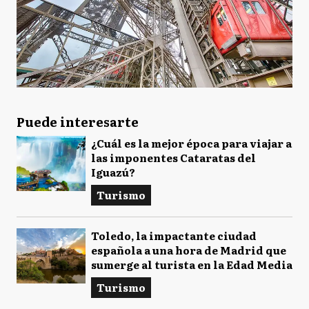
Puede interesarte
¿Cuál es la mejor época para viajar a
las imponentes Cataratas del
Iguazú?
Turismo
Toledo, la impactante ciudad
española a una hora de Madrid que
sumerge al turista en la Edad Media
Turismo