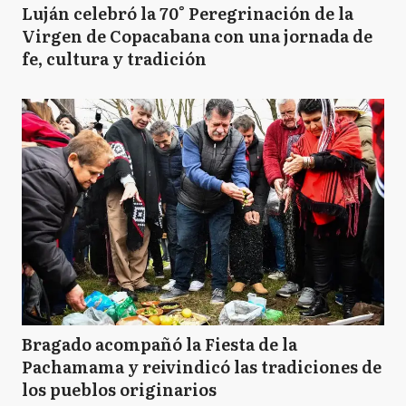
Luján celebró la 70° Peregrinación de la
Virgen de Copacabana con una jornada de
fe, cultura y tradición
Bragado acompañó la Fiesta de la
Pachamama y reivindicó las tradiciones de
los pueblos originarios