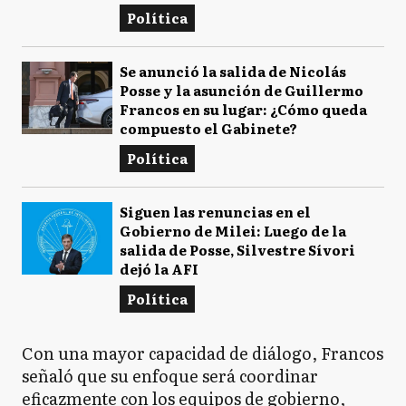
Política
Se anunció la salida de Nicolás
Posse y la asunción de Guillermo
Francos en su lugar: ¿Cómo queda
compuesto el Gabinete?
Política
Siguen las renuncias en el
Gobierno de Milei: Luego de la
salida de Posse, Silvestre Sívori
dejó la AFI
Política
Con una mayor capacidad de diálogo, Francos
señaló que su enfoque será coordinar
eficazmente con los equipos de gobierno,