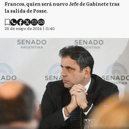
Francos, quien será nuevo Jefe de Gabinete tras
la salida de Posse.
28 de mayo de 2024 | 11:40