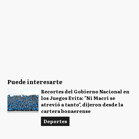
Puede interesarte
Recortes del Gobierno Nacional en
los Juegos Evita: "Ni Macri se
atrevió a tanto", dijeron desde la
cartera bonaerense
Deportes