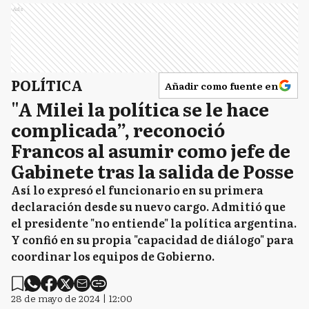
Ads
POLÍTICA
Añadir como fuente en
"A Milei la política se le hace
complicada”, reconoció
Francos al asumir como jefe de
Gabinete tras la salida de Posse
Así lo expresó el funcionario en su primera
declaración desde su nuevo cargo. Admitió que
el presidente "no entiende" la política argentina.
Y confió en su propia "capacidad de diálogo" para
coordinar los equipos de Gobierno.
28 de mayo de 2024 | 12:00