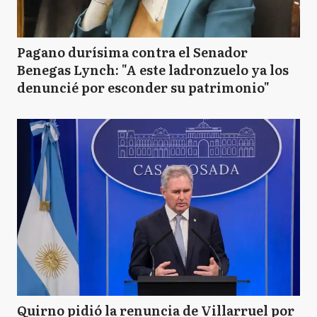
Pagano durísima contra el Senador
Benegas Lynch: "A este ladronzuelo ya los
denuncié por esconder su patrimonio"
Quirno pidió la renuncia de Villarruel por