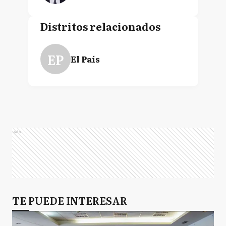
Distritos relacionados
EP
El País
Ads
TE PUEDE INTERESAR