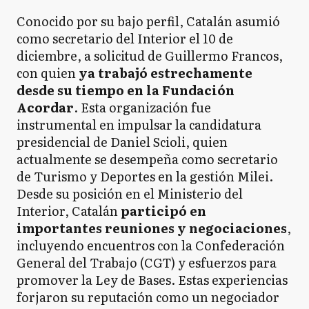
Conocido por su bajo perfil, Catalán asumió
como secretario del Interior el 10 de
diciembre, a solicitud de Guillermo Francos,
con quien
ya trabajó estrechamente
desde su tiempo en la Fundación
Acordar
. Esta organización fue
instrumental en impulsar la candidatura
presidencial de Daniel Scioli, quien
actualmente se desempeña como secretario
de Turismo y Deportes en la gestión Milei.
Desde su posición en el Ministerio del
Interior, Catalán
participó en
importantes reuniones y negociaciones
,
incluyendo encuentros con la Confederación
General del Trabajo (CGT) y esfuerzos para
promover la Ley de Bases. Estas experiencias
forjaron su reputación como un negociador