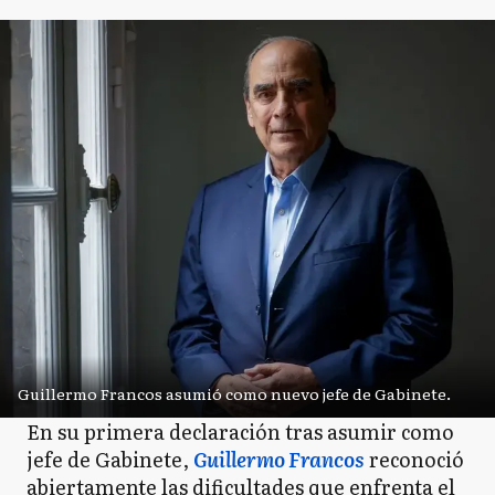
Guillermo Francos asumió como nuevo jefe de Gabinete.
En su primera declaración tras asumir como
jefe de Gabinete,
Guillermo Francos
reconoció
abiertamente las dificultades que enfrenta el