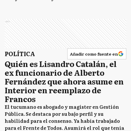
Ads
POLÍTICA
Añadir como fuente en
Quién es Lisandro Catalán, el
ex funcionario de Alberto
Fernández que ahora asume en
Interior en reemplazo de
Francos
El tucumano es abogado y magister en Gestión
Pública. Se destaca por su bajo perfil y su
habilidad para el consenso. Ya había trabajado
para el Frente de Todos. Asumirá el rol que tenía