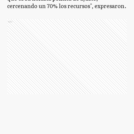
cercenando un 70% los recursos", expresaron.
Ads