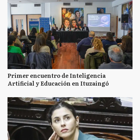
Primer encuentro de Inteligencia
Artificial y Educación en Ituzaingó