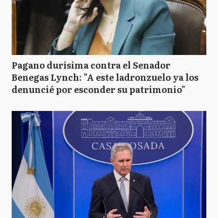
Pagano durísima contra el Senador
Benegas Lynch: "A este ladronzuelo ya los
denuncié por esconder su patrimonio"