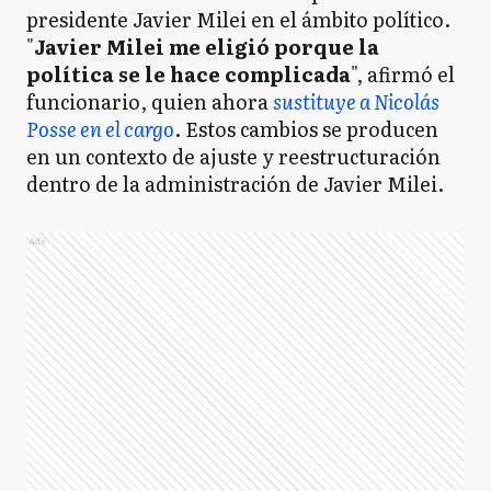
presidente Javier Milei en el ámbito político.
"
Javier Milei me eligió porque la
política se le hace complicada
", afirmó el
funcionario, quien ahora
sustituye a Nicolás
Posse en el cargo
. Estos cambios se producen
en un contexto de ajuste y reestructuración
dentro de la administración de Javier Milei.
Ads