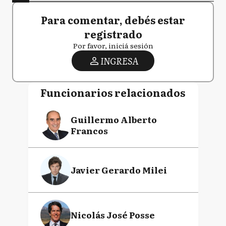
Para comentar, debés estar
registrado
Por favor, iniciá sesión
INGRESA
Funcionarios relacionados
Guillermo Alberto
Francos
Javier Gerardo Milei
Nicolás José Posse