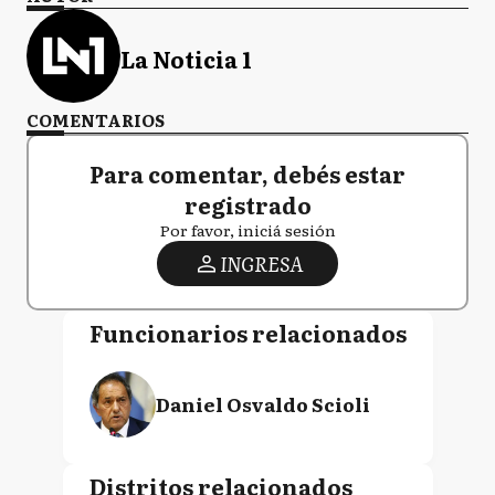
La Noticia 1
COMENTARIOS
Para comentar, debés estar
registrado
Por favor, iniciá sesión
INGRESA
Funcionarios relacionados
Daniel Osvaldo Scioli
Distritos relacionados