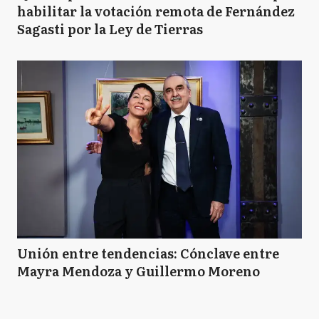
habilitar la votación remota de Fernández
Sagasti por la Ley de Tierras
Unión entre tendencias: Cónclave entre
Mayra Mendoza y Guillermo Moreno