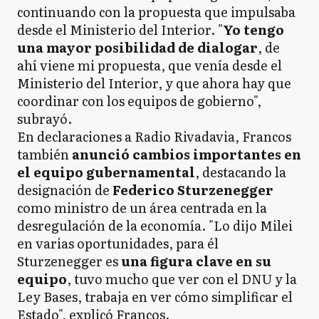
continuando con la propuesta que impulsaba
desde el Ministerio del Interior. "
Yo tengo
una mayor posibilidad de dialogar
, de
ahí viene mi propuesta, que venía desde el
Ministerio del Interior, y que ahora hay que
coordinar con los equipos de gobierno",
subrayó.
En declaraciones a Radio Rivadavia, Francos
también
anunció cambios importantes en
el equipo gubernamental
, destacando la
designación de
Federico Sturzenegger
como ministro de un área centrada en la
desregulación de la economía. "Lo dijo Milei
en varias oportunidades, para él
Sturzenegger es
una figura clave en su
equipo
, tuvo mucho que ver con el DNU y la
Ley Bases, trabaja en ver cómo simplificar el
Estado", explicó Francos.