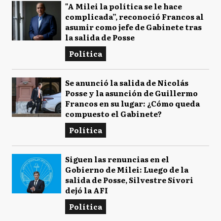
"A Milei la política se le hace
complicada”, reconoció Francos al
asumir como jefe de Gabinete tras
la salida de Posse
Política
Se anunció la salida de Nicolás
Posse y la asunción de Guillermo
Francos en su lugar: ¿Cómo queda
compuesto el Gabinete?
Política
Siguen las renuncias en el
Gobierno de Milei: Luego de la
salida de Posse, Silvestre Sívori
dejó la AFI
Política