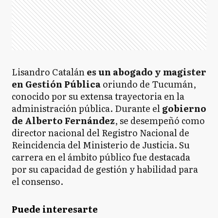
Lisandro Catalán
es un abogado y magister
en Gestión Pública
oriundo de Tucumán,
conocido por su extensa trayectoria en la
administración pública. Durante el
gobierno
de Alberto Fernández
, se desempeñó como
director nacional del Registro Nacional de
Reincidencia del Ministerio de Justicia. Su
carrera en el ámbito público fue destacada
por su capacidad de gestión y habilidad para
el consenso.
Puede interesarte