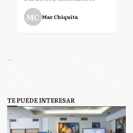
MC
Mar Chiquita
Ads
TE PUEDE INTERESAR