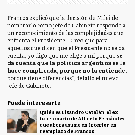
Francos explicó que la decisión de Milei de
nombrarlo como jefe de Gabinete responde a
un reconocimiento de las complejidades que
enfrenta el Presidente. "Creo que para
aquellos que dicen que el Presidente no se da
cuenta, yo digo que me elige a mí porque
se
da cuenta que la política argentina se le
hace complicada, porque no la entiende
,
porque tiene diferencias", detalló el nuevo
jefe de Gabinete.
Puede interesarte
Quién es Lisandro Catalán, el ex
funcionario de Alberto Fernández
que ahora asume en Interior en
reemplazo de Francos