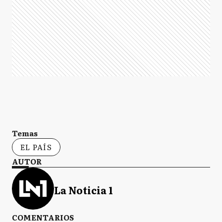
Temas
EL PAÍS
AUTOR
La Noticia 1
COMENTARIOS