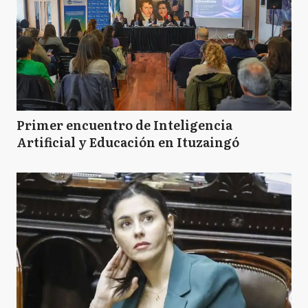
Primer encuentro de Inteligencia
Artificial y Educación en Ituzaingó