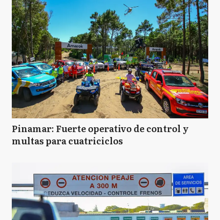
Pinamar: Fuerte operativo de control y
multas para cuatriciclos