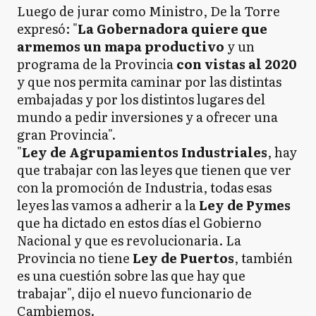
Luego de jurar como Ministro, De la Torre
expresó: "
La Gobernadora quiere que
armemos un mapa productivo
y un
programa de la Provincia
con vistas al 2020
y que nos permita caminar por las distintas
embajadas y por los distintos lugares del
mundo a pedir inversiones y a ofrecer una
gran Provincia".
"
Ley de Agrupamientos Industriales
, hay
que trabajar con las leyes que tienen que ver
con la promoción de Industria, todas esas
leyes las vamos a adherir a la
Ley de Pymes
que ha dictado en estos días el Gobierno
Nacional y que es revolucionaria. La
Provincia no tiene
Ley de Puertos
, también
es una cuestión sobre las que hay que
trabajar", dijo el nuevo funcionario de
Cambiemos.