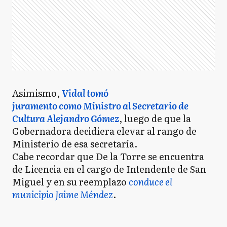
Asimismo,
Vidal tomó
juramento como Ministro al Secretario de
Cultura Alejandro Gómez
, luego de que la
Gobernadora decidiera elevar al rango de
Ministerio de esa secretaría.
Cabe recordar que De la Torre se encuentra
de Licencia en el cargo de Intendente de San
Miguel y en su reemplazo
conduce el
municipio Jaime Méndez
.