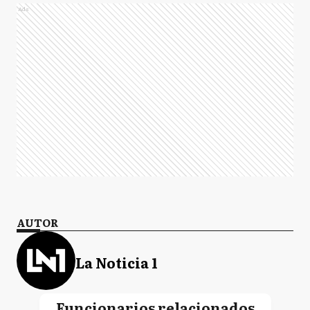
Ads
AUTOR
La Noticia 1
Funcionarios relacionados