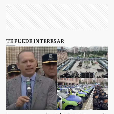
Ads
TE PUEDE INTERESAR