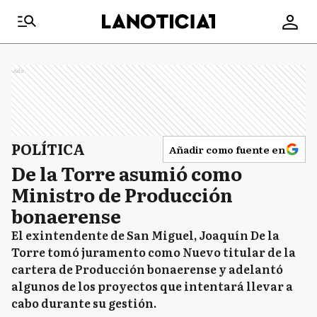
Ads
POLÍTICA
Añadir como fuente en
De la Torre asumió como
Ministro de Producción
bonaerense
El exintendente de San Miguel, Joaquín De la
Torre tomó juramento como Nuevo titular de la
cartera de Producción bonaerense y adelantó
algunos de los proyectos que intentará llevar a
cabo durante su gestión.