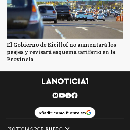
El Gobierno de Kicillof no aumentará los
peajes y revisará esquema tarifario en la
Provincia
Añadir como fuente en
NOTICIAS POR RUBRO