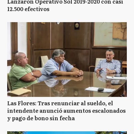
Lanzaron Operativo Sol 2019-2020 con casi
12.500 efectivos
Las Flores: Tras renunciar al sueldo, el
intendente anunció aumentos escalonados
y pago de bono sin fecha