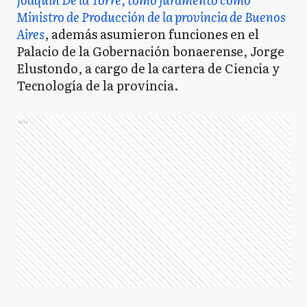
Ministro de Producción de la provincia de Buenos
Aires
, además asumieron funciones en el
Palacio de la Gobernación bonaerense, Jorge
Elustondo, a cargo de la cartera de Ciencia y
Tecnología de la provincia.
Ads