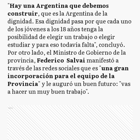
"
Hay una Argentina que debemos
construir
, que es la Argentina de la
dignidad. Esa dignidad pasa por que cada uno
de los jóvenes a los 18 años tenga la
posibilidad de elegir un trabajo o elegir
estudiar y para eso todavía falta", concluyó.
Por otro lado, el Ministro de Gobierno de la
provincia,
Federico Salvai
manifestó a
través de las redes sociales que es "
una gran
incorporación para el equipo de la
Provincia
" y le auguró un buen futuro: "vas
a hacer un muy buen trabajo".
Ads