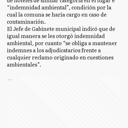
de hoteles de similar categoría en el lugar e
“indemnidad ambiental”, condición por la
cual la comuna se haría cargo en caso de
contaminación.
El Jefe de Gabinete municipal indicó que de
igual manera se les otorgó indemnidad
ambiental, por cuanto “se obliga a mantener
indemnes a los adjudicatarios frente a
cualquier reclamo originado en cuestiones
ambientales”.
Ads