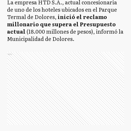
La empresa HTD S.A., actual concesionaria
de uno de los hoteles ubicados en el Parque
Termal de Dolores,
inició el reclamo
millonario que supera el Presupuesto
actual
(18.000 millones de pesos), informó la
Municipalidad de Dolores.
Ads