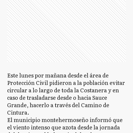
Este lunes por mañana desde el área de
Protección Civil pidieron a la población evitar
circular a lo largo de toda la Costanera y en
caso de trasladarse desde o hacia Sauce
Grande, hacerlo a través del Camino de
Cintura.
El municipio montehermoseño informó que
el viento intenso que azota desde la jornada