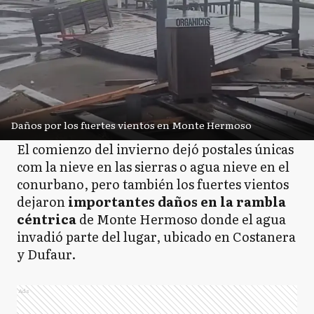
Daños por los fuertes vientos en Monte Hermoso
El comienzo del invierno dejó postales únicas
com la nieve en las sierras o agua nieve en el
conurbano, pero también los fuertes vientos
dejaron
importantes daños en la rambla
céntrica
de Monte Hermoso donde el agua
invadió parte del lugar, ubicado en Costanera
y Dufaur.
Ads