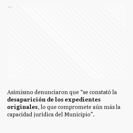
Ads
Asimismo denunciaron que “se constató la
desaparición de los expedientes
originales
, lo que compromete aún más la
capacidad jurídica del Municipio”.