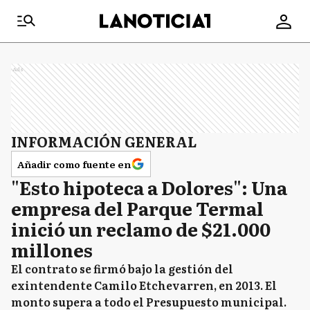
Ads
INFORMACIÓN GENERAL
Añadir como fuente en
"Esto hipoteca a Dolores": Una
empresa del Parque Termal
inició un reclamo de $21.000
millones
El contrato se firmó bajo la gestión del
exintendente Camilo Etchevarren, en 2013. El
monto supera a todo el Presupuesto municipal.