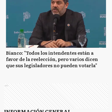
Bianco: "Todos los intendentes están a
favor de la reelección, pero varios dicen
que sus legisladores no pueden votarla"
Ads
INFORMACIÓN GENERAL