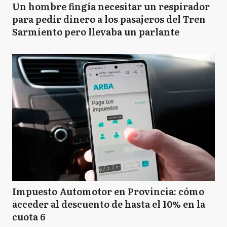
Un hombre fingía necesitar un respirador
para pedir dinero a los pasajeros del Tren
Sarmiento pero llevaba un parlante
Impuesto Automotor en Provincia: cómo
acceder al descuento de hasta el 10% en la
cuota 6