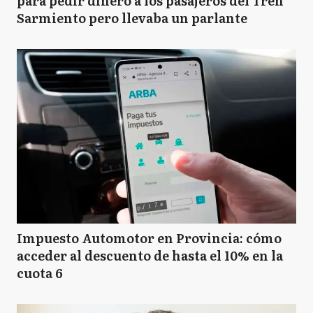
para pedir dinero a los pasajeros del Tren
Sarmiento pero llevaba un parlante
Impuesto Automotor en Provincia: cómo
acceder al descuento de hasta el 10% en la
cuota 6