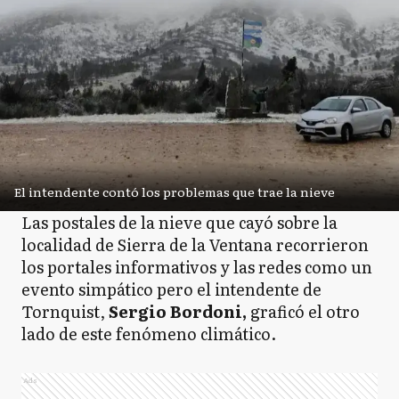
El intendente contó los problemas que trae la nieve
Las postales de la nieve que cayó sobre la
localidad de Sierra de la Ventana recorrieron
los portales informativos y las redes como un
evento simpático pero el intendente de
Tornquist,
Sergio Bordoni,
graficó el otro
lado de este fenómeno climático.
Ads