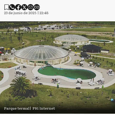
23 de junio de 2025 | 22:48
Parque termal
|
PH: Internet