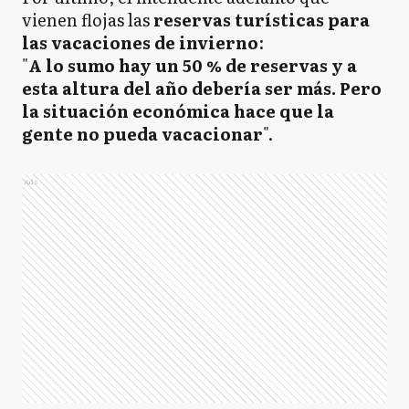
vienen flojas las
reservas turísticas para
las vacaciones de invierno
:
"
A lo sumo hay un 50 % de reservas y a
esta altura del año debería ser más. Pero
la situación económica hace que la
gente no pueda vacacionar
".
Ads