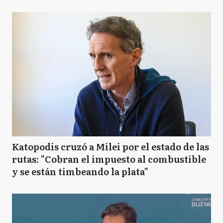
Katopodis cruzó a Milei por el estado de las
rutas: "Cobran el impuesto al combustible
y se están timbeando la plata"