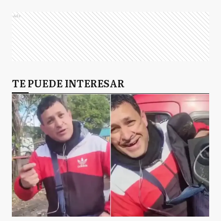
Ads
TE PUEDE INTERESAR