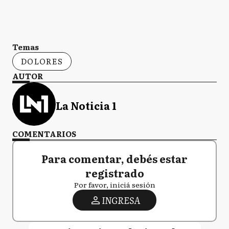
Temas
DOLORES
AUTOR
La Noticia 1
COMENTARIOS
Para comentar, debés estar
registrado
Por favor, iniciá sesión
INGRESA