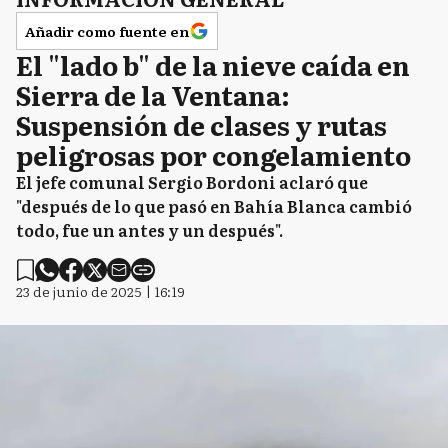
Añadir como fuente en
El "lado b" de la nieve caída en
Sierra de la Ventana:
Suspensión de clases y rutas
peligrosas por congelamiento
El jefe comunal Sergio Bordoni aclaró que
"después de lo que pasó en Bahía Blanca cambió
todo, fue un antes y un después".
23 de junio de 2025 | 16:19