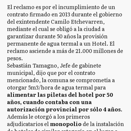
El reclamo es por el incumplimiento de un
contrato firmado en 2013 durante el gobierno
del exintendente Camilo Etchevarren,
mediante el cual se obligó a la ciudad a
garantizar durante 50 años la provisión
permanente de agua termal a un Hotel. El
reclamo asciende a más de 21.000 millones de
pesos.
Sebastián Tamagno, Jefe de gabinete
municipal, dijo que por el contrato
mencionado, la comuna se comprometía a
otorgar 5m3/hora de agua termal para
alimentar las piletas del hotel por 50
años, cuando contaba con una
autorización provincial por sólo 4 años.
Además le otorgó a los primeros
adjudicatarios el
monopolio
de la instalación