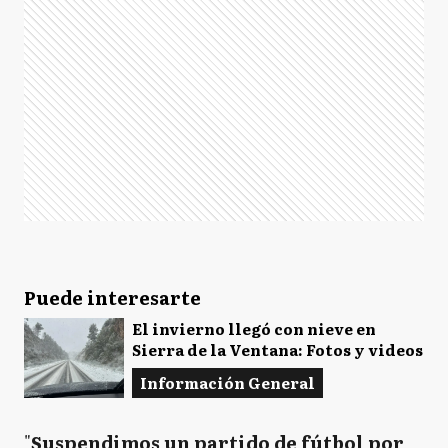
Puede interesarte
El invierno llegó con nieve en
Sierra de la Ventana: Fotos y videos
Información General
"
Suspendimos un partido de fútbol por