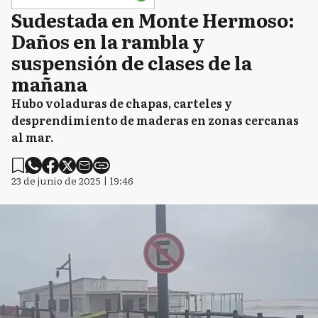
Sudestada en Monte Hermoso:
Daños en la rambla y
suspensión de clases de la
mañana
Hubo voladuras de chapas, carteles y
desprendimiento de maderas en zonas cercanas
al mar.
23 de junio de 2025 | 19:46