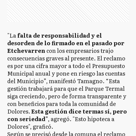
"La
falta de responsabilidad y el
desorden de lo firmado en el pasado por
Etchevarren
con los empresarios trajo
consecuencias graves al presente. El reclamo
es por una cifra mayor a todo el Presupuesto
Municipal anual y pone en riesgo las cuentas
del Municipio”, manifestó Tamagno. “Esta
gestión trabajará para que el Parque Termal
siga creciendo, pero de forma transparente y
con beneficios para toda la comunidad de
Dolores.
Esta gestión dice termas sí, pero
con seriedad
”, agregó. "Esto hipoteca a
Dolores", graficó.
Según se precisó desde la comuna el reclamo