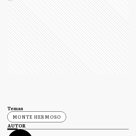
Temas
MONTE HERMOSO
AUTOR