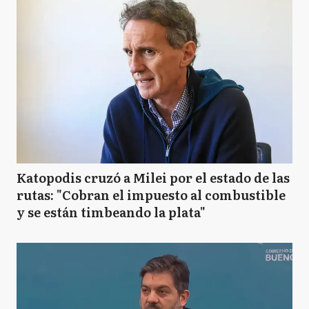
Katopodis cruzó a Milei por el estado de las
rutas: "Cobran el impuesto al combustible
y se están timbeando la plata"