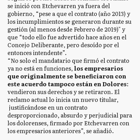
se inició con Etchevarren ya fuera del
gobierno, “pese a que el contrato (año 2013) y
los incumplimientos se generaron durante su
gestión (al menos desde Febrero de 2019)" y
que “todo ello fue advertido hace años en el
Concejo Deliberante, pero desoído por el
entonces intendente”.
“No solo el mandatario que firmó el contrato
ya no está en funciones,
los empresarios
que originalmente se beneficiaron con
este acuerdo tampoco están en Dolores
:
vendieron sus derechos y se retiraron. El
reclamo actual lo inicia un nuevo titular,
justificándose en un contrato
desproporcionado, absurdo y perjudicial para
los dolorenses, firmado por Etchevarren con
los empresarios anteriores”, se añadió.