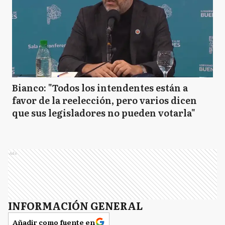
Bianco: "Todos los intendentes están a
favor de la reelección, pero varios dicen
que sus legisladores no pueden votarla"
Ads
INFORMACIÓN GENERAL
Añadir como fuente en