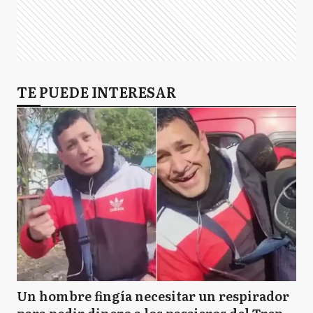
TE PUEDE INTERESAR
Un hombre fingía necesitar un respirador