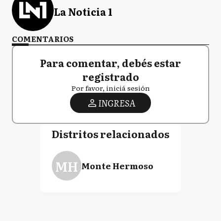
La Noticia 1
COMENTARIOS
Para comentar, debés estar
registrado
Por favor, iniciá sesión
INGRESA
Distritos relacionados
MH
Monte Hermoso