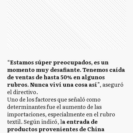
“
Estamos súper preocupados, es un
momento muy desafiante. Tenemos caída
de ventas de hasta 50% en algunos
rubros. Nunca viví una cosa así
”, aseguró
el directivo.
Uno de los factores que señaló como
determinantes fue el aumento de las
importaciones, especialmente en el rubro
textil. Según indicó, l
a entrada de
productos provenientes de China