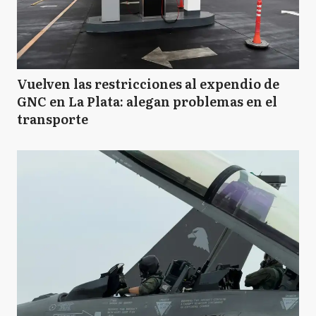
Vuelven las restricciones al expendio de
GNC en La Plata: alegan problemas en el
transporte