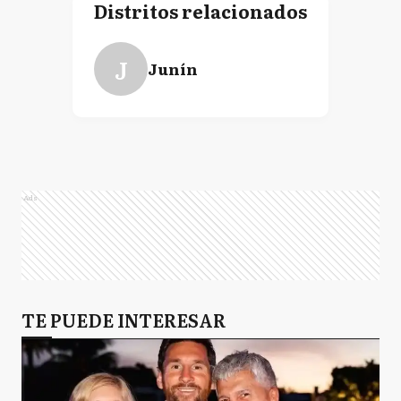
Distritos relacionados
J
Junín
Ads
TE PUEDE INTERESAR