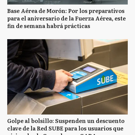
Base Aérea de Morón: Por los preparativos
para el aniversario de la Fuerza Aérea, este
fin de semana habrá prácticas
Golpe al bolsillo: Suspenden un descuento
clave de la Red SUBE para los usuarios que