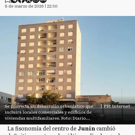
8 de marzo de 2026 | 22:50
Se proyecta un desarrollo urbanístico que
|
PH: Internet
incluirá locales comerciales y edificios de
viviendas multifamiliares. Foto: Diario
Democracia.
La fisonomía del centro de
Junín
cambió