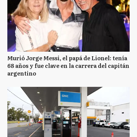
Murió Jorge Messi, el papá de Lionel: tenía
68 años y fue clave en la carrera del capitán
argentino