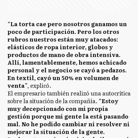
“
La torta cae pero nosotros ganamos un
poco de participación. Pero los otros
rubros nuestros están muy atacados:
elásticos de ropa interior, globos y
productos de mano de obra intensiva.
Allí, lamentablemente, hemos achicado
personal y el negocio se cayó a pedazos.
En textil, cayó un 50% en volumen de
venta
”, explicó.
El empresario también realizó una autocrítica
sobre la situación de la compañía. “
Estoy
muy decepcionado con mi propia
gestión porque mi gente la está pasando
mal. No he podido cambiar ni resolver ni
mejorar la situación de la gente.