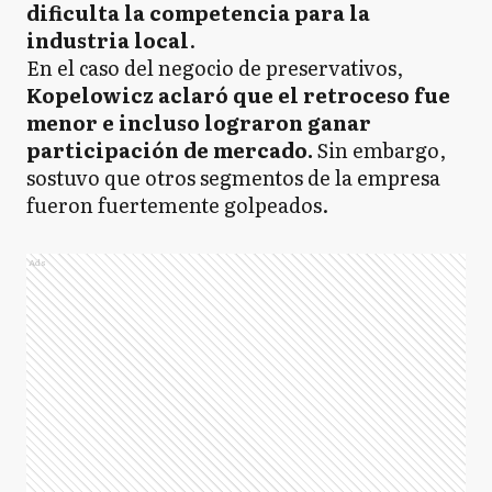
dificulta la competencia para la
industria local
.
En el caso del negocio de preservativos,
Kopelowicz aclaró que el retroceso fue
menor e incluso lograron ganar
participación de mercado.
Sin embargo,
sostuvo que otros segmentos de la empresa
fueron fuertemente golpeados.
Ads