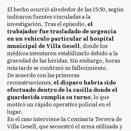
El hecho ocurrió alrededor de las 15:50, según
indicaron fuentes vinculadas a la
investigación. Tras el episodio,
el
trabajador fue trasladado de urgencia
en un vehículo particular al hospital
municipal de Villa Gesell
, donde los
médicos intentaron estabilizarlo debido a la
gravedad de las heridas. Sin embargo, horas
más tarde se confirmó su fallecimiento.
De acuerdo con las primeras
reconstrucciones,
el disparo habría sido
efectuado dentro de la casilla donde el
guardavida cumplía su turno
, lo que
motivó un rápido operativo policial en el
lugar.
En el caso interviene la Comisaría Tercera de
Villa Gesell, que secuestró el arma utilizada y