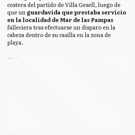
costera del partido de Villa Gesell, luego de
que un
guardavida que prestaba servicio
en la localidad de Mar de las Pampas
falleciera tras efectuarse un disparo en la
cabeza dentro de su casilla en la zona de
playa.
Ads