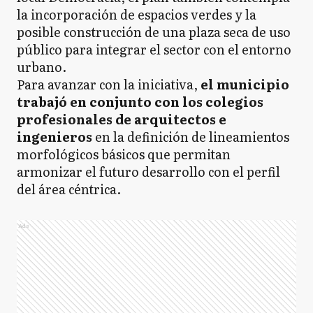
la incorporación de espacios verdes y la
posible construcción de una plaza seca de uso
público para integrar el sector con el entorno
urbano.
Para avanzar con la iniciativa,
el municipio
trabajó en conjunto con los colegios
profesionales de arquitectos e
ingenieros
en la definición de lineamientos
morfológicos básicos que permitan
armonizar el futuro desarrollo con el perfil
del área céntrica.
Ads