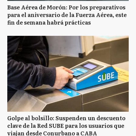
Base Aérea de Morón: Por los preparativos
para el aniversario de la Fuerza Aérea, este
fin de semana habrá prácticas
Golpe al bolsillo: Suspenden un descuento
clave de la Red SUBE para los usuarios que
viajan desde Conurbano a CABA