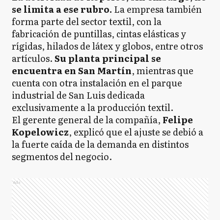
se limita a ese rubro.
La empresa también
forma parte del sector textil, con la
fabricación de puntillas, cintas elásticas y
rígidas, hilados de látex y globos, entre otros
artículos.
Su planta principal se
encuentra en San Martín
, mientras que
cuenta con otra instalación en el parque
industrial de San Luis dedicada
exclusivamente a la producción textil.
El gerente general de la compañía,
Felipe
Kopelowicz
, explicó que el ajuste se debió a
la fuerte caída de la demanda en distintos
segmentos del negocio.
Ads