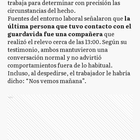
trabaja para determinar con precisión las
circunstancias del hecho.
Fuentes del entorno laboral señalaron que
la
última persona que tuvo contacto con el
guardavida fue una compañera
que
realizó el relevo cerca de las 13:00. Según su
testimonio, ambos mantuvieron una
conversación normal y no advirtió
comportamientos fuera de lo habitual.
Incluso, al despedirse, el trabajador le habría
dicho: “Nos vemos mañana”.
Ads