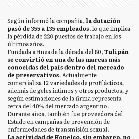
Según informó la compañía,
la dotación
pasó de 355 a 135 empleados
, lo que implica
la pérdida de 220 puestos de trabajo en los
últimos años.
Fundada a fines de la década del 80,
Tulipán
se convirtió en una de las marcas más
conocidas del país dentro del mercado
de preservativos
. Actualmente
comercializa 12 variedades de profilácticos,
además de geles íntimos y otros productos, y
según estimaciones de la firma representa
cerca del 40% del mercado argentino.
Durante años, también fue proveedora del
Estado en campañas de prevención de
enfermedades de transmisión sexual.
La actividad de Kopelco, sin embargo, no