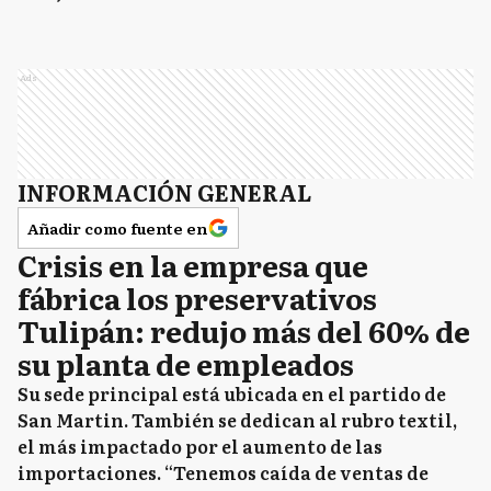
Ads
INFORMACIÓN GENERAL
Añadir como fuente en
Crisis en la empresa que
fábrica los preservativos
Tulipán: redujo más del 60% de
su planta de empleados
Su sede principal está ubicada en el partido de
San Martin. También se dedican al rubro textil,
el más impactado por el aumento de las
importaciones. “Tenemos caída de ventas de