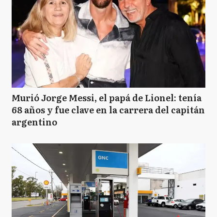
Murió Jorge Messi, el papá de Lionel: tenía
68 años y fue clave en la carrera del capitán
argentino