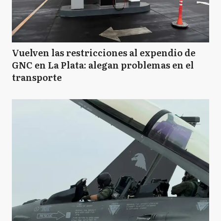
Vuelven las restricciones al expendio de
GNC en La Plata: alegan problemas en el
transporte