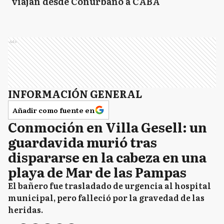
viajan desde Conurbano a CABA
Ads
INFORMACIÓN GENERAL
Añadir como fuente en
Conmoción en Villa Gesell: un
guardavida murió tras
dispararse en la cabeza en una
playa de Mar de las Pampas
El bañero fue trasladado de urgencia al hospital
municipal, pero falleció por la gravedad de las
heridas.