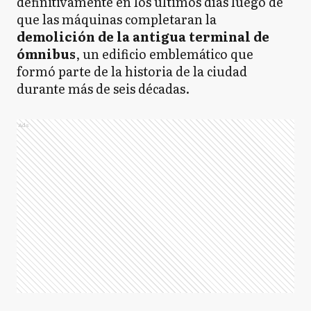
definitivamente en los últimos días luego de
que las máquinas completaran la
demolición de la antigua terminal de
ómnibus
, un edificio emblemático que
formó parte de la historia de la ciudad
durante más de seis décadas.
Ads