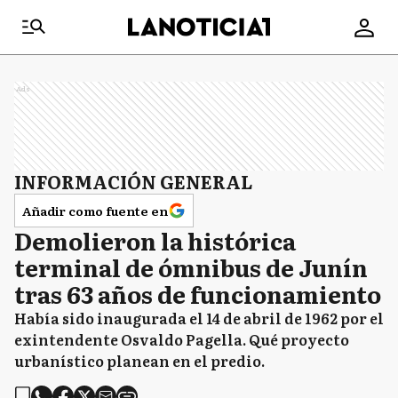
Ads
INFORMACIÓN GENERAL
Añadir como fuente en
Demolieron la histórica
terminal de ómnibus de Junín
tras 63 años de funcionamiento
Había sido inaugurada el 14 de abril de 1962 por el
exintendente Osvaldo Pagella. Qué proyecto
urbanístico planean en el predio.