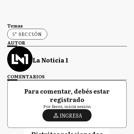
Temas
5° SECCIÓN
AUTOR
La Noticia 1
COMENTARIOS
Para comentar, debés estar
registrado
Por favor, iniciá sesión
INGRESA