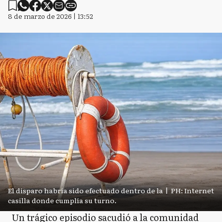
8 de marzo de 2026 | 13:52
El disparo habría sido efectuado dentro de la
|
PH: Internet
casilla donde cumplía su turno.
Un trágico episodio sacudió a la comunidad