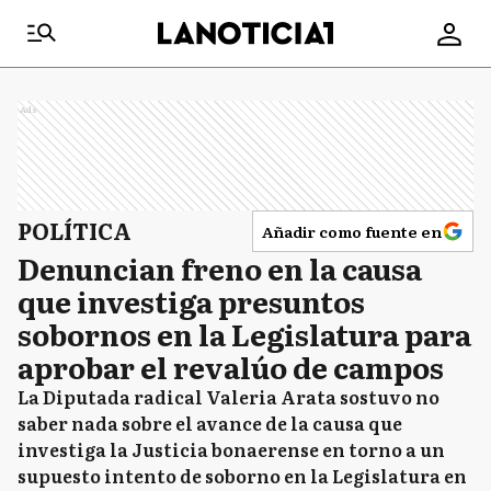
Ads
POLÍTICA
Añadir como fuente en
Denuncian freno en la causa
que investiga presuntos
sobornos en la Legislatura para
aprobar el revalúo de campos
La Diputada radical Valeria Arata sostuvo no
saber nada sobre el avance de la causa que
investiga la Justicia bonaerense en torno a un
supuesto intento de soborno en la Legislatura en