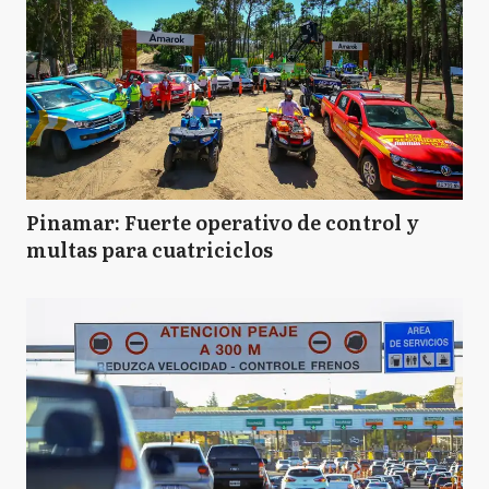
Pinamar: Fuerte operativo de control y
multas para cuatriciclos