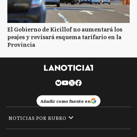
El Gobierno de Kicillof no aumentará los
peajes y revisará esquema tarifario en la
Provincia
Añadir como fuente en
NOTICIAS POR RUBRO