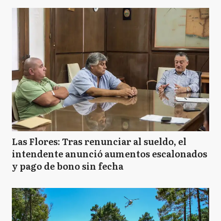
Las Flores: Tras renunciar al sueldo, el
intendente anunció aumentos escalonados
y pago de bono sin fecha