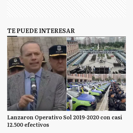
TE PUEDE INTERESAR
Lanzaron Operativo Sol 2019-2020 con casi
12.500 efectivos