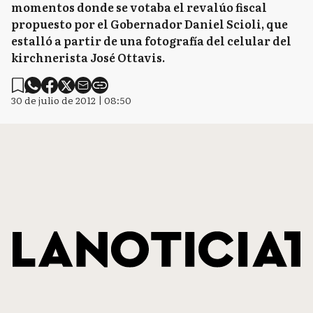
momentos donde se votaba el revalúo fiscal
propuesto por el Gobernador Daniel Scioli, que
estalló a partir de una fotografía del celular del
kirchnerista José Ottavis.
30 de julio de 2012 | 08:50