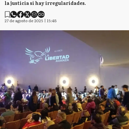
la justicia si hay irregularidades.
27 de agosto de 2025 | 15:48