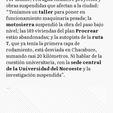
obras suspendidas que afectan a la ciudad:
“Teníamos un
taller
para poner en
funcionamiento maquinaria pesada; la
motosierra
suspendió la obra del paso bajo
nivel; las 149 viviendas del plan
Procrear
están abandonadas; y la autopista de la
ruta
7
, que ya tenía la primera capa de
rodamiento, está desviada en Chacabuco,
sumando casi 20 kilómetros. Ni hablar de la
cuestión universitaria, con la
sede central
de la Universidad del Noroeste
y la
investigación suspendida”.
Ads