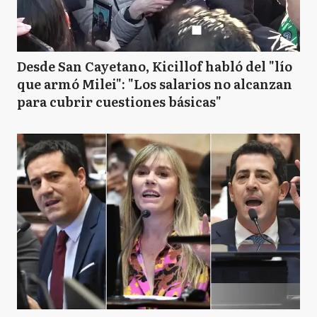
Desde San Cayetano, Kicillof habló del "lío
que armó Milei": "Los salarios no alcanzan
para cubrir cuestiones básicas"