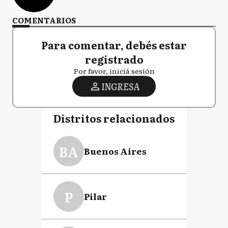
COMENTARIOS
Para comentar, debés estar
registrado
Por favor, iniciá sesión
INGRESA
Distritos relacionados
BA
Buenos Aires
P
Pilar