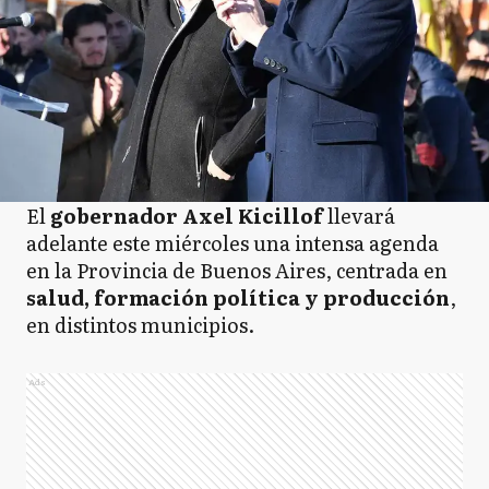
El
gobernador Axel Kicillof
llevará
adelante este miércoles una intensa agenda
en la Provincia de Buenos Aires, centrada en
salud, formación política y producción
,
en distintos municipios.
Ads