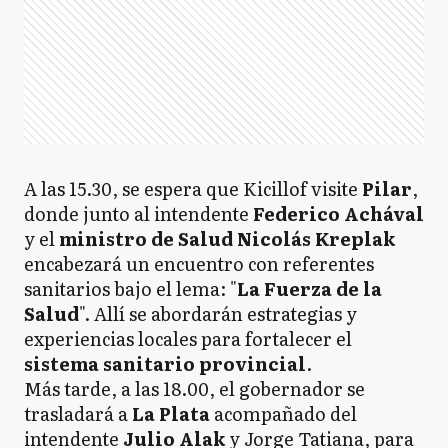
A las 15.30, se espera que Kicillof visite
Pilar
,
donde junto al intendente
Federico Achával
y el
ministro de Salud Nicolás Kreplak
encabezará un encuentro con referentes
sanitarios bajo el lema: "
La Fuerza de la
Salud
". Allí se abordarán estrategias y
experiencias locales para fortalecer el
sistema sanitario provincial
.
Más tarde, a las 18.00, el gobernador se
trasladará a
La Plata
acompañado del
intendente
Julio Alak
y Jorge Tatiana, para