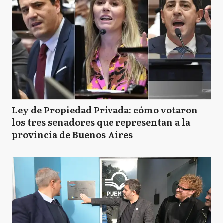
Ley de Propiedad Privada: cómo votaron
los tres senadores que representan a la
provincia de Buenos Aires