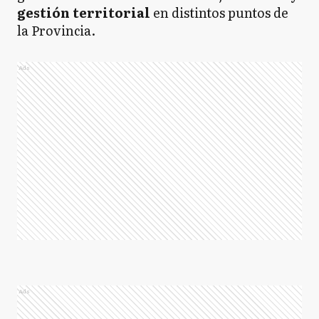
gestión territorial
en distintos puntos de
la Provincia.
Ads
Ads