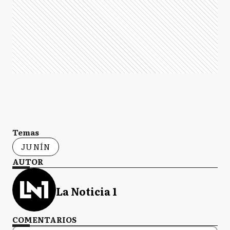
Temas
JUNÍN
AUTOR
La Noticia 1
COMENTARIOS