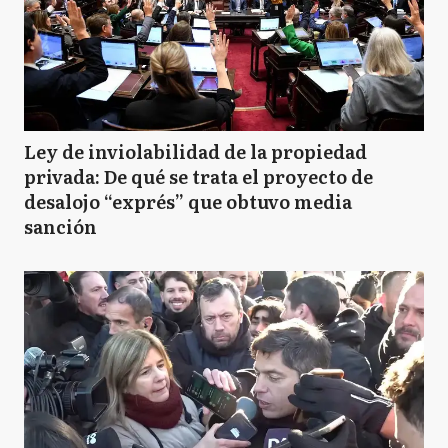
Ley de inviolabilidad de la propiedad
privada: De qué se trata el proyecto de
desalojo “exprés” que obtuvo media
sanción