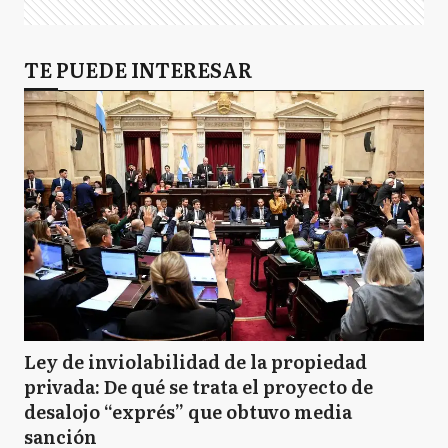
TE PUEDE INTERESAR
Ley de inviolabilidad de la propiedad
privada: De qué se trata el proyecto de
desalojo “exprés” que obtuvo media
sanción