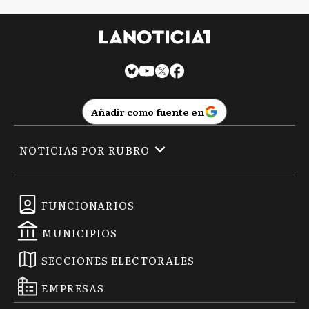
Añadir como fuente en
NOTICIAS POR RUBRO
FUNCIONARIOS
MUNICIPIOS
SECCIONES ELECTORALES
EMPRESAS