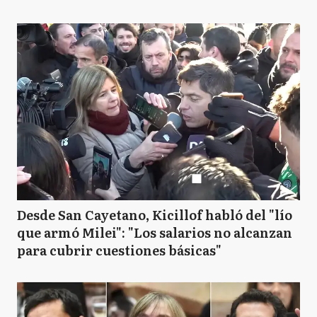
Desde San Cayetano, Kicillof habló del "lío
que armó Milei": "Los salarios no alcanzan
para cubrir cuestiones básicas"