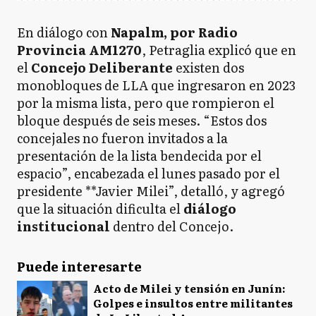
En diálogo con
Napalm, por Radio
Provincia AM1270
, Petraglia explicó que en
el
Concejo Deliberante
existen dos
monobloques de LLA que ingresaron en 2023
por la misma lista, pero que rompieron el
bloque después de seis meses. “Estos dos
concejales no fueron invitados a la
presentación de la lista bendecida por el
espacio”, encabezada el lunes pasado por el
presidente **Javier Milei”, detalló, y agregó
que la situación dificulta el
diálogo
institucional
dentro del Concejo.
Puede interesarte
Acto de Milei y tensión en Junín:
Golpes e insultos entre militantes