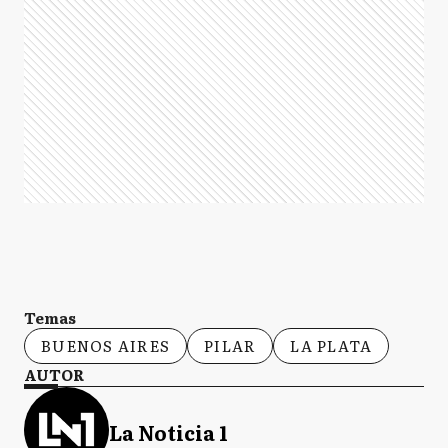
Temas
BUENOS AIRES
PILAR
LA PLATA
AUTOR
La Noticia 1