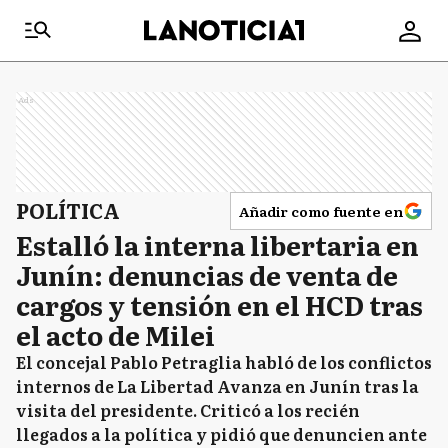
Ads
POLÍTICA
Añadir como fuente en
Estalló la interna libertaria en
Junín: denuncias de venta de
cargos y tensión en el HCD tras
el acto de Milei
El concejal Pablo Petraglia habló de los conflictos
internos de La Libertad Avanza en Junín tras la
visita del presidente. Criticó a los recién
llegados a la política y pidió que denuncien ante