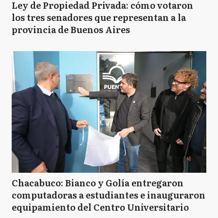
Ley de Propiedad Privada: cómo votaron
los tres senadores que representan a la
provincia de Buenos Aires
Chacabuco: Bianco y Golía entregaron
computadoras a estudiantes e inauguraron
equipamiento del Centro Universitario