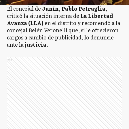
El concejal de
Junín
,
Pablo Petraglia
,
criticó la situación interna de
La Libertad
Avanza (LLA)
en el distrito y recomendó a la
concejal Belén Veronelli que, si le ofrecieron
cargos a cambio de publicidad, lo denuncie
ante la
justicia
.
Ads