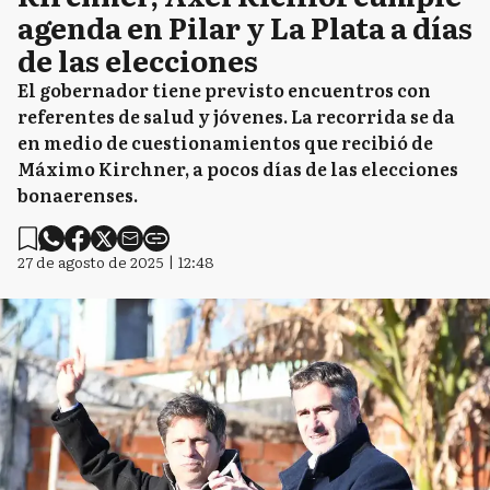
agenda en Pilar y La Plata a días
de las elecciones
El gobernador tiene previsto encuentros con
referentes de salud y jóvenes. La recorrida se da
en medio de cuestionamientos que recibió de
Máximo Kirchner, a pocos días de las elecciones
bonaerenses.
27 de agosto de 2025 | 12:48