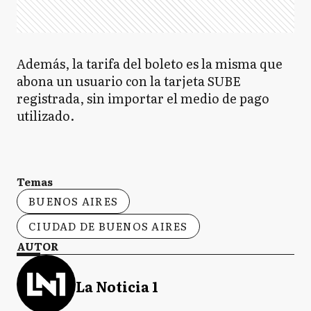
Además, la tarifa del boleto es la misma que
abona un usuario con la tarjeta SUBE
registrada, sin importar el medio de pago
utilizado.
Temas
BUENOS AIRES
CIUDAD DE BUENOS AIRES
AUTOR
La Noticia 1