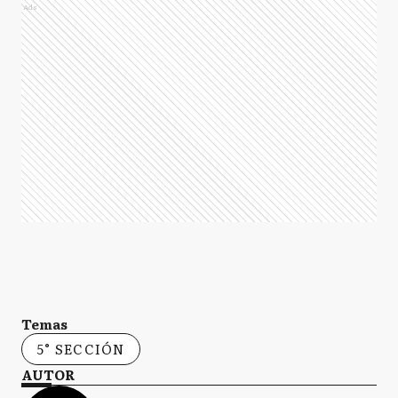
Ads
Temas
5° SECCIÓN
AUTOR