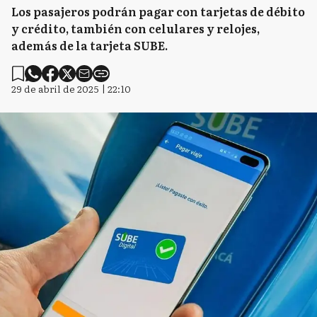
Los pasajeros podrán pagar con tarjetas de débito
y crédito, también con celulares y relojes,
además de la tarjeta SUBE.
29 de abril de 2025 | 22:10