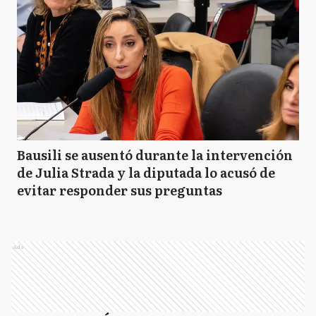
Bausili se ausentó durante la intervención
de Julia Strada y la diputada lo acusó de
evitar responder sus preguntas
Ads