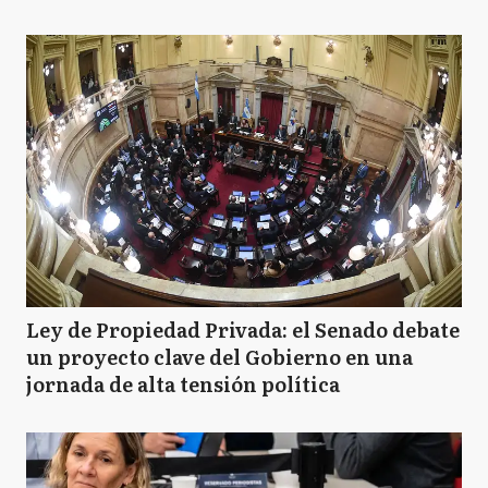
Ley de Propiedad Privada: el Senado debate
un proyecto clave del Gobierno en una
jornada de alta tensión política