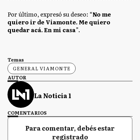
Por último, expresó su deseo: “
No me
quiero ir de Viamonte. Me quiero
quedar acá. En mi casa
”.
Temas
GENERAL VIAMONTE
AUTOR
La Noticia 1
COMENTARIOS
Para comentar, debés estar
registrado