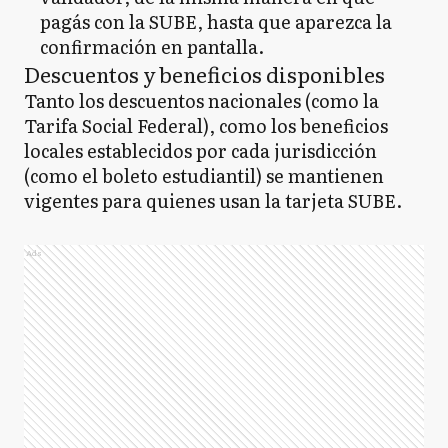
pagás con la SUBE, hasta que aparezca la
confirmación en pantalla.
Descuentos y beneficios disponibles
Tanto los descuentos nacionales (como la
Tarifa Social Federal), como los beneficios
locales establecidos por cada jurisdicción
(como el boleto estudiantil) se mantienen
vigentes para quienes usan la tarjeta SUBE.
Ads