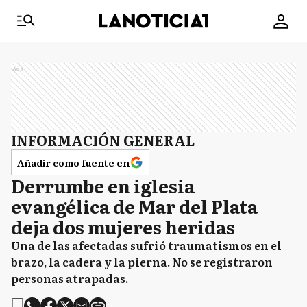
Ads
INFORMACIÓN GENERAL
Añadir como fuente en
Derrumbe en iglesia
evangélica de Mar del Plata
deja dos mujeres heridas​
Una de las afectadas sufrió traumatismos en el
brazo, la cadera y la pierna. No se registraron
personas atrapadas.