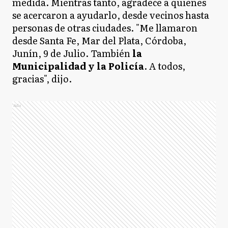
medida. Mientras tanto, agradece a quienes
se acercaron a ayudarlo, desde vecinos hasta
personas de otras ciudades. "Me llamaron
desde Santa Fe, Mar del Plata, Córdoba,
Junín, 9 de Julio. También
la
Municipalidad y la Policía
. A todos,
gracias", dijo.
Ads