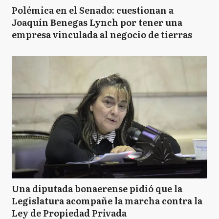
Polémica en el Senado: cuestionan a
Joaquín Benegas Lynch por tener una
empresa vinculada al negocio de tierras
Una diputada bonaerense pidió que la
Legislatura acompañe la marcha contra la
Ley de Propiedad Privada