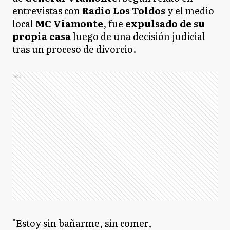
entrevistas con
Radio Los Toldos
y el medio
local
MC Viamonte
, fue
expulsado de su
propia casa
luego de una decisión judicial
tras un proceso de divorcio.
Ads
"Estoy sin bañarme, sin comer,