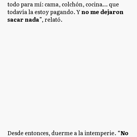
todo para mí: cama, colchón, cocina… que
todavía la estoy pagando. Y
no me dejaron
sacar nada
”, relató.
Desde entonces, duerme a la intemperie. “
No