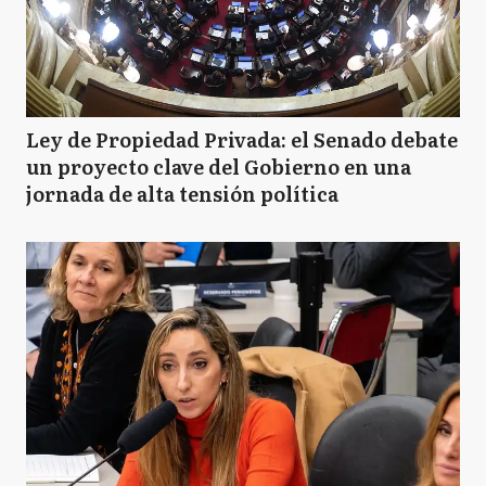
Ley de Propiedad Privada: el Senado debate
un proyecto clave del Gobierno en una
jornada de alta tensión política