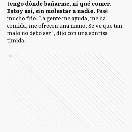
tengo dónde bañarme, ni qué comer.
Estoy así, sin molestar a nadie
. Pasé
mucho frío. La gente me ayuda, me da
comida, me ofrecen una mano. Se ve que tan
malo no debo ser”, dijo con una sonrisa
tímida.
Ads