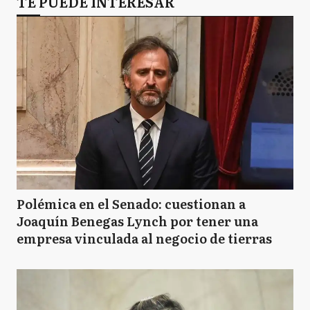
TE PUEDE INTERESAR
Polémica en el Senado: cuestionan a
Joaquín Benegas Lynch por tener una
empresa vinculada al negocio de tierras