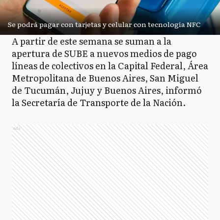
Se podrá pagar con tarjetas y celular con tecnología NFC
A partir de este semana se suman a la
apertura de SUBE a nuevos medios de pago
líneas de colectivos en la Capital Federal, Área
Metropolitana de Buenos Aires, San Miguel
de Tucumán, Jujuy y Buenos Aires, informó
la Secretaría de Transporte de la Nación.
Ads