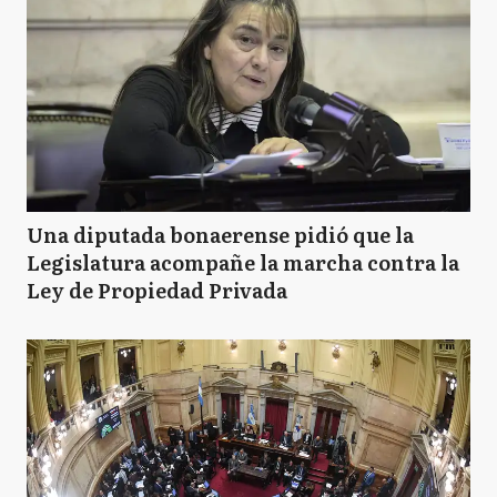
Una diputada bonaerense pidió que la
Legislatura acompañe la marcha contra la
Ley de Propiedad Privada