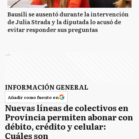
Bausili se ausentó durante la intervención
de Julia Strada y la diputada lo acusó de
evitar responder sus preguntas
Ads
INFORMACIÓN GENERAL
Añadir como fuente en
Nuevas líneas de colectivos en
Provincia permiten abonar con
débito, crédito y celular:
Cuáles son