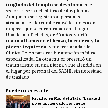
tinglado del templo se desplomó
en el
sector trasero del edificio de dos plantas.
Aunque no se registraron personas
atrapadas, el derrumbe causó lesiones a dos
mujeres que se encontraban en el lugar.​
Una de las afectadas, de 50 años, sufrió
traumatismos en el brazo, la cadera y la
pierna izquierda
, y fue trasladada a la
Clínica Colón para recibir atención médica
especializada. La otra mujer presentó un
traumatismo en una pierna y fue atendida en
el lugar por personal del SAME, sin necesidad
de traslado.​
Puede interesarte
Kicillof en Mar del Plata: "La salud
no es un mercado, no puede