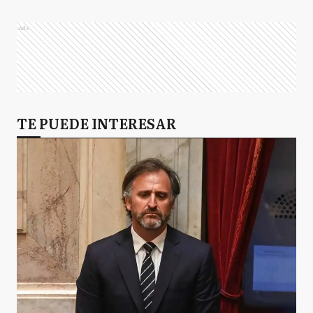
Ads
TE PUEDE INTERESAR