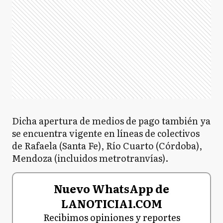
Dicha apertura de medios de pago también ya
se encuentra vigente en líneas de colectivos
de Rafaela (Santa Fe), Río Cuarto (Córdoba),
Mendoza (incluidos metrotranvías).
Nuevo WhatsApp de
LANOTICIA1.COM
Recibimos opiniones y reportes