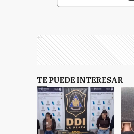
Ads
TE PUEDE INTERESAR