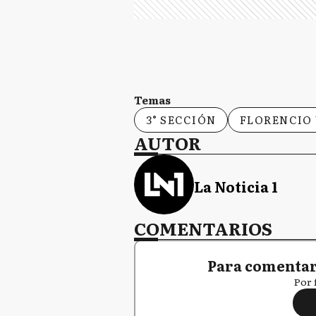
Temas
3° SECCIÓN
FLORENCIO
AUTOR
La Noticia 1
COMENTARIOS
Para comentar,
Por 