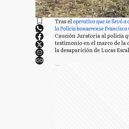
Tras el
operativo que se llevó a 
la Policía bonaerense Francisco
Caución Juratoria al policía 
testimonio en el marco de la 
la desaparición de Lucas Esca
Ads