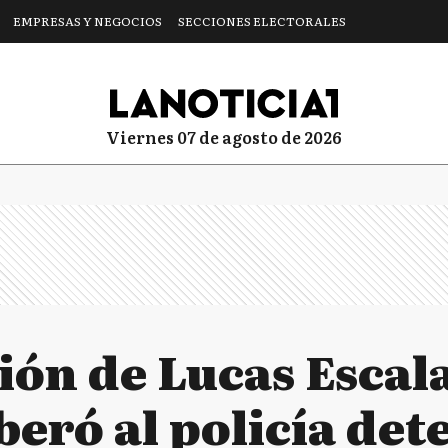
EMPRESAS Y NEGOCIOS
SECCIONES ELECTORALES
viernes 07 de agosto de 2026
ón de Lucas Escala
iberó al policía de