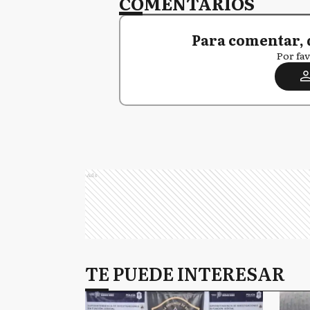
COMENTARIOS
Para comentar, 
Por fav
Ads
TE PUEDE INTERESAR