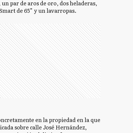
, un par de aros de oro, dos heladeras,
Smart de 65” y un lavarropas.
oncretamente en la propiedad en la que
icada sobre calle José Hernández,