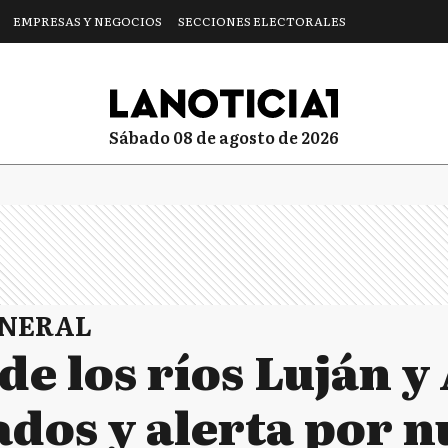
EMPRESAS Y NEGOCIOS
SECCIONES ELECTORALES
sábado 08 de agosto de 2026
ENERAL
e los ríos Luján y 
ados y alerta por 