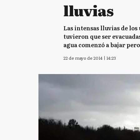
lluvias
Las intensas lluvias de lo
tuvieron que ser evacuadas.
agua comenzó a bajar pero
22 de mayo de 2014 | 14:23