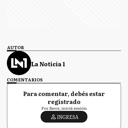
AUTOR
La Noticia 1
COMENTARIOS
Para comentar, debés estar
registrado
Por favor, iniciá sesión
INGRESA