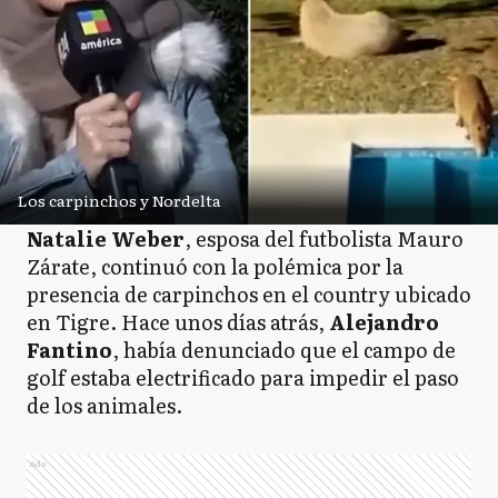
Los carpinchos y Nordelta
Natalie Weber
, esposa del futbolista Mauro
Zárate, continuó con la polémica por la
presencia de carpinchos en el country ubicado
en Tigre. Hace unos días atrás,
Alejandro
Fantino
, había denunciado que el campo de
golf estaba electrificado para impedir el paso
de los animales.
Ads