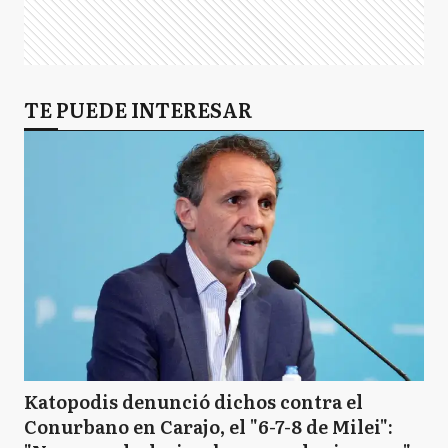
TE PUEDE INTERESAR
Katopodis denunció dichos contra el
Conurbano en Carajo, el "6-7-8 de Milei":