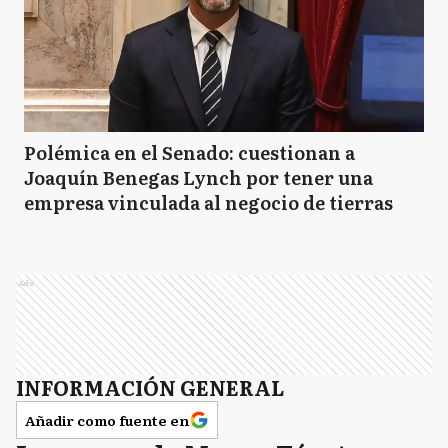
Polémica en el Senado: cuestionan a
Joaquín Benegas Lynch por tener una
empresa vinculada al negocio de tierras
Ads
INFORMACIÓN GENERAL
Añadir como fuente en