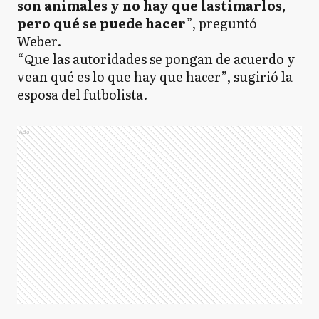
son animales y no hay que lastimarlos,
pero qué se puede hacer
”, preguntó
Weber.
“Que las autoridades se pongan de acuerdo y
vean qué es lo que hay que hacer”, sugirió la
esposa del futbolista.
Ads