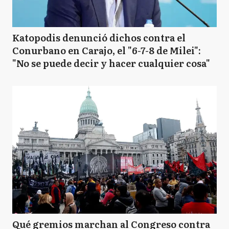
Katopodis denunció dichos contra el
Conurbano en Carajo, el "6-7-8 de Milei":
"No se puede decir y hacer cualquier cosa"
Qué gremios marchan al Congreso contra