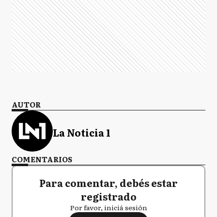
AUTOR
La Noticia 1
COMENTARIOS
Para comentar, debés estar
registrado
Por favor, iniciá sesión