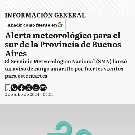
INFORMACIÓN GENERAL
Añadir como fuente en
Alerta meteorológico para el
sur de la Provincia de Buenos
Aires
El Servicio Meteorológico Nacional (SMN) lanzó
un aviso de rango amarillo por fuertes vientos
para este martes.
2 de julio de 2024 | 02:02