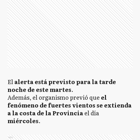
El
alerta está previsto para la tarde
noche de este martes
.
Además, el organismo previó que
el
fenómeno de fuertes vientos se extienda
a la costa de la Provincia
el día
miércoles
.
Ads