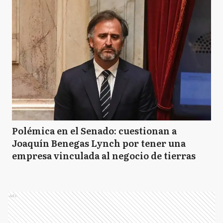
Polémica en el Senado: cuestionan a
Joaquín Benegas Lynch por tener una
empresa vinculada al negocio de tierras
Ads