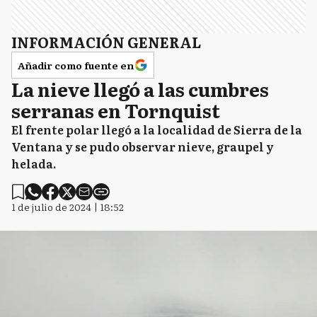
INFORMACIÓN GENERAL
Añadir como fuente en
La nieve llegó a las cumbres
serranas en Tornquist
El frente polar llegó a la localidad de Sierra de la
Ventana y se pudo observar nieve, graupel y
helada.
1 de julio de 2024 | 18:52