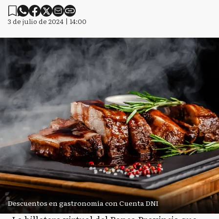
3 de julio de 2024 | 14:00
Descuentos en gastronomía con Cuenta DNI