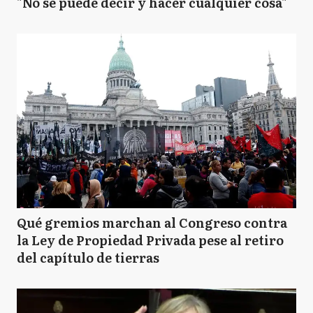
"No se puede decir y hacer cualquier cosa"
Qué gremios marchan al Congreso contra
la Ley de Propiedad Privada pese al retiro
del capítulo de tierras