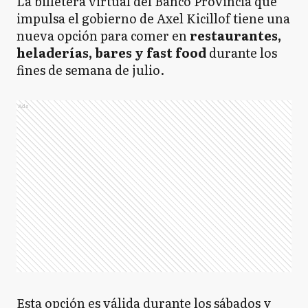
La billetera virtual del Banco Provincia que
impulsa el gobierno de Axel Kicillof tiene una
nueva opción para comer en
restaurantes,
heladerías, bares y fast food
durante los
fines de semana de julio.
Ads
Esta opción es válida durante los sábados y