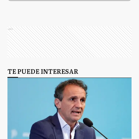
Ads
TE PUEDE INTERESAR