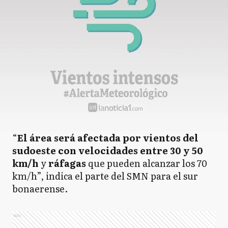
“
El área será afectada por vientos del
sudoeste con velocidades entre 30 y 50
km/h
y
ráfagas
que pueden alcanzar los 70
km/h”, indica el parte del SMN para el sur
bonaerense.
Ads