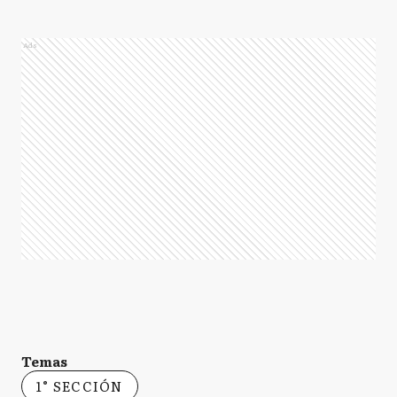
Ads
Temas
1° SECCIÓN