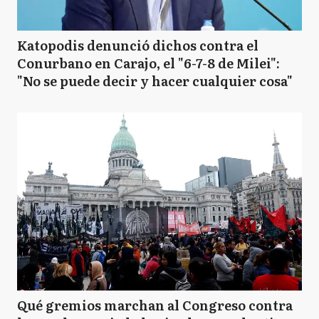
Katopodis denunció dichos contra el
Conurbano en Carajo, el "6-7-8 de Milei":
"No se puede decir y hacer cualquier cosa"
Qué gremios marchan al Congreso contra