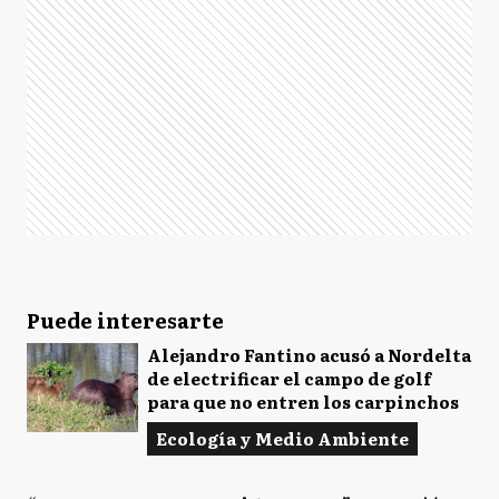
Puede interesarte
Alejandro Fantino acusó a Nordelta
de electrificar el campo de golf
para que no entren los carpinchos
Ecología y Medio Ambiente