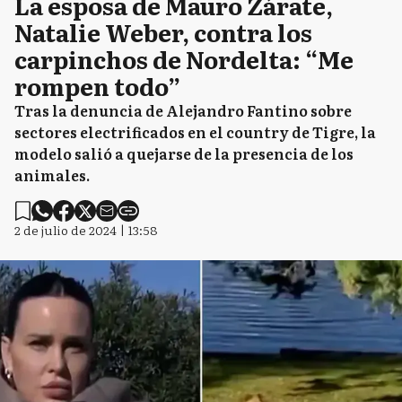
La esposa de Mauro Zárate,
Natalie Weber, contra los
carpinchos de Nordelta: “Me
rompen todo”
Tras la denuncia de Alejandro Fantino sobre
sectores electrificados en el country de Tigre, la
modelo salió a quejarse de la presencia de los
animales.
2 de julio de 2024 | 13:58