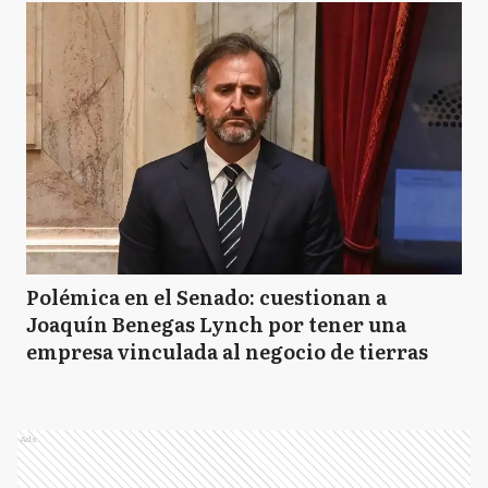
Polémica en el Senado: cuestionan a
Joaquín Benegas Lynch por tener una
empresa vinculada al negocio de tierras
Ads