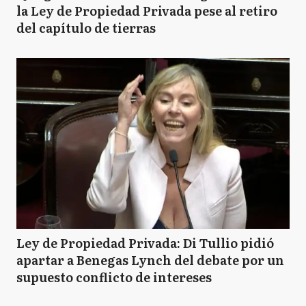
la Ley de Propiedad Privada pese al retiro
del capítulo de tierras
Ley de Propiedad Privada: Di Tullio pidió
apartar a Benegas Lynch del debate por un
supuesto conflicto de intereses