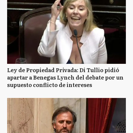
Ley de Propiedad Privada: Di Tullio pidió
apartar a Benegas Lynch del debate por un
supuesto conflicto de intereses