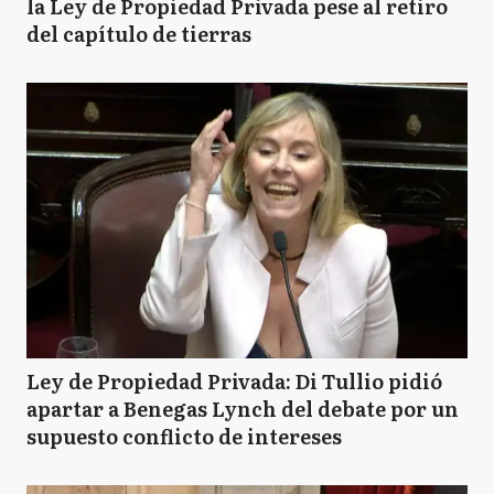
la Ley de Propiedad Privada pese al retiro
del capítulo de tierras
Ley de Propiedad Privada: Di Tullio pidió
apartar a Benegas Lynch del debate por un
supuesto conflicto de intereses