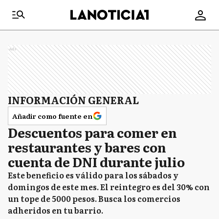
Ads
INFORMACIÓN GENERAL
Añadir como fuente en
Descuentos para comer en
restaurantes y bares con
cuenta de DNI durante julio
Este beneficio es válido para los sábados y
domingos de este mes. El reintegro es del 30% con
un tope de 5000 pesos. Busca los comercios
adheridos en tu barrio.