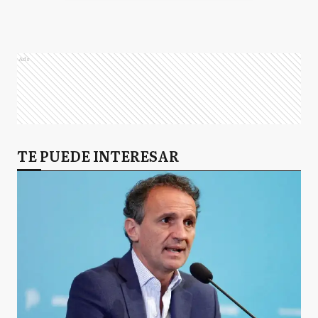
Ads
TE PUEDE INTERESAR