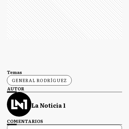
Temas
GENERAL RODRÍGUEZ
AUTOR
La Noticia 1
COMENTARIOS