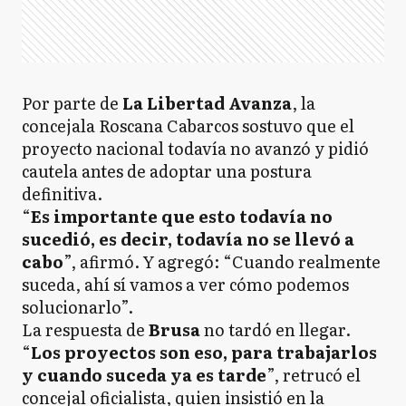
Por parte de
La Libertad Avanza
, la
concejala Roscana Cabarcos sostuvo que el
proyecto nacional todavía no avanzó y pidió
cautela antes de adoptar una postura
definitiva.
“
Es importante que esto todavía no
sucedió, es decir, todavía no se llevó a
cabo
”, afirmó. Y agregó: “Cuando realmente
suceda, ahí sí vamos a ver cómo podemos
solucionarlo”.
La respuesta de
Brusa
no tardó en llegar.
“
Los proyectos son eso, para trabajarlos
y cuando suceda ya es tarde
”, retrucó el
concejal oficialista, quien insistió en la