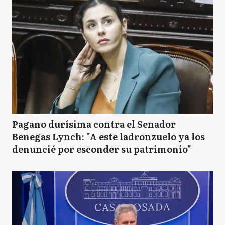
Pagano durísima contra el Senador
Benegas Lynch: "A este ladronzuelo ya los
denuncié por esconder su patrimonio"