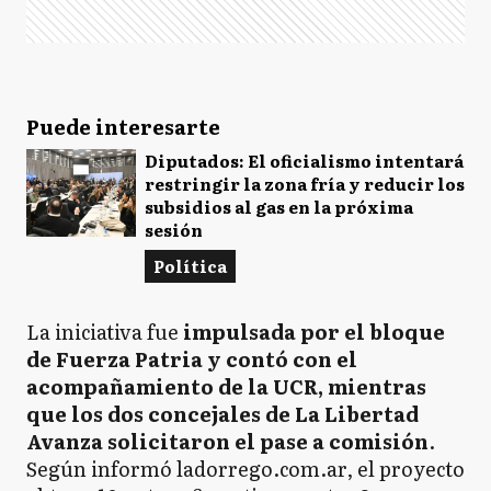
Puede interesarte
Diputados: El oficialismo intentará
restringir la zona fría y reducir los
subsidios al gas en la próxima
sesión
Política
La iniciativa fue
impulsada por el bloque
de Fuerza Patria y contó con el
acompañamiento de la UCR, mientras
que los dos concejales de La Libertad
Avanza solicitaron el pase a comisión
.
Según informó ladorrego.com.ar, el proyecto