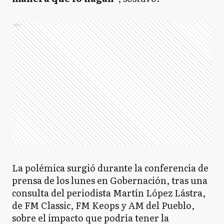
Ads
La polémica surgió durante la conferencia de
prensa de los lunes en Gobernación, tras una
consulta del periodista Martín López Lástra,
de FM Classic, FM Keops y AM del Pueblo,
sobre el impacto que podría tener la