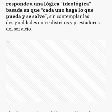
responde a una lógica “ideológica”
basada en que “cada uno haga lo que
pueda y se salve”
, sin contemplar las
desigualdades entre distritos y prestadores
del servicio.
Ads