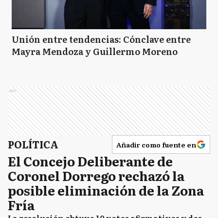
Unión entre tendencias: Cónclave entre
Mayra Mendoza y Guillermo Moreno
Ads
POLÍTICA
Añadir como fuente en
El Concejo Deliberante de
Coronel Dorrego rechazó la
posible eliminación de la Zona
Fría