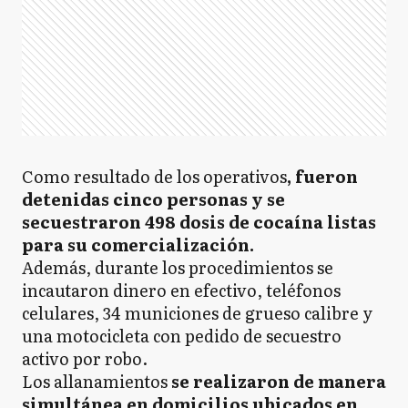
Como resultado de los operativos
, fueron
detenidas cinco personas y se
secuestraron 498 dosis de cocaína listas
para su comercialización.
Además, durante los procedimientos se
incautaron dinero en efectivo, teléfonos
celulares, 34 municiones de grueso calibre y
una motocicleta con pedido de secuestro
activo por robo.
Los allanamientos
se realizaron de manera
simultánea en domicilios ubicados en