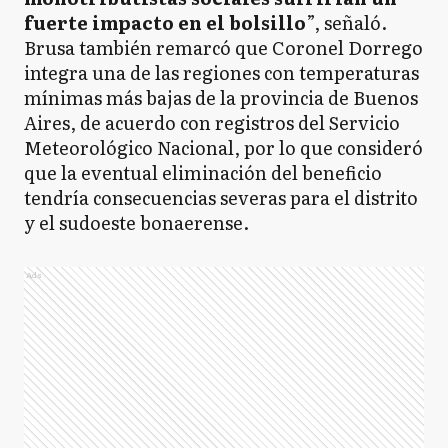
fuerte impacto en el bolsillo
”, señaló.
Brusa también remarcó que Coronel Dorrego
integra una de las regiones con temperaturas
mínimas más bajas de la provincia de Buenos
Aires, de acuerdo con registros del Servicio
Meteorológico Nacional, por lo que consideró
que la eventual eliminación del beneficio
tendría consecuencias severas para el distrito
y el sudoeste bonaerense.
Ads