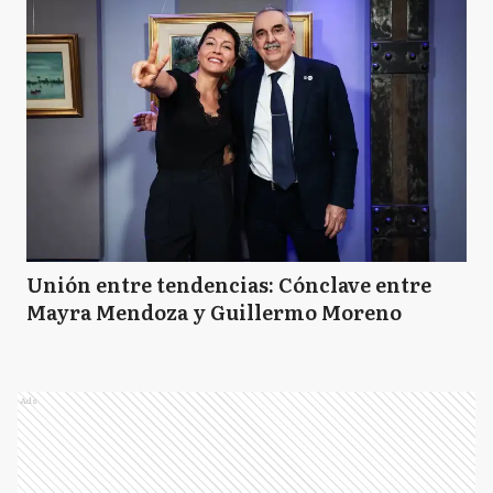
Unión entre tendencias: Cónclave entre
Mayra Mendoza y Guillermo Moreno
Ads