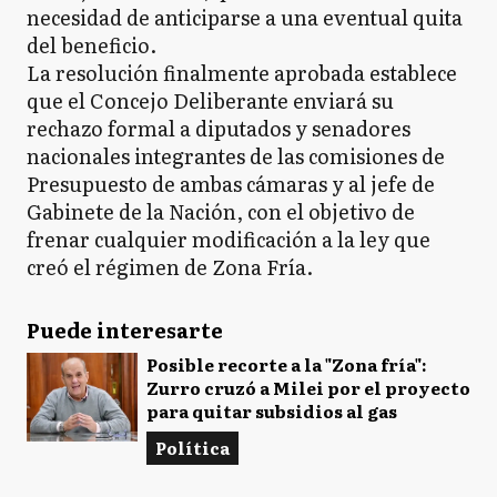
necesidad de anticiparse a una eventual quita
del beneficio.
La resolución finalmente aprobada establece
que el Concejo Deliberante enviará su
rechazo formal a diputados y senadores
nacionales integrantes de las comisiones de
Presupuesto de ambas cámaras y al jefe de
Gabinete de la Nación, con el objetivo de
frenar cualquier modificación a la ley que
creó el régimen de Zona Fría.
Puede interesarte
Posible recorte a la "Zona fría":
Zurro cruzó a Milei por el proyecto
para quitar subsidios al gas
Política