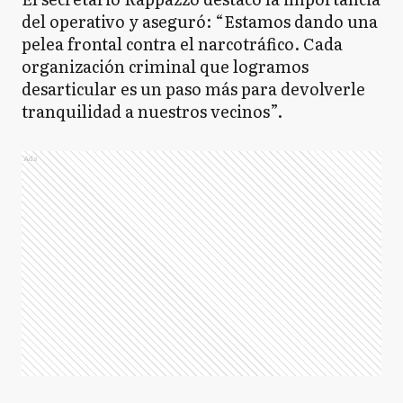
del operativo y aseguró: “Estamos dando una
pelea frontal contra el narcotráfico. Cada
organización criminal que logramos
desarticular es un paso más para devolverle
tranquilidad a nuestros vecinos”.
Ads