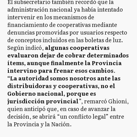
El subsecretario también recordó que la
administración nacional ya había intentado
intervenir en los mecanismos de
financiamiento de cooperativas mediante
denuncias promovidas por usuarios respecto
de conceptos incluidos en las boletas de luz.
Según indicó,
algunas cooperativas
evaluaron dejar de cobrar determinados
ítems, aunque finalmente la Provincia
intervino para frenar esos cambios
.
“La autoridad somos nosotros ante las
distribuidoras y cooperativas, no el
Gobierno nacional, porque es
jurisdicción provincial
”, remarcó Ghioni,
quien anticipó que, en caso de avanzar la
decisión, se abrirá “un conflicto legal” entre
la Provincia y la Nación.