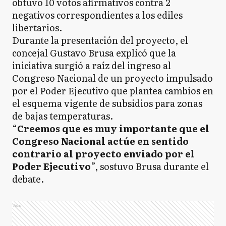
obtuvo 10 votos afirmativos contra 2
negativos correspondientes a los ediles
libertarios.
Durante la presentación del proyecto, el
concejal Gustavo Brusa explicó que la
iniciativa surgió a raíz del ingreso al
Congreso Nacional de un proyecto impulsado
por el Poder Ejecutivo que plantea cambios en
el esquema vigente de subsidios para zonas
de bajas temperaturas.
“
Creemos que es muy importante que el
Congreso Nacional actúe en sentido
contrario al proyecto enviado por el
Poder Ejecutivo
”, sostuvo Brusa durante el
debate.
Ads