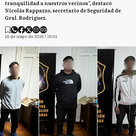
tranquilidad a nuestros vecinos”, destacó
Nicolás Rappazzo, secretario de Seguridad de
Gral. Rodríguez.
18 de mayo de 2026 | 19:01