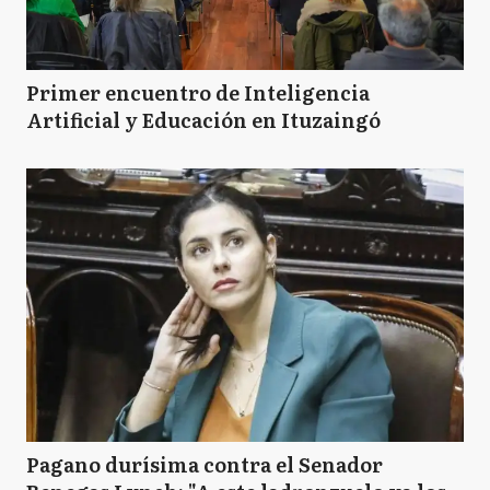
Primer encuentro de Inteligencia
Artificial y Educación en Ituzaingó
Pagano durísima contra el Senador