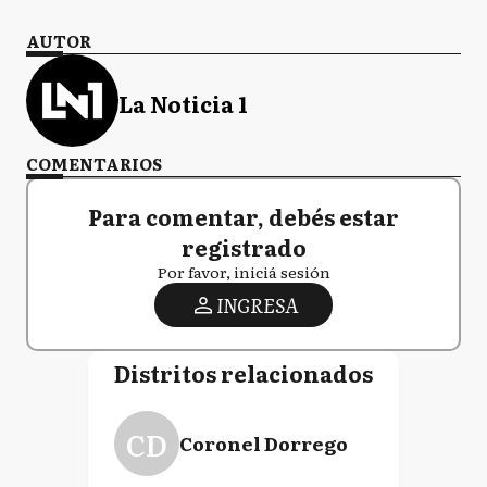
AUTOR
La Noticia 1
COMENTARIOS
Para comentar, debés estar
registrado
Por favor, iniciá sesión
INGRESA
Distritos relacionados
CD
Coronel Dorrego