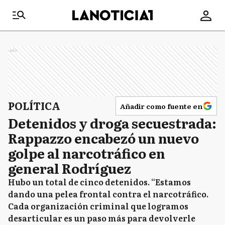
Ads
POLÍTICA
Añadir como fuente en
Detenidos y droga secuestrada:
Rappazzo encabezó un nuevo
golpe al narcotráfico en
general Rodríguez
Hubo un total de cinco detenidos. “Estamos
dando una pelea frontal contra el narcotráfico.
Cada organización criminal que logramos
desarticular es un paso más para devolverle