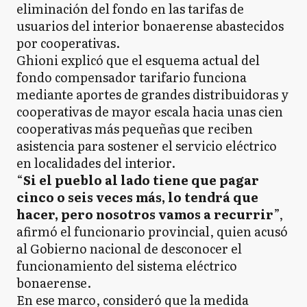
eliminación del fondo en las tarifas de
usuarios del interior bonaerense abastecidos
por cooperativas.
Ghioni explicó que el esquema actual del
fondo compensador tarifario funciona
mediante aportes de grandes distribuidoras y
cooperativas de mayor escala hacia unas cien
cooperativas más pequeñas que reciben
asistencia para sostener el servicio eléctrico
en localidades del interior.
“
Si el pueblo al lado tiene que pagar
cinco o seis veces más, lo tendrá que
hacer, pero nosotros vamos a recurrir
”,
afirmó el funcionario provincial, quien acusó
al Gobierno nacional de desconocer el
funcionamiento del sistema eléctrico
bonaerense.
En ese marco, consideró que la medida