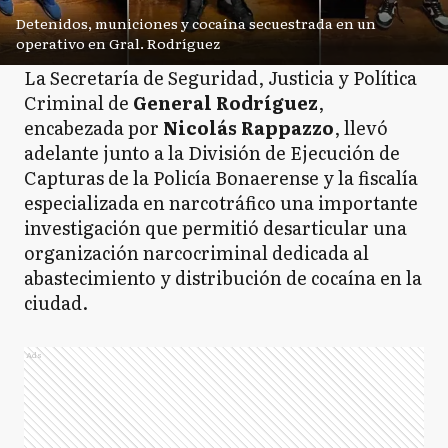
Detenidos, municiones y cocaína secuestrada en un
operativo en Gral. Rodríguez
La Secretaría de Seguridad, Justicia y Política
Criminal de
General Rodríguez
,
encabezada por
Nicolás Rappazzo
, llevó
adelante junto a la División de Ejecución de
Capturas de la Policía Bonaerense y la fiscalía
especializada en narcotráfico una importante
investigación que permitió desarticular una
organización narcocriminal dedicada al
abastecimiento y distribución de cocaína en la
ciudad.
Ads