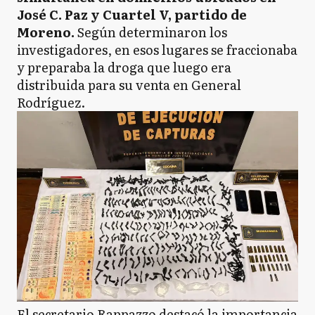
José C. Paz y Cuartel V, partido de
Moreno.
Según determinaron los
investigadores, en esos lugares se fraccionaba
y preparaba la droga que luego era
distribuida para su venta en General
Rodríguez.
El secretario Rappazzo destacó la importancia