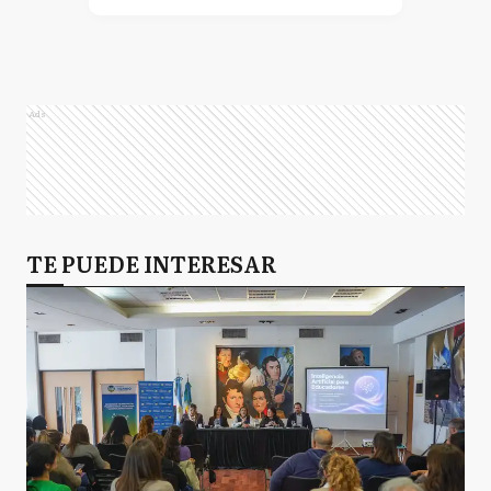
Ads
TE PUEDE INTERESAR