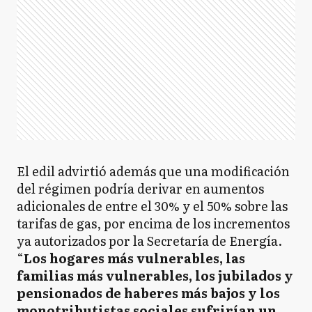
El edil advirtió además que una modificación
del régimen podría derivar en aumentos
adicionales de entre el 30% y el 50% sobre las
tarifas de gas, por encima de los incrementos
ya autorizados por la Secretaría de Energía.
“
Los hogares más vulnerables, las
familias más vulnerables, los jubilados y
pensionados de haberes más bajos y los
monotributistas sociales sufrirían un