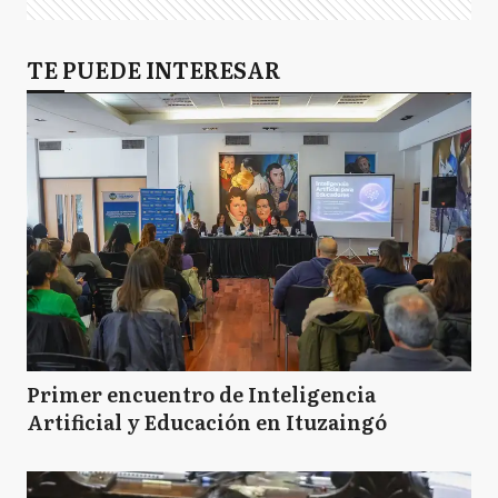
TE PUEDE INTERESAR
Primer encuentro de Inteligencia
Artificial y Educación en Ituzaingó