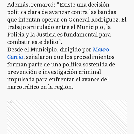
Además, remarcó: “Existe una decisión
política clara de avanzar contra las bandas
que intentan operar en General Rodríguez. El
trabajo articulado entre el Municipio, la
Policía y la Justicia es fundamental para
combatir este delito”.
Desde el Municipio, dirigido por
Mauro
García
, señalaron que los procedimientos
forman parte de una política sostenida de
prevención e investigación criminal
impulsada para enfrentar el avance del
narcotráfico en la región.
Ads