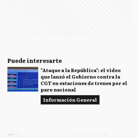
Puede interesarte
"Ataque a la República": el video
que lanzó el Gobierno contra la
CGT en estaciones de trenes por el
paro nacional
Información General
Ads