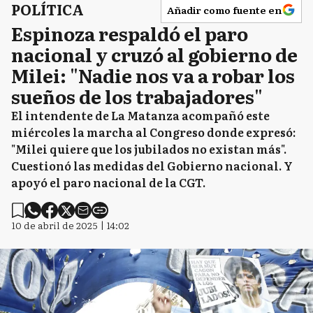
POLÍTICA
Añadir como fuente en
Espinoza respaldó el paro
nacional y cruzó al gobierno de
Milei: "Nadie nos va a robar los
sueños de los trabajadores"
El intendente de La Matanza acompañó este
miércoles la marcha al Congreso donde expresó:
"Milei quiere que los jubilados no existan más".
Cuestionó las medidas del Gobierno nacional. Y
apoyó el paro nacional de la CGT.
10 de abril de 2025 | 14:02