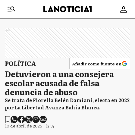
Ads
POLÍTICA
Añadir como fuente en
Detuvieron a una consejera
escolar acusada de falsa
denuncia de abuso
Se trata de Fiorella Belén Damiani, electa en 2023
por La Libertad Avanza Bahía Blanca.
10 de abril de 2025 | 17:37