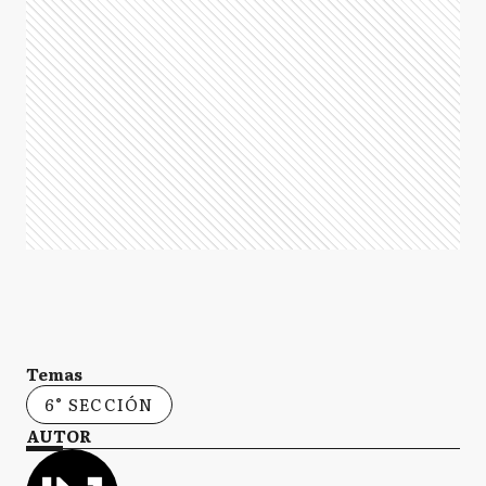
Temas
6° SECCIÓN
AUTOR