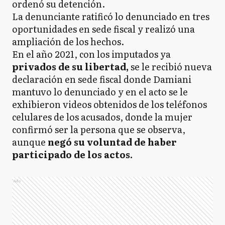
ordenó su detención.
La denunciante ratificó lo denunciado en tres
oportunidades en sede fiscal y realizó una
ampliación de los hechos.
En el año 2021, con los imputados ya
privados de su libertad,
se le recibió nueva
declaración en sede fiscal donde Damiani
mantuvo lo denunciado y en el acto se le
exhibieron videos obtenidos de los teléfonos
celulares de los acusados, donde la mujer
confirmó ser la persona que se observa,
aunque
negó su voluntad de haber
participado de los actos.
Ads