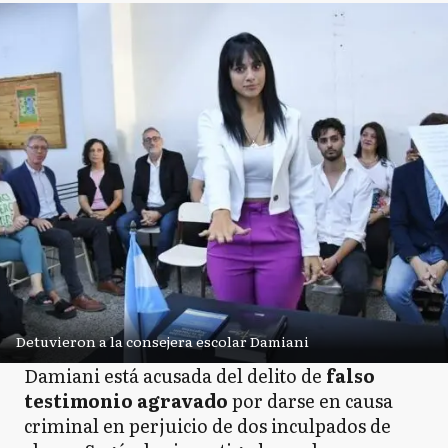
Detuvieron a la consejera escolar Damiani
Damiani está acusada del delito de
falso
testimonio agravado
por darse en causa
criminal en perjuicio de dos inculpados de