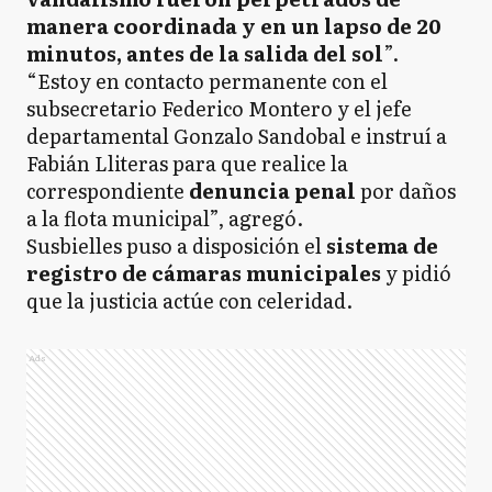
manera coordinada y en un lapso de 20
minutos, antes de la salida del sol
”.
“Estoy en contacto permanente con el
subsecretario Federico Montero y el jefe
departamental Gonzalo Sandobal e instruí a
Fabián Lliteras para que realice la
correspondiente
denuncia penal
por daños
a la flota municipal”, agregó.
Susbielles puso a disposición el
sistema de
registro de cámaras municipales
y pidió
que la justicia actúe con celeridad.
Ads