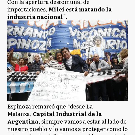
Con la apertura descomunal de
importaciones,
Milei está matando la
industria nacional
”.
Espinoza remarcó que “desde La
Matanza,
Capital Industrial de la
Argentina
, siempre vamos a estar al lado de
nuestro pueblo y lo vamos a proteger como lo