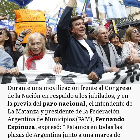
Durante una movilización frente al Congreso
de la Nación en respaldo a los jubilados, y en
la previa del
paro nacional
, el intendente de
La Matanza y presidente de la Federación
Argentina de Municipios (FAM),
Fernando
Espinoza
, expresó: “Estamos en todas las
plazas de Argentina junto a una marea de