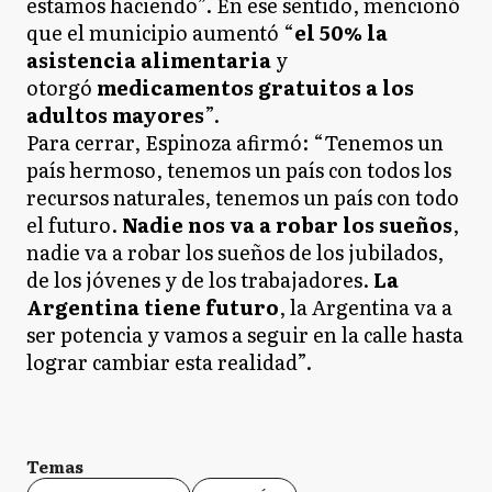
estamos haciendo”. En ese sentido, mencionó
que el municipio aumentó “
el 50% la
asistencia alimentaria
y
otorgó
medicamentos gratuitos a los
adultos mayores
”.
Para cerrar, Espinoza afirmó: “Tenemos un
país hermoso, tenemos un país con todos los
recursos naturales, tenemos un país con todo
el futuro.
Nadie nos va a robar los sueños
,
nadie va a robar los sueños de los jubilados,
de los jóvenes y de los trabajadores.
La
Argentina tiene futuro
, la Argentina va a
ser potencia y vamos a seguir en la calle hasta
lograr cambiar esta realidad”.
Temas