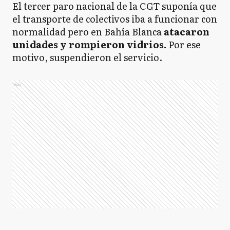
El tercer paro nacional de la CGT suponía que
el transporte de colectivos iba a funcionar con
normalidad pero en Bahía Blanca
atacaron
unidades y rompieron vidrios.
Por ese
motivo, suspendieron el servicio.
Ads