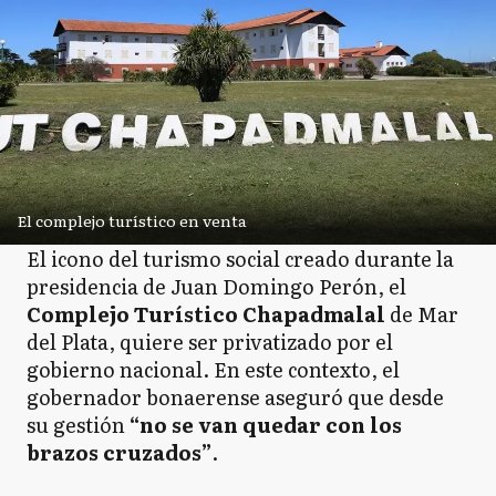
El complejo turístico en venta
El icono del turismo social creado durante la
presidencia de Juan Domingo Perón, el
Complejo Turístico Chapadmalal
de Mar
del Plata, quiere ser privatizado por el
gobierno nacional. En este contexto, el
gobernador bonaerense aseguró que desde
su gestión
“no se van quedar con los
brazos cruzados”
.