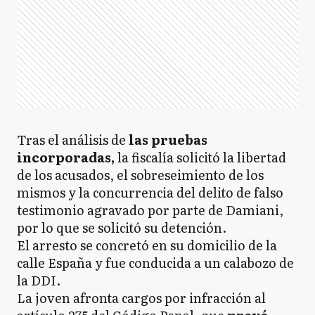
Tras el análisis de
las pruebas
incorporadas,
la fiscalía solicitó la libertad
de los acusados, el sobreseimiento de los
mismos y la concurrencia del delito de falso
testimonio agravado por parte de Damiani,
por lo que se solicitó su detención.
El arresto se concretó en su domicilio de la
calle España y fue conducida a un calabozo de
la DDI.
La joven afronta cargos por infracción al