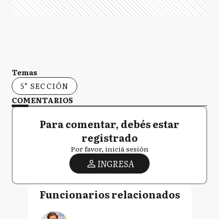
Temas
5° SECCIÓN
COMENTARIOS
Para comentar, debés estar
registrado
Por favor, iniciá sesión
INGRESA
Funcionarios relacionados