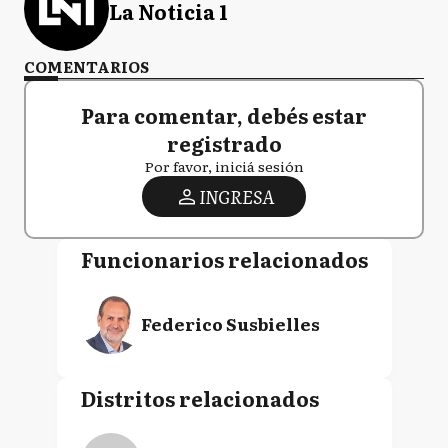
La Noticia 1
COMENTARIOS
Para comentar, debés estar
registrado
Por favor, iniciá sesión
INGRESA
Funcionarios relacionados
Federico Susbielles
Distritos relacionados