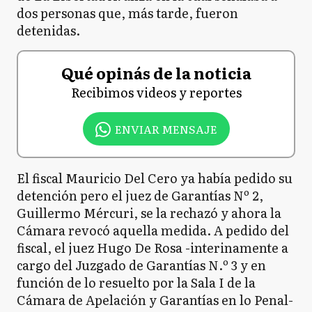
dos personas que, más tarde, fueron
detenidas.
Qué opinás de la noticia
Recibimos videos y reportes
ENVIAR MENSAJE
El fiscal Mauricio Del Cero ya había pedido su
detención pero el juez de Garantías Nº 2,
Guillermo Mércuri, se la rechazó y ahora la
Cámara revocó aquella medida. A pedido del
fiscal, el juez Hugo De Rosa -interinamente a
cargo del Juzgado de Garantías N.º 3 y en
función de lo resuelto por la Sala I de la
Cámara de Apelación y Garantías en lo Penal-