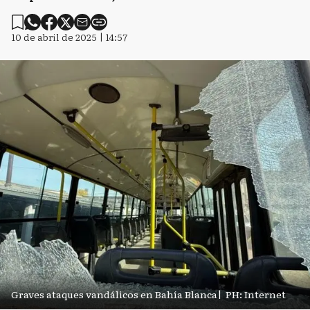
10 de abril de 2025 | 14:57
Graves ataques vandálicos en Bahía Blanca
|
PH: Internet