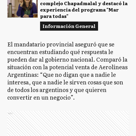
complejo Chapadmalal y destacó la
experiencia del programa "Mar
para todas"
Información General
El mandatario provincial aseguró que se
encuentran estudiando qué respuesta le
pueden dar al gobierno nacional. Comparó la
situación con la potencial venta de Aerolíneas
Argentinas: “Que no digan que a nadie le
interesa, que a nadie le sirven cosas que son
de todos los argentinos y que quieren
convertir en un negocio”.
Ads