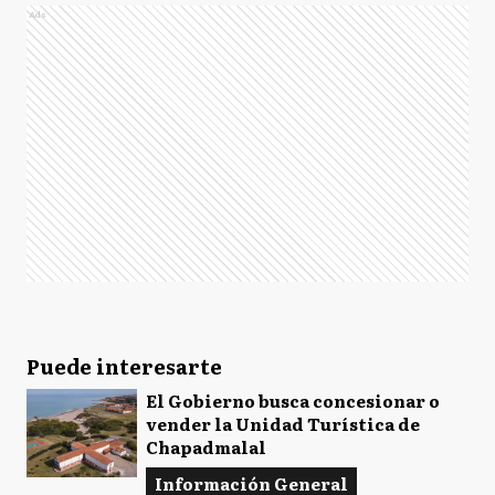
Ads
Puede interesarte
El Gobierno busca concesionar o
vender la Unidad Turística de
Chapadmalal
Información General