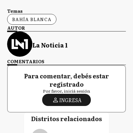
Temas
BAHÍA BLANCA
AUTOR
La Noticia 1
COMENTARIOS
Para comentar, debés estar
registrado
Por favor, iniciá sesión
INGRESA
Distritos relacionados