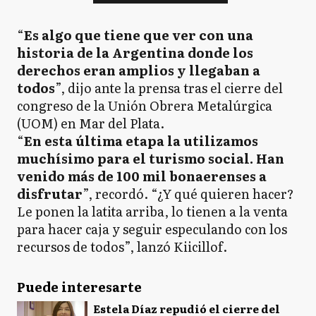
“
Es algo que tiene que ver con una
historia de la Argentina donde los
derechos eran amplios y llegaban a
todos
”, dijo ante la prensa tras el cierre del
congreso de la Unión Obrera Metalúrgica
(UOM) en Mar del Plata.
“
En esta última etapa la utilizamos
muchísimo para el turismo social. Han
venido más de 100 mil bonaerenses a
disfrutar
”, recordó. “¿Y qué quieren hacer?
Le ponen la latita arriba, lo tienen a la venta
para hacer caja y seguir especulando con los
recursos de todos”, lanzó Kiicillof.
Puede interesarte
Estela Díaz repudió el cierre del