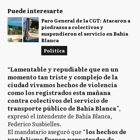
Puede interesarte
Paro General de la CGT: Atacaron a
piedrazos a colectivos y
suspendieron el servicio en Bahía
Blanca
Política
“Lamentable y repudiable que en un
momento tan triste y complejo de la
ciudad vivamos hechos de violencia
como los registrados esta mañana
contra colectivos del servicio de
transporte público de Bahía Blanca
”,
expresó el intendente de Bahía Blanca,
Federico Susbielles.
El mandatario aseguró que “
los hechos de
vandalismo fueron perpetrados de