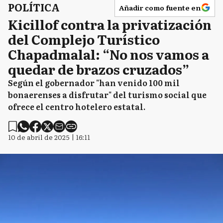
POLÍTICA
Añadir como fuente en
Kicillof contra la privatización
del Complejo Turístico
Chapadmalal: “No nos vamos a
quedar de brazos cruzados”
Según el gobernador "han venido 100 mil
bonaerenses a disfrutar" del turismo social que
ofrece el centro hotelero estatal.
10 de abril de 2025 | 16:11