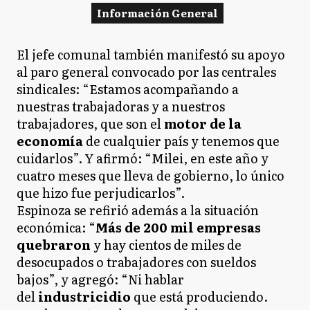
Información General
El jefe comunal también manifestó su apoyo
al paro general convocado por las centrales
sindicales: “Estamos acompañando a
nuestras trabajadoras y a nuestros
trabajadores, que son el
motor de la
economía
de cualquier país y tenemos que
cuidarlos”. Y afirmó: “Milei, en este año y
cuatro meses que lleva de gobierno, lo único
que hizo fue perjudicarlos”.
Espinoza se refirió además a la situación
económica: “
Más de 200 mil empresas
quebraron
y hay cientos de miles de
desocupados o trabajadores con sueldos
bajos”, y agregó: “Ni hablar
del
industricidio
que está produciendo.