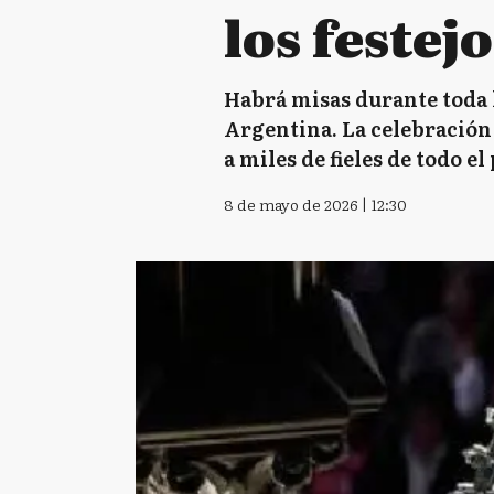
los festejo
Habrá misas durante toda l
Argentina. La celebración 
a miles de fieles de todo el 
8 de mayo de 2026 | 12:30