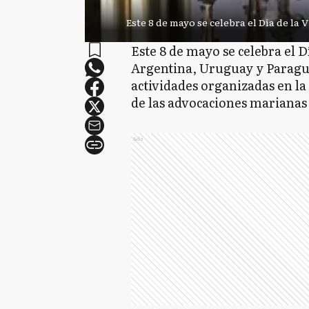
Este 8 de mayo se celebra el Día de la
Este 8 de mayo se celebra el D
Argentina, Uruguay y Paraguay
actividades organizadas en la
de las advocaciones marianas 
Ads