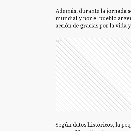
Además, durante la jornada s
mundial y por el pueblo arge
acción de gracias por la vida 
Ads
Según datos históricos, la pe