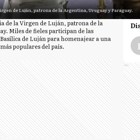
 Virgen de Luján, patrona de la Argentina, Uruguay y Paraguay.
ía de la Virgen de Luján, patrona de la
Di
. Miles de fieles participan de las
 Basílica de Luján para homenajear a una
más populares del país.
Ads