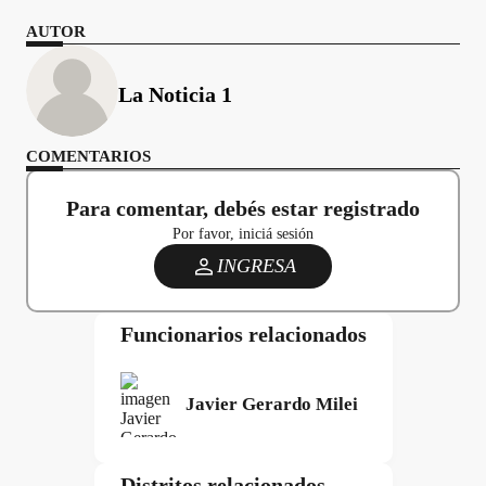
AUTOR
La Noticia 1
COMENTARIOS
Para comentar, debés estar registrado
Por favor, iniciá sesión
INGRESA
Funcionarios relacionados
Javier Gerardo Milei
Distritos relacionados