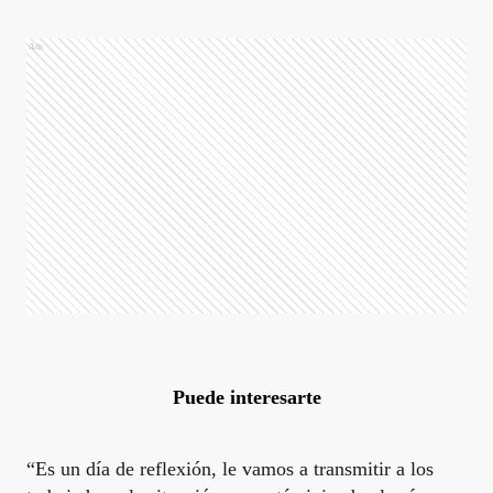
Ads
Puede interesarte
“Es un día de reflexión, le vamos a transmitir a los