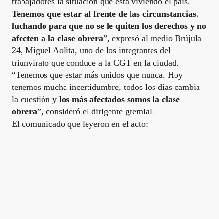
trabajadores la situación que está viviendo el país.
Tenemos que estar al frente de las circunstancias,
luchando para que no se le quiten los derechos y no
afecten a la clase obrera
”, expresó al medio Brújula
24, Miguel Aolita, uno de los integrantes del
triunvirato que conduce a la CGT en la ciudad.
“Tenemos que estar más unidos que nunca. Hoy
tenemos mucha incertidumbre, todos los días cambia
la cuestión y
los más afectados somos la clase
obrera
”, consideró el dirigente gremial.
El comunicado que leyeron en el acto: