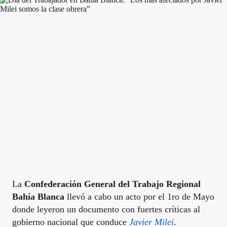
La
Confederación General del Trabajo Regional
Bahía Blanca
llevó a cabo un acto por el 1ro de Mayo
donde leyeron un documento con fuertes críticas al
gobierno nacional que conduce
Javier Milei
.