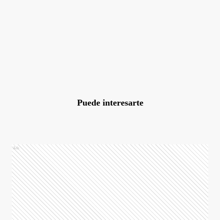
Puede interesarte
Ads