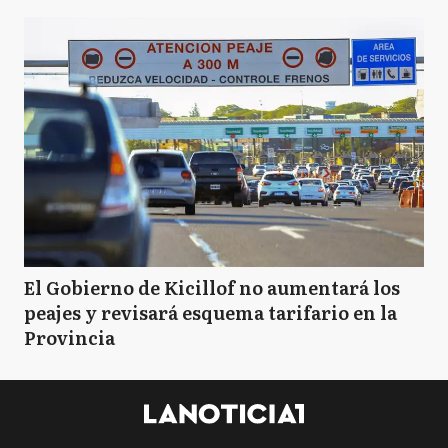
El Gobierno de Kicillof no aumentará los
peajes y revisará esquema tarifario en la
Provincia