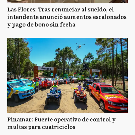
Las Flores: Tras renunciar al sueldo, el
intendente anunció aumentos escalonados
y pago de bono sin fecha
Pinamar: Fuerte operativo de control y
multas para cuatriciclos