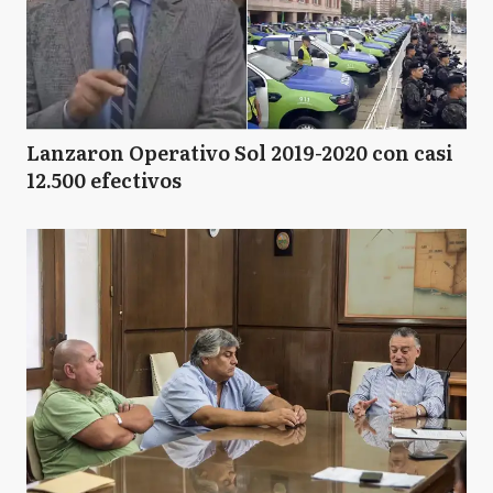
Lanzaron Operativo Sol 2019-2020 con casi
12.500 efectivos