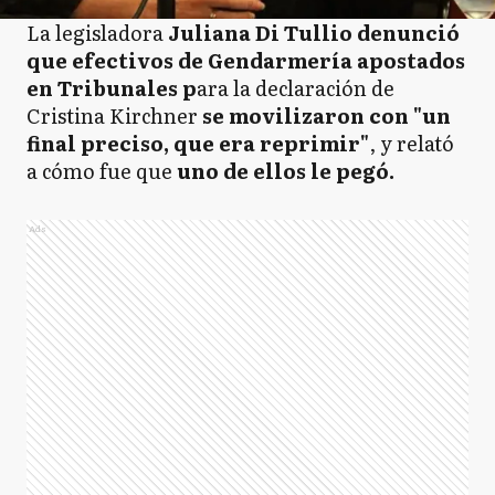
La legisladora
Juliana Di Tullio denunció
que efectivos de Gendarmería apostados
en Tribunales p
ara la declaración de
Cristina Kirchner
se movilizaron con "un
final preciso, que era reprimir"
, y relató
a cómo fue que
uno de ellos le pegó.
Ads