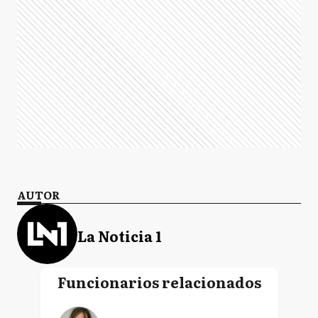
AUTOR
La Noticia 1
Funcionarios relacionados