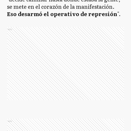
se mete en el corazón de la manifestación.
Eso desarmó el operativo de represión
".
Ads
Ads