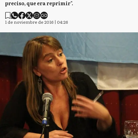
preciso, que era reprimir".
1 de noviembre de 2016 | 04:26