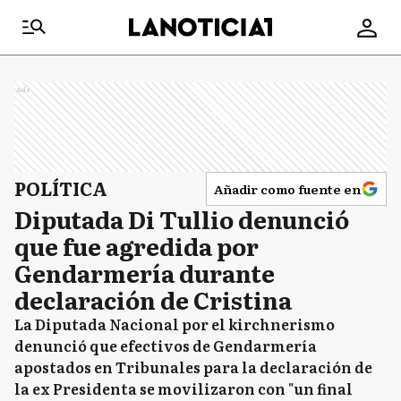
Ads
POLÍTICA
Añadir como fuente en
Diputada Di Tullio denunció
que fue agredida por
Gendarmería durante
declaración de Cristina
La Diputada Nacional por el kirchnerismo
denunció que efectivos de Gendarmería
apostados en Tribunales para la declaración de
la ex Presidenta se movilizaron con "un final