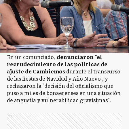
En un comunciado,
denunciaron "el
recrudecimiento de las políticas de
ajuste de Cambiemos
durante el transcurso
de las fiestas de Navidad y Año Nuevo", y
rechazaron la "decisión del oficialismo que
puso a miles de bonaerenses en una situación
de angustia y vulnerabilidad gravísimas".
Ads