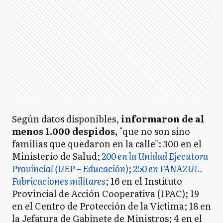
Según datos disponibles,
informaron de al
menos 1.000 despidos,
"que no son sino
familias que quedaron en la calle": 300 en el
Ministerio de Salud;
200 en la Unidad Ejecutora
Provincial (UEP – Educación)
;
250 en FANAZUL.
Fabricaciones militares
; 16 en el Instituto
Provincial de Acción Cooperativa (IPAC); 19
en el Centro de Protección de la Victima; 18 en
la Jefatura de Gabinete de Ministros; 4 en el