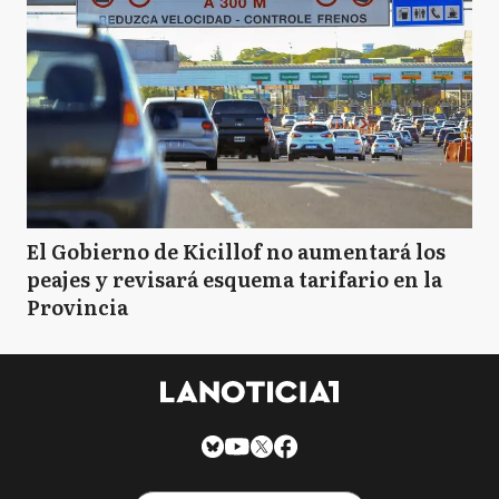
El Gobierno de Kicillof no aumentará los
peajes y revisará esquema tarifario en la
Provincia