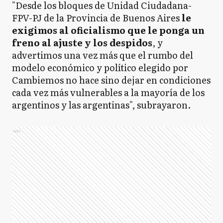
"Desde los bloques de Unidad Ciudadana-
FPV-PJ de la Provincia de Buenos Aires
le
exigimos al oficialismo que le ponga un
freno al ajuste y los despidos
, y
advertimos una vez más que el rumbo del
modelo económico y político elegido por
Cambiemos no hace sino dejar en condiciones
cada vez más vulnerables a la mayoría de los
argentinos y las argentinas", subrayaron.
Ads