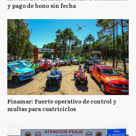
y pago de bono sin fecha
Pinamar: Fuerte operativo de control y
multas para cuatriciclos