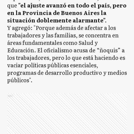
que
"el ajuste avanzó en todo el país, pero
en la Provincia de Buenos Aires la
situación doblemente alarmante".
Y agregó: "Porque además de afectar a los
trabajadores y las familias, se concentra en
áreas fundamentales como Salud y
Educación. El oficialismo acusa de “ñoquis” a
los trabajadores, pero lo que está haciendo es
vaciar políticas públicas esenciales,
programas de desarrollo productivo y medios
públicos".
Ads