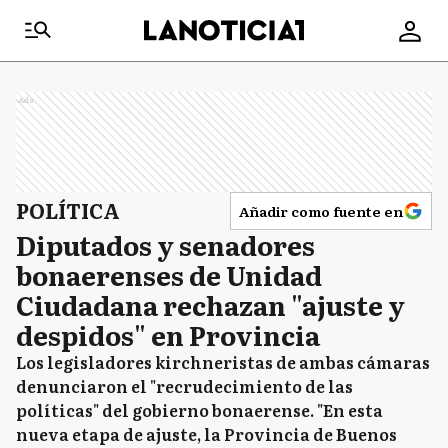
Ads
POLÍTICA
Añadir como fuente en
Diputados y senadores
bonaerenses de Unidad
Ciudadana rechazan "ajuste y
despidos" en Provincia
Los legisladores kirchneristas de ambas cámaras
denunciaron el "recrudecimiento de las
políticas" del gobierno bonaerense. "En esta
nueva etapa de ajuste, la Provincia de Buenos