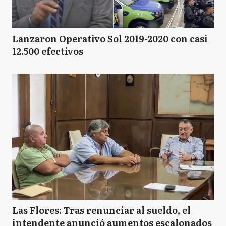
Lanzaron Operativo Sol 2019-2020 con casi
12.500 efectivos
Las Flores: Tras renunciar al sueldo, el
intendente anunció aumentos escalonados