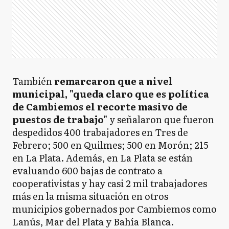
También
remarcaron que a nivel
municipal, "queda claro que es política
de Cambiemos el recorte masivo de
puestos de trabajo"
y señalaron que fueron
despedidos 400 trabajadores en Tres de
Febrero; 500 en Quilmes; 500 en Morón; 215
en La Plata. Además, en La Plata se están
evaluando 600 bajas de contrato a
cooperativistas y hay casi 2 mil trabajadores
más en la misma situación en otros
municipios gobernados por Cambiemos como
Lanús, Mar del Plata y Bahía Blanca.