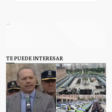
Ads
TE PUEDE INTERESAR