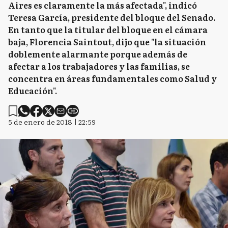
Aires es claramente la más afectada", indicó
Teresa García, presidente del bloque del Senado.
En tanto que la titular del bloque en el cámara
baja, Florencia Saintout, dijo que "la situación
doblemente alarmante porque además de
afectar a los trabajadores y las familias, se
concentra en áreas fundamentales como Salud y
Educación".
5 de enero de 2018 | 22:59