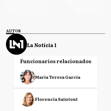
AUTOR
La Noticia 1
Funcionarios relacionados
María Teresa García
Florencia Saintout