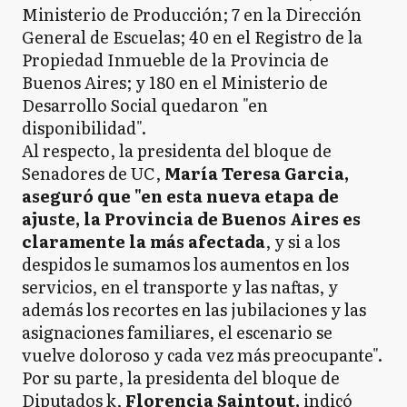
Ministerio de Producción; 7 en la Dirección
General de Escuelas; 40 en el Registro de la
Propiedad Inmueble de la Provincia de
Buenos Aires; y 180 en el Ministerio de
Desarrollo Social quedaron "en
disponibilidad".
Al respecto, la presidenta del bloque de
Senadores de UC,
María Teresa Garcia,
aseguró que "en esta nueva etapa de
ajuste, la Provincia de Buenos Aires es
claramente la más afectada
, y si a los
despidos le sumamos los aumentos en los
servicios, en el transporte y las naftas, y
además los recortes en las jubilaciones y las
asignaciones familiares, el escenario se
vuelve doloroso y cada vez más preocupante".
Por su parte, la presidenta del bloque de
Diputados k,
Florencia Saintout,
indicó