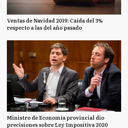
Ventas de Navidad 2019: Caída del 3%
respecto a las del año pasado
Ministro de Economía provincial dio
precisiones sobre Ley Impositiva 2020