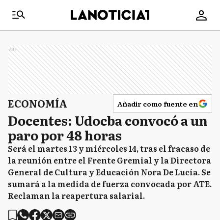
Ads
ECONOMÍA
Añadir como fuente en
Docentes: Udocba convocó a un
paro por 48 horas
Será el martes 13 y miércoles 14, tras el fracaso de
la reunión entre el Frente Gremial y la Directora
General de Cultura y Educación Nora De Lucía. Se
sumará a la medida de fuerza convocada por ATE.
Reclaman la reapertura salarial.