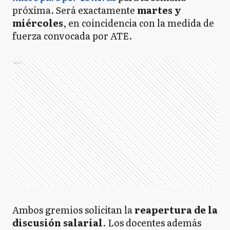
próxima. Será exactamente
martes y
miércoles
, en coincidencia con la medida de
fuerza convocada por ATE.
Ads
Ambos gremios solicitan la
reapertura de la
discusión salarial
. Los docentes además