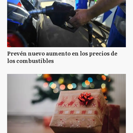
Prevén nuevo aumento en los precios de
los combustibles