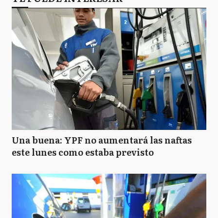
Una buena: YPF no aumentará las naftas
este lunes como estaba previsto