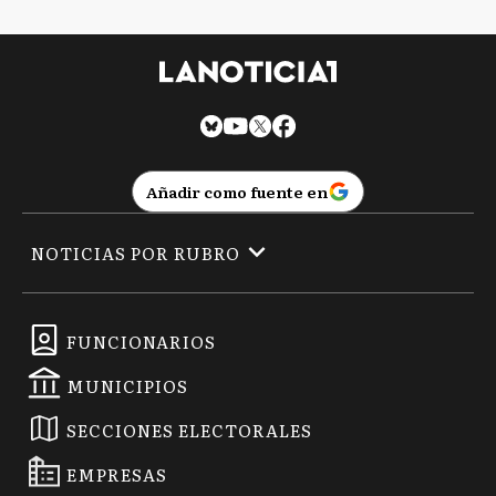
Añadir como fuente en
NOTICIAS POR RUBRO
FUNCIONARIOS
MUNICIPIOS
SECCIONES ELECTORALES
EMPRESAS