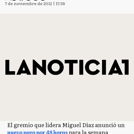
7 de noviembre de 2012 | 17:38
El gremio que lidera Miguel Díaz anunció un
nuevo paro por 48 horas
para la semana