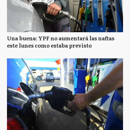
Una buena: YPF no aumentará las naftas
este lunes como estaba previsto