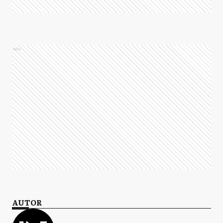
Ads
AUTOR