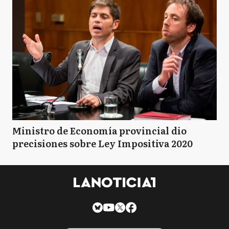
Ministro de Economía provincial dio
precisiones sobre Ley Impositiva 2020