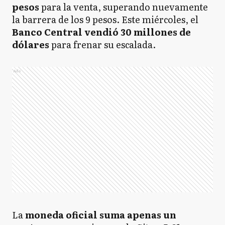
pesos
para la venta, superando nuevamente
la barrera de los 9 pesos. Este miércoles, el
Banco Central vendió 30 millones de
dólares
para frenar su escalada.
Ads
La
moneda oficial suma apenas un