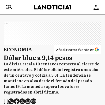
Ads
ECONOMÍA
Añadir como fuente en
Dólar blue a 9,14 pesos
La divisa escala 10 centavos respecto al cierre de
este miércoles. El dólar oficial registra una suba
de un centavo y cotiza a 5,61. La tendencia se
mantiene en alza desde el feriado del pasado
lunes 19. La moneda supera los valores
registrados en abril último.