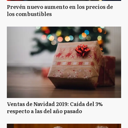
Prevén nuevo aumento en los precios de
los combustibles
Ventas de Navidad 2019: Caída del 3%
respecto a las del año pasado